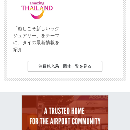
「癒しこそ新しいラグ
ジュアリー」をテーマ
に、タイの最新情報を
紹介
注目観光局・団体一覧を見る