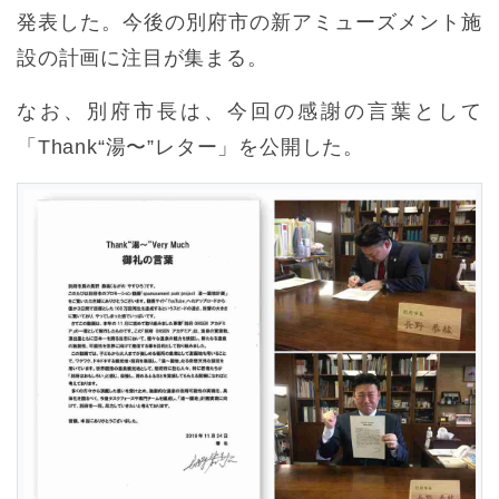
発表した。今後の別府市の新アミューズメント施
設の計画に注目が集まる。
なお、別府市長は、今回の感謝の言葉として
「Thank“湯〜”レター」を公開した。