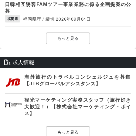
日韓相互誘客FAMツアー事業業務に係る企画提案の公
募
福岡県庁 / 締切:2026年09月04日
福岡県
もっと見る
求人情報
海外旅行のトラベルコンシェルジュを募集
【JTBグローバルアシスタンス】
観光マーケティング実務スタッフ（旅行好き
大歓迎！）【株式会社マーケティング・ボイ
ス】
もっと見る