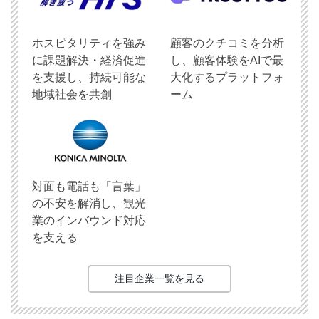
ホスピタリティを強み
顧客のクチコミを分析
に課題解決・経済促進
し、顧客体験をAIで最
を支援し、持続可能な
大化するプラットフォ
地域社会を共創
ーム
対面も電話も「言葉」
の不安を解消し、観光
業のインバウンド対応
を支える
注目企業一覧を見る