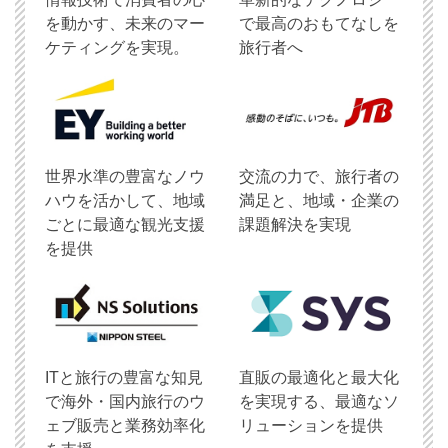
を動かす、未来のマー
で最高のおもてなしを
ケティングを実現。
旅行者へ
世界水準の豊富なノウ
交流の力で、旅行者の
ハウを活かして、地域
満足と、地域・企業の
ごとに最適な観光支援
課題解決を実現
を提供
ITと旅行の豊富な知見
直販の最適化と最大化
で海外・国内旅行のウ
を実現する、最適なソ
ェブ販売と業務効率化
リューションを提供