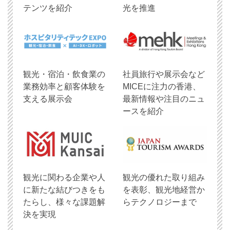
テンツを紹介
光を推進
観光・宿泊・飲食業の
社員旅行や展示会など
業務効率と顧客体験を
MICEに注力の香港、
支える展示会
最新情報や注目のニュ
ースを紹介
観光に関わる企業や人
観光の優れた取り組み
に新たな結びつきをも
を表彰、観光地経営か
たらし、様々な課題解
らテクノロジーまで
決を実現