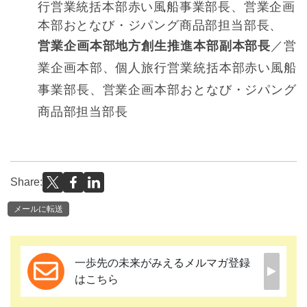
行営業統括本部赤い風船事業部長、営業企画
本部おとなび・ジパング商品部担当部長、
営業企画本部地方創生推進本部副本部長
／営
業企画本部、個人旅行営業統括本部赤い風船
事業部長、営業企画本部おとなび・ジパング
商品部担当部長
Share:
メールに転送
一歩先の未来がみえるメルマガ登録
はこちら