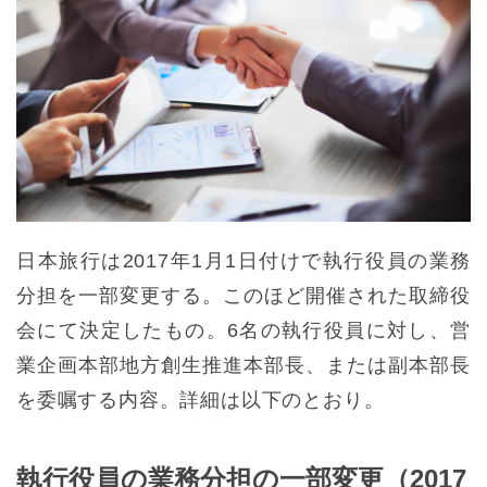
日本旅行は2017年1月1日付けで執行役員の業務
分担を一部変更する。このほど開催された取締役
会にて決定したもの。6名の執行役員に対し、営
業企画本部地方創生推進本部長、または副本部長
を委嘱する内容。詳細は以下のとおり。
執行役員の業務分担の一部変更（2017