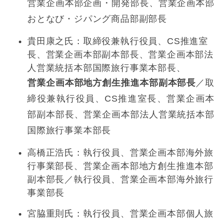
営業企画本部企画・開発部長、営業企画本部
おとなび・ジパング商品部副部長
貴田康之氏：取締役兼執行役員、CS推進室
長、営業企画本部副本部長、営業企画本部法
人営業統括本部国際旅行事業本部長、
営業企画本部地方創生推進本部副本部長
／取
締役兼執行役員、CS推進室長、営業企画本
部副本部長、営業企画本部法人営業統括本部
国際旅行事業本部長
高橋正浩氏：執行役員、営業企画本部海外旅
行事業部長、営業企画本部地方創生推進本部
副本部長／執行役員、営業企画本部海外旅行
事業部長
宮脇重則氏：執行役員、営業企画本部個人旅