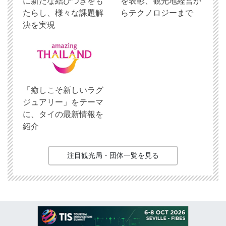
に新たな結びつきをも
を表彰、観光地経営か
たらし、様々な課題解
らテクノロジーまで
決を実現
「癒しこそ新しいラグ
ジュアリー」をテーマ
に、タイの最新情報を
紹介
注目観光局・団体一覧を見る