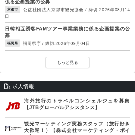
係る企画提案の公募
公益社団法人京都市観光協会 / 締切:2026年08月14
京都市
日
日韓相互誘客FAMツアー事業業務に係る企画提案の公
募
福岡県庁 / 締切:2026年09月04日
福岡県
もっと見る
求人情報
海外旅行のトラベルコンシェルジュを募集
【JTBグローバルアシスタンス】
観光マーケティング実務スタッフ（旅行好き
大歓迎！）【株式会社マーケティング・ボイ