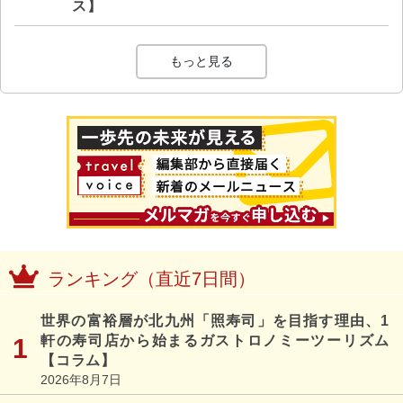
ス】
もっと見る
ランキング（直近7日間）
世界の富裕層が北九州「照寿司」を目指す理由、1
軒の寿司店から始まるガストロノミーツーリズム
【コラム】
2026年8月7日