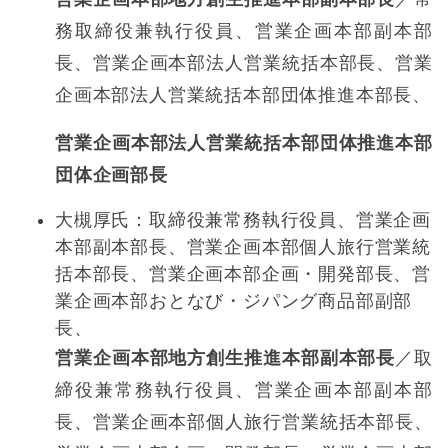
務取締役兼執行役員、営業企画本部副本部
長、営業企画本部法人営業統括本部長、営業
企画本部法人営業統括本部団体推進本部長、
営業企画本部法人営業統括本部団体推進本部
団体企画部長
大槻厚氏：取締役兼常務執行役員、営業企画
本部副本部長、営業企画本部個人旅行営業統
括本部長、営業企画本部企画・開発部長、営
業企画本部おとなび・ジパング商品部副部
長、
営業企画本部地方創生推進本部副本部長
／取
締役兼常務執行役員、営業企画本部副本部
長、営業企画本部個人旅行営業統括本部長、