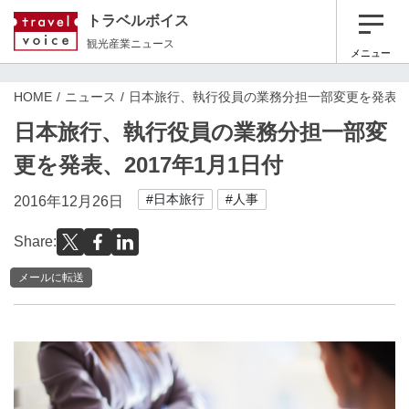
トラベルボイス
観光産業ニュース
メニュー
HOME
ニュース
日本旅行、執行役員の業務分担一部変更を発表、2
日本旅行、執行役員の業務分担一部変
更を発表、2017年1月1日付
#日本旅行
#人事
2016年12月26日
Share:
メールに転送