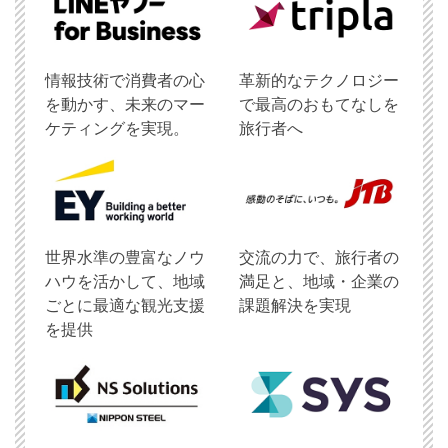
情報技術で消費者の心
革新的なテクノロジー
を動かす、未来のマー
で最高のおもてなしを
ケティングを実現。
旅行者へ
世界水準の豊富なノウ
交流の力で、旅行者の
ハウを活かして、地域
満足と、地域・企業の
ごとに最適な観光支援
課題解決を実現
を提供