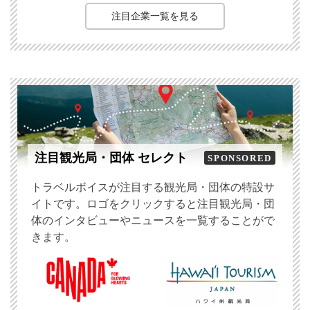
注目企業一覧を見る
注目観光局・団体 セレクト
SPONSORED
トラベルボイスが注目する観光局・団体の特設サ
イトです。ロゴをクリックすると注目観光局・団
体のインタビューやニュースを一覧することがで
きます。