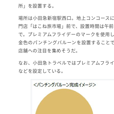
所」を設置する。
場所は小田急新宿駅西口。地上コンコース
門店「はこね旅市場」前で、設置時間は午前8
で。プレミアムフライデーのマークを使用
金色のパンチングバルーンを設置すること
店舗への注目を集めそうだ。
なお、小田急トラベルではプレミアムフラ
などを設定している。