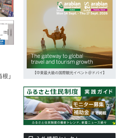
【中東最大級の国際観光イベント＠ドバイ】
箱根」