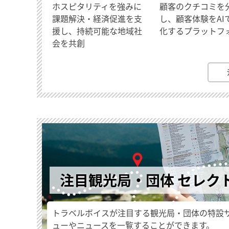
ホスピタリティを強みに
顧客のクチコミを
課題解決・経済促進を支
し、顧客体験をAI
援し、持続可能な地域社
化するプラットフ
会を共創
注目観光局・団体 セレク
トラベルボイスが注目する観光局・団体の特設
ューやニュースを一覧することができます。