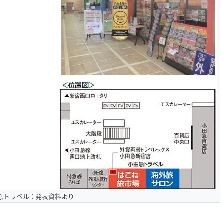
急トラベル：発表資料より