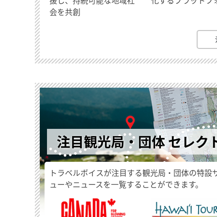
会を共創
注目観光局・団体 セレク
トラベルボイスが注目する観光局・団体の特設
ューやニュースを一覧することができます。