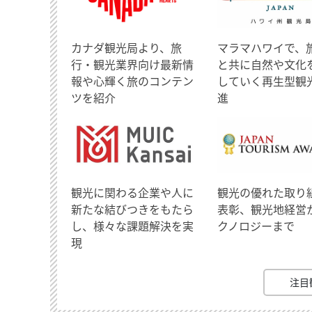
​カナダ観光局より、旅
マラマハワイで、
行・観光業界向け最新情
と共に自然や文化
報や心輝く旅のコンテン
していく再生型観
ツを紹介
進
観光に関わる企業や人に
観光の優れた取り
新たな結びつきをもたら
表彰、観光地経営
し、様々な課題解決を実
クノロジーまで
現
注目