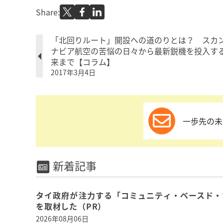
Share:
「北回りルート」開設への道のりとは？ スカ
ナビア航空の苦悩の日々から最新鋭機を投入す
来まで【コラム】
2017年3月4日
一歩先の未
新着記事
タイ政府が注力する「コミュニティ・ベースド・
を取材した（PR）
2026年08月06日