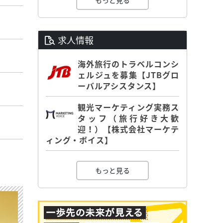
もっと見る
求人情報
海外旅行のトラベルコンシ
ェルジュを募集【JTBグロ
ーバルアシスタンス】
観光マーケティング実務ス
タッフ（旅行好き大歓
迎！）【株式会社マーケテ
ィング・ボイス】
もっと見る