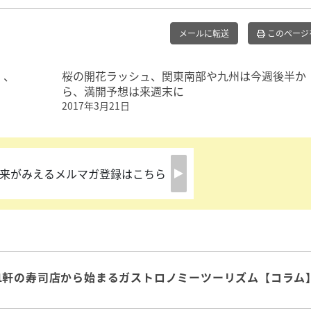
メールに転送
このページ
」、
桜の開花ラッシュ、関東南部や九州は今週後半か
ら、満開予想は来週末に
2017年3月21日
来がみえるメルマガ登録はこちら
1軒の寿司店から始まるガストロノミーツーリズム【コラム