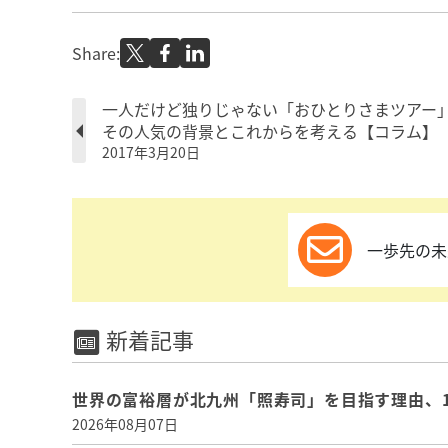
Share:
一人だけど独りじゃない「おひとりさまツアー
その人気の背景とこれからを考える【コラム】
2017年3月20日
一歩先の未
新着記事
世界の富裕層が北九州「照寿司」を目指す理由、
2026年08月07日