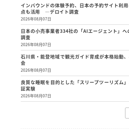
インバウンドの体験予約、日本の予約サイト利用
点も活用 ―デロイト調査
2026年08月07日
日本の小売事業者334社の「AIエージェント」へ
調査
2026年08月07日
石川県・能登地域で観光ガイド育成が本格始動、
会
2026年08月07日
良質な睡眠を目的とした「スリープツーリズム」
証実験
2026年08月07日