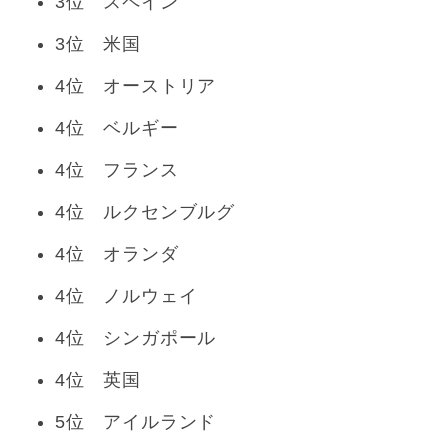
3位 スペイン
3位 米国
4位 オーストリア
4位 ベルギー
4位 フランス
4位 ルクセンブルグ
4位 オランダ
4位 ノルウェイ
4位 シンガポール
4位 英国
5位 アイルランド