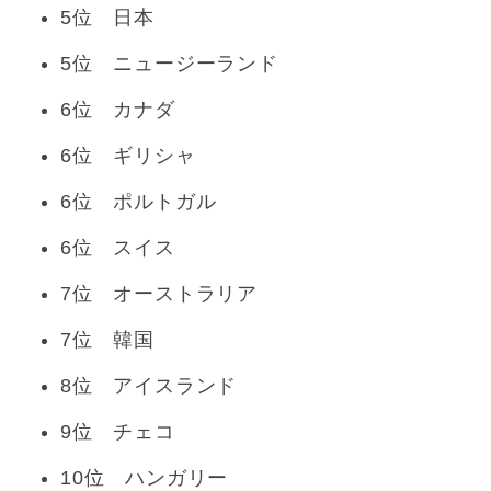
5位 日本
5位 ニュージーランド
6位 カナダ
6位 ギリシャ
6位 ポルトガル
6位 スイス
7位 オーストラリア
7位 韓国
8位 アイスランド
9位 チェコ
10位 ハンガリー