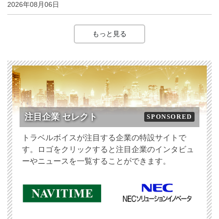
2026年08月06日
もっと見る
注目企業 セレクト
SPONSORED
トラベルボイスが注目する企業の特設サイトで
す。ロゴをクリックすると注目企業のインタビュ
ーやニュースを一覧することができます。