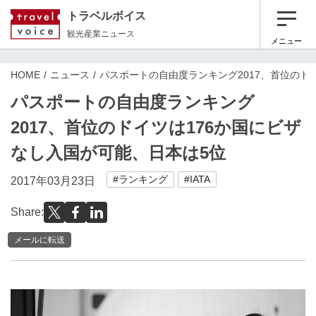
トラベルボイス
観光産業ニュース
メニュー
HOME
ニュース
パスポートの自由度ランキング2017、首位のド
パスポートの自由度ランキング
2017、首位のドイツは176か国にビザ
なし入国が可能、日本は5位
#ランキング
#IATA
2017年03月23日
Share:
メールに転送