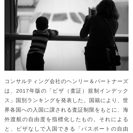
コンサルティング会社のヘンリー＆パートナーズ
は、2017年版の「ビザ（査証）規制インデック
ス」国別ランキングを発表した。国籍により、世
界各国への入国に課される査証制限をもとに、海
外渡航の自由度を指標化したもの。それによる
と、ビザなしで入国できる「パスポートの自由