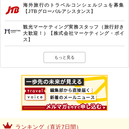
海外旅行のトラベルコンシェルジュを募集
【JTBグローバルアシスタンス】
観光マーケティング実務スタッフ（旅行好き
大歓迎！）【株式会社マーケティング・ボイ
ス】
もっと見る
ランキング（直近7日間）