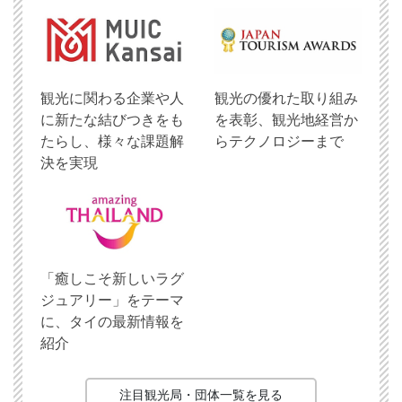
観光に関わる企業や人
観光の優れた取り組み
に新たな結びつきをも
を表彰、観光地経営か
たらし、様々な課題解
らテクノロジーまで
決を実現
「癒しこそ新しいラグ
ジュアリー」をテーマ
に、タイの最新情報を
紹介
注目観光局・団体一覧を見る