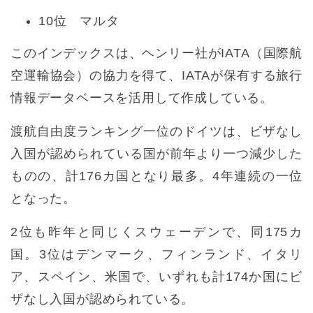
10位 マルタ
このインデックスは、ヘンリー社がIATA（国際航
空運輸協会）の協力を得て、IATAが保有する旅行
情報データベースを活用して作成している。
渡航自由度ランキング一位のドイツは、ビザなし
入国が認められている国が前年より一つ減少した
ものの、計176カ国となり最多。4年連続の一位
となった。
2位も昨年と同じくスウェーデンで、同175カ
国。3位はデンマーク、フィンランド、イタリ
ア、スペイン、米国で、いずれも計174か国にビ
ザなし入国が認められている。