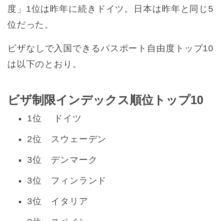
度」1位は昨年に続きドイツ。日本は昨年と同じ5
位だった。
ビザなしで入国できるパスポート自由度トップ10
は以下のとおり。
ビザ制限インデックス順位トップ10
1位 ドイツ
2位 スウェーデン
3位 デンマーク
3位 フィンランド
3位 イタリア