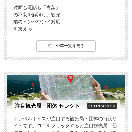
対面も電話も「言葉」
の不安を解消し、観光
業のインバウンド対応
を支える
注目企業一覧を見る
注目観光局・団体 セレクト
SPONSORED
トラベルボイスが注目する観光局・団体の特設サ
イトです。ロゴをクリックすると注目観光局・団