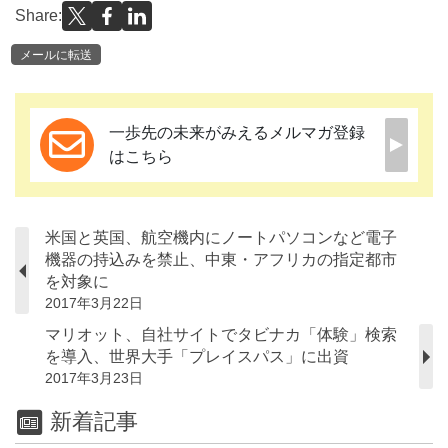
Share:
メールに転送
一歩先の未来がみえるメルマガ登録
はこちら
米国と英国、航空機内にノートパソコンなど電子
機器の持込みを禁止、中東・アフリカの指定都市
を対象に
2017年3月22日
マリオット、自社サイトでタビナカ「体験」検索
を導入、世界大手「プレイスパス」に出資
2017年3月23日
新着記事