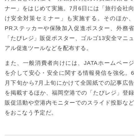
ナー」をはじめて実施。7月6日には「旅行会社向
け安全対策セミナー」も実施する。そのほか、
PRステッカーや保険加入促進ポスター、外務省
「たびレジ」販促ポスター、ゴルゴ13安全マニュ
アル促進ツールなどを配布する。
また、一般消費者向けには、JATAホームページ
を介して安心・安全に関する情報発信を強化。6
月下旬から7月上旬にかけて全国紙での記事広告
を掲載するほか、福岡空港での「たびレジ」登録
販促活動や空港内モニターでのスライド投影など
をおこなう予定だ。