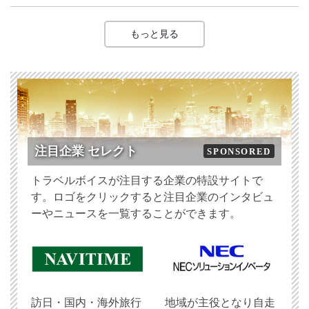
もっと見る
注目企業 セレクト
SPONSORED
トラベルボイスが注目する企業の特設サイトで
す。ロゴをクリックすると注目企業のインタビュ
ーやニュースを一覧することができます。
訪日・国内・海外旅行
地域が主役となり自走