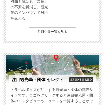
対面も電話も「言葉」
の不安を解消し、観光
業のインバウンド対応
を支える
注目企業一覧を見る
注目観光局・団体 セレクト
SPONSORED
トラベルボイスが注目する観光局・団体の特設サ
イトです。ロゴをクリックすると注目観光局・団
体のインタビューやニュースを一覧することがで