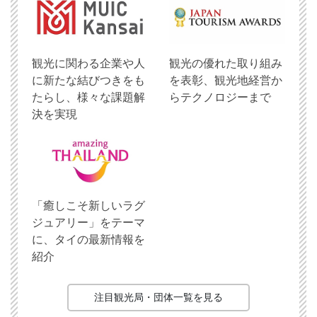
観光に関わる企業や人
観光の優れた取り組み
に新たな結びつきをも
を表彰、観光地経営か
たらし、様々な課題解
らテクノロジーまで
決を実現
「癒しこそ新しいラグ
ジュアリー」をテーマ
に、タイの最新情報を
紹介
注目観光局・団体一覧を見る