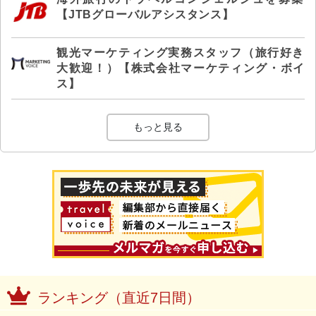
【JTBグローバルアシスタンス】
観光マーケティング実務スタッフ（旅行好き
大歓迎！）【株式会社マーケティング・ボイ
ス】
もっと見る
ランキング（直近7日間）