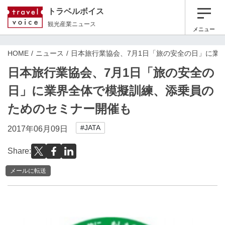
トラベルボイス
観光産業ニュース
メニュー
HOME
ニュース
日本旅行業協会、7月1日「旅の安全の日」に業
日本旅行業協会、7月1日「旅の安全の
日」に業界全体で模擬訓練、添乗員の
ためのセミナー開催も
#JATA
2017年06月09日
Share:
メールに転送