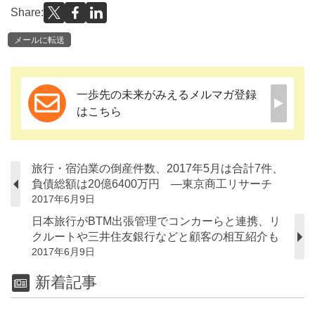
Share:
メールに転送
一歩先の未来がみえるメルマガ登録
はこちら
旅行・宿泊業の倒産件数、2017年5月は合計7件、
負債総額は20億6400万円 ―東京商工リサーチ
2017年6月9日
日本旅行がBTM出張管理でコンカーらと連携、リ
クルートや三井住友銀行などと顧客の相互紹介も
2017年6月9日
新着記事