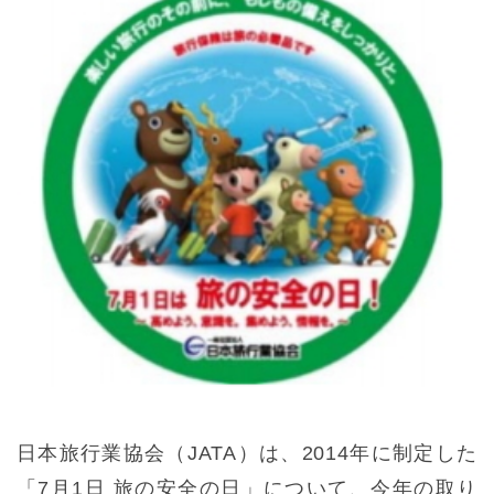
日本旅行業協会（JATA）は、2014年に制定した
「7月1日 旅の安全の日」について、今年の取り