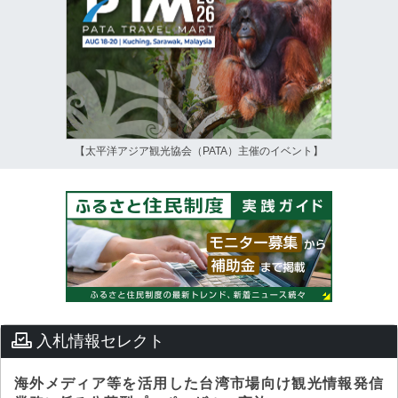
【太平洋アジア観光協会（PATA）主催のイベント】
入札情報セレクト
海外メディア等を活用した台湾市場向け観光情報発信