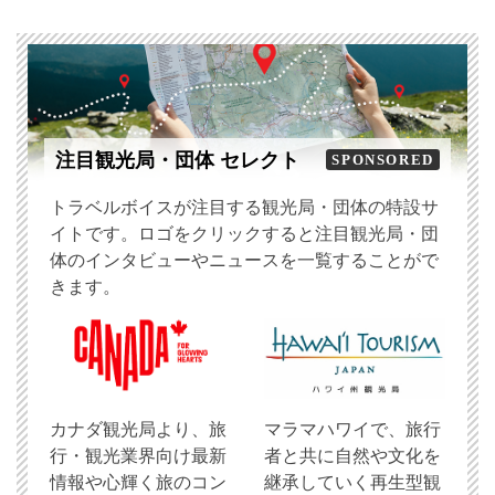
注目観光局・団体 セレクト
SPONSORED
トラベルボイスが注目する観光局・団体の特設サ
イトです。ロゴをクリックすると注目観光局・団
体のインタビューやニュースを一覧することがで
きます。
​カナダ観光局より、旅
マラマハワイで、旅行
行・観光業界向け最新
者と共に自然や文化を
情報や心輝く旅のコン
継承していく再生型観