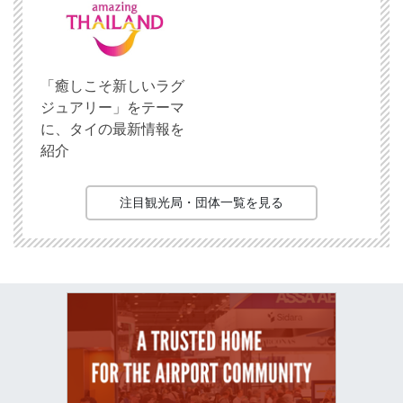
「癒しこそ新しいラグ
ジュアリー」をテーマ
に、タイの最新情報を
紹介
注目観光局・団体一覧を見る