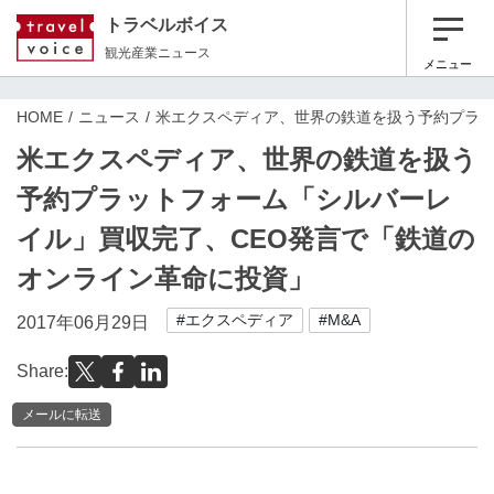
トラベルボイス
観光産業ニュース
メニュー
HOME
ニュース
米エクスペディア、世界の鉄道を扱う予約プラッ
米エクスペディア、世界の鉄道を扱う
予約プラットフォーム「シルバーレ
イル」買収完了、CEO発言で「鉄道の
オンライン革命に投資」
#エクスペディア
#M&A
2017年06月29日
Share:
メールに転送