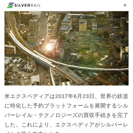
米エクスペディアは2017年6月23日、世界の鉄道
に特化した予約プラットフォームを展開するシル
バーレイル・テクノロジーズの買収手続きを完了
した。これにより、エクスペディアがシルバーレ