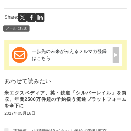
Share:
メールに転送
一歩先の未来がみえるメルマガ登録
はこちら
あわせて読みたい
米エクスペディア、英・鉄道「シルバーレイル」を買
収、年間2500万件超の予約扱う流通プラットフォーム
を傘下に
2017年05月16日