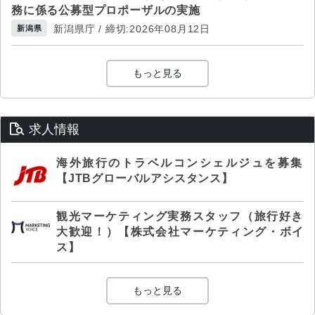
務に係る公募型プロポーザルの実施
新潟県庁 / 締切:2026年08月12日
新潟県
もっと見る
求人情報
海外旅行のトラベルコンシェルジュを募集
【JTBグローバルアシスタンス】
観光マーケティング実務スタッフ（旅行好き
大歓迎！）【株式会社マーケティング・ボイ
ス】
もっと見る