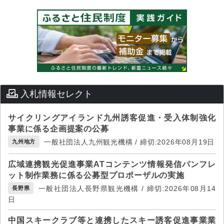
入札情報セレクト
サイクリングアイランド九州誘客促進・受入体制強化
事業に係る企画提案の公募
一般社団法人九州観光機構 / 締切:2026年08月19日
九州地方
広域連携観光促進事業ATコンテンツ情報発信パンフレ
ット制作業務に係る公募型プロポーザルの実施
一般社団法人長野県観光機構 / 締切:2026年08月14
長野県
日
中国スキークラブ等と連携したスキー誘客促進事業業