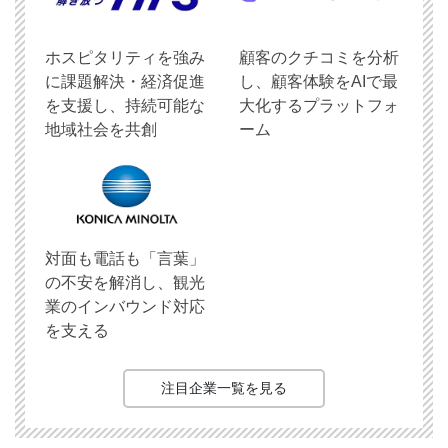
ホスピタリティを強み
顧客のクチコミを分析
に課題解決・経済促進
し、顧客体験をAIで最
を支援し、持続可能な
大化するプラットフォ
地域社会を共創
ーム
対面も電話も「言葉」
の不安を解消し、観光
業のインバウンド対応
を支える
注目企業一覧を見る