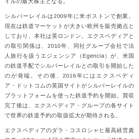
イルの最大株主となる。
シルバーレイルは2009年に米ボストンで創業。
現在は鉄道マーケットが大きい欧州を販売拠点と
しており、本社は英ロンドン。エクスペディアと
の取引関係は、2010年、同社グループ会社で法
人旅行を扱うエジェンシア（Egencia）が、米国
の鉄道手配でシルバーレイルとの取引を開始した
のが発端。その後、2016年にはエクスペディ
ア・ドットコムの英国サイトがシルバーレイルの
プラットフォームを使った鉄道予約を開始。買収
完了後は、エクスペディア・グループの各サイト
で世界の鉄道予約の取扱拡大が期待される。
エクスペディアのダラ・コスロシャヒ最高経営責