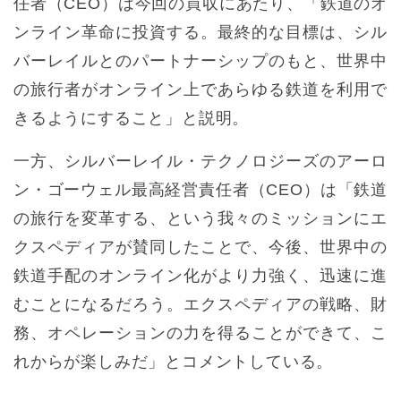
任者（CEO）は今回の買収にあたり、「鉄道のオ
ンライン革命に投資する。最終的な目標は、シル
バーレイルとのパートナーシップのもと、世界中
の旅行者がオンライン上であらゆる鉄道を利用で
きるようにすること」と説明。
一方、シルバーレイル・テクノロジーズのアーロ
ン・ゴーウェル最高経営責任者（CEO）は「鉄道
の旅行を変革する、という我々のミッションにエ
クスペディアが賛同したことで、今後、世界中の
鉄道手配のオンライン化がより力強く、迅速に進
むことになるだろう。エクスペディアの戦略、財
務、オペレーションの力を得ることができて、こ
れからが楽しみだ」とコメントしている。