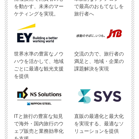
を動かす、未来のマー
で最高のおもてなしを
ケティングを実現。
旅行者へ
世界水準の豊富なノウ
交流の力で、旅行者の
ハウを活かして、地域
満足と、地域・企業の
ごとに最適な観光支援
課題解決を実現
を提供
ITと旅行の豊富な知見
直販の最適化と最大化
で海外・国内旅行のウ
を実現する、最適なソ
ェブ販売と業務効率化
リューションを提供
を支援