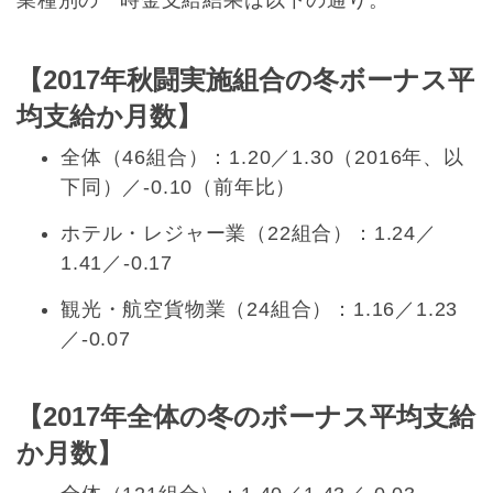
【2017年秋闘実施組合の冬ボーナス平
均支給か月数】
全体（46組合）：1.20／1.30（2016年、以
下同）／-0.10（前年比）
ホテル・レジャー業（22組合）：1.24／
1.41／-0.17
観光・航空貨物業（24組合）：1.16／1.23
／-0.07
【2017年全体の冬のボーナス平均支給
か月数】