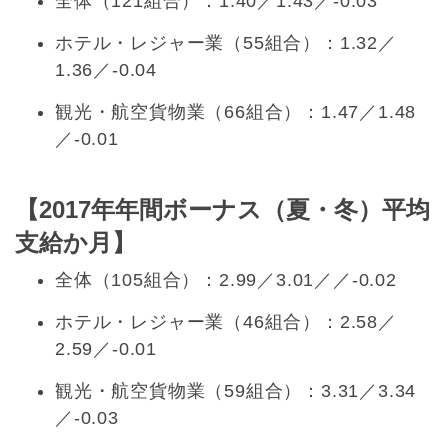
全体（121組合）：1.40／1.43／-0.03
ホテル・レジャー業（55組合）：1.32／
1.36／-0.04
観光・航空貨物業（66組合）：1.47／1.48
／-0.01
【2017年年間ボーナス（夏・冬）平均
支給か月】
全体（105組合）：2.99／3.01／／-0.02
ホテル・レジャー業（46組合）：2.58／
2.59／-0.01
観光・航空貨物業（59組合）：3.31／3.34
／-0.03