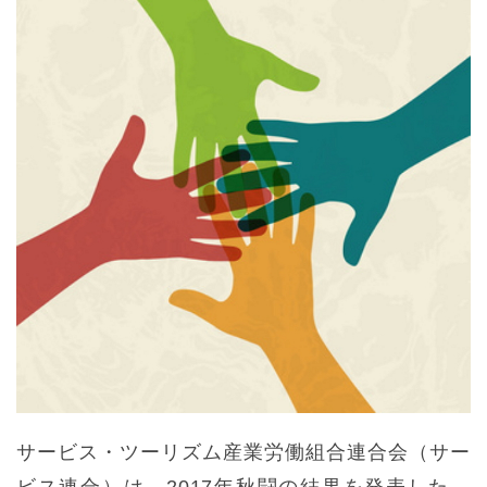
サービス・ツーリズム産業労働組合連合会（サー
ビス連合）は、2017年秋闘の結果を発表した。