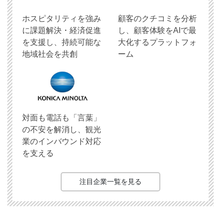
ホスピタリティを強み
顧客のクチコミを分析
に課題解決・経済促進
し、顧客体験をAIで最
を支援し、持続可能な
大化するプラットフォ
地域社会を共創
ーム
対面も電話も「言葉」
の不安を解消し、観光
業のインバウンド対応
を支える
注目企業一覧を見る