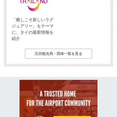
「癒しこそ新しいラグ
ジュアリー」をテーマ
に、タイの最新情報を
紹介
注目観光局・団体一覧を見る