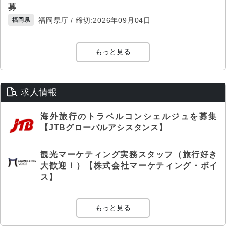
募
福岡県庁 / 締切:2026年09月04日
福岡県
もっと見る
求人情報
海外旅行のトラベルコンシェルジュを募集
【JTBグローバルアシスタンス】
観光マーケティング実務スタッフ（旅行好き
大歓迎！）【株式会社マーケティング・ボイ
ス】
もっと見る