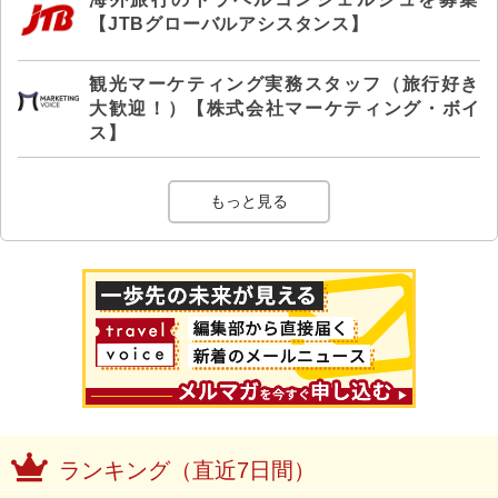
【JTBグローバルアシスタンス】
観光マーケティング実務スタッフ（旅行好き
大歓迎！）【株式会社マーケティング・ボイ
ス】
もっと見る
ランキング（直近7日間）