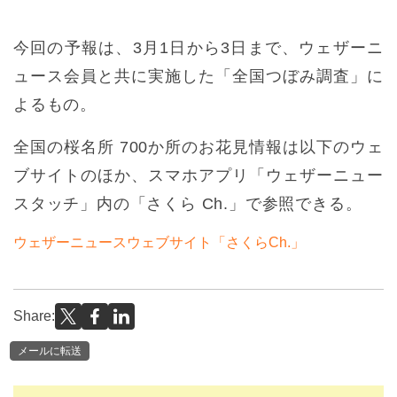
今回の予報は、3月1日から3日まで、ウェザーニ
ュース会員と共に実施した「全国つぼみ調査」に
よるもの。
全国の桜名所 700か所のお花見情報は以下のウェ
ブサイトのほか、スマホアプリ「ウェザーニュー
スタッチ」内の「さくら Ch.」で参照できる。
ウェザーニュースウェブサイト「さくらCh.」
Share:
メールに転送