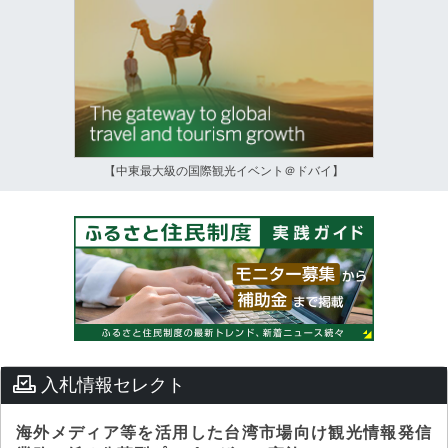
【中東最大級の国際観光イベント＠ドバイ】
入札情報セレクト
海外メディア等を活用した台湾市場向け観光情報発信