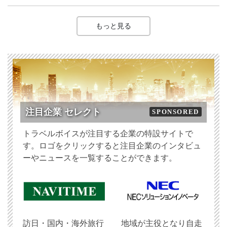
もっと見る
注目企業 セレクト
SPONSORED
トラベルボイスが注目する企業の特設サイトで
す。ロゴをクリックすると注目企業のインタビュ
ーやニュースを一覧することができます。
訪日・国内・海外旅行
地域が主役となり自走