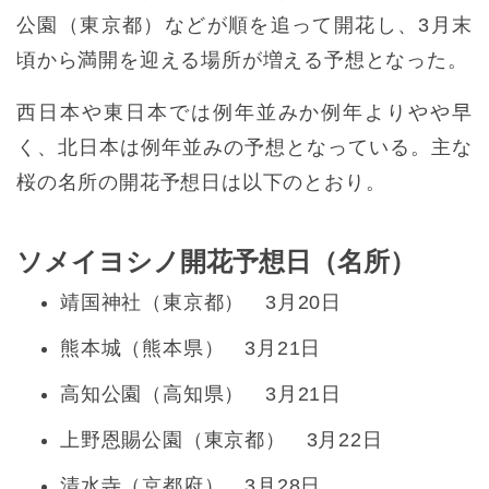
公園（東京都）などが順を追って開花し、3月末
頃から満開を迎える場所が増える予想となった。
西日本や東日本では例年並みか例年よりやや早
く、北日本は例年並みの予想となっている。主な
桜の名所の開花予想日は以下のとおり。
ソメイヨシノ開花予想日（名所）
靖国神社（東京都） 3月20日
熊本城（熊本県） 3月21日
高知公園（高知県） 3月21日
上野恩賜公園（東京都） 3月22日
清水寺（京都府） 3月28日