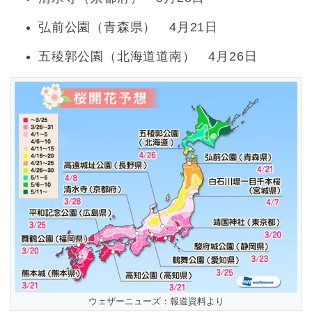
弘前公園（青森県） 4月21日
五稜郭公園（北海道道南） 4月26日
ウェザーニューズ：報道資料より