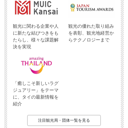
観光に関わる企業や人
観光の優れた取り組み
に新たな結びつきをも
を表彰、観光地経営か
たらし、様々な課題解
らテクノロジーまで
決を実現
「癒しこそ新しいラグ
ジュアリー」をテーマ
に、タイの最新情報を
紹介
注目観光局・団体一覧を見る