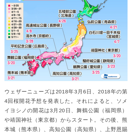
ウェザーニューズは2018年3月6日、2018年の第
4回桜開花予想を発表した。それによると、ソメ
イヨシノの開花は3月20日、舞鶴公園（福岡県）
や靖国神社（東京都）からスタート。その後、熊
本城（熊本県）、高知公園（高知県）、上野恩賜