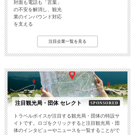
対面も電話も「言葉」
の不安を解消し、観光
業のインバウンド対応
を支える
注目企業一覧を見る
注目観光局・団体 セレクト
SPONSORED
トラベルボイスが注目する観光局・団体の特設サ
イトです。ロゴをクリックすると注目観光局・団
体のインタビューやニュースを一覧することがで