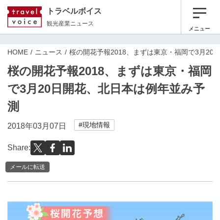
トラベルボイス
観光産業ニュース
メニュー
HOME
ニュース
桜の開花予報2018、まずは東京・福岡で3月2
桜の開花予報2018、まずは東京・福岡
で3月20日開花、北日本は例年並み予
測
#現地情報
2018年03月07日
Share:
メールに転送