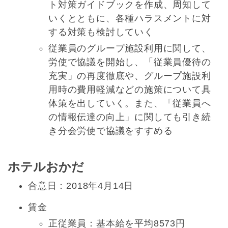
ト対策ガイドブックを作成、周知して
いくとともに、各種ハラスメントに対
する対策も検討していく
従業員のグループ施設利用に関して、
労使で協議を開始し、「従業員優待の
充実」の再度徹底や、グループ施設利
用時の費用軽減などの施策について具
体策を出していく。また、「従業員へ
の情報伝達の向上」に関しても引き続
き分会労使で協議をすすめる
ホテルおかだ
合意日：2018年4月14日
賃金
正従業員：基本給を平均8573円