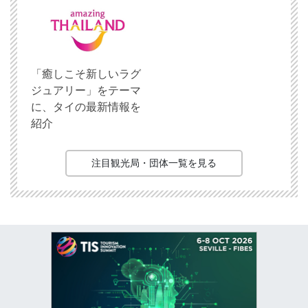
「癒しこそ新しいラグ
ジュアリー」をテーマ
に、タイの最新情報を
紹介
注目観光局・団体一覧を見る