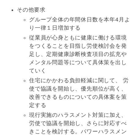
その他要求
グループ全体の年間休日数を本年4月よ
り一律１日増加する
従業員が心身ともに健康に働ける環境
をつくることを目指し労使検討会を発
足し、定期健康診断検査項目の拡充や
メンタル問題等について具体策を出し
ていく
住宅にかかわる負担軽減に関して、 労
使で協議を開始し、優先順位が高く、
改善できるものについての具体案を策
定する
現行実施のハラスメント対策に加え、
労使で協議を開始し、さらに対応すべ
きことを検討する。パワーハラスメン