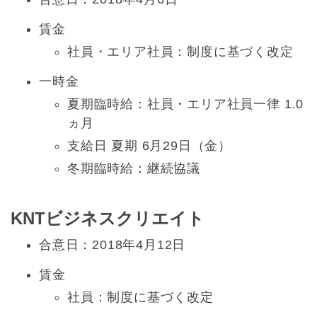
賃金
社員・エリア社員：制度に基づく改定
一時金
夏期臨時給：社員・エリア社員一律 1.0
ヵ月
支給日 夏期 6月29日（金）
冬期臨時給：継続協議
KNTビジネスクリエイト
合意日：2018年4月12日
賃金
社員：制度に基づく改定