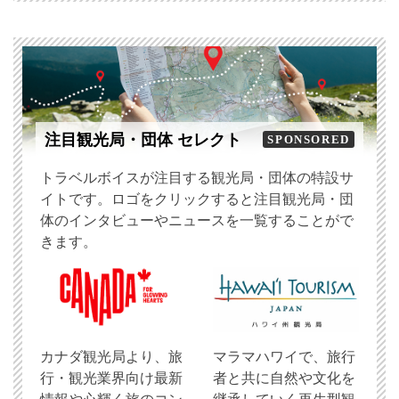
注目観光局・団体 セレクト
SPONSORED
トラベルボイスが注目する観光局・団体の特設サ
イトです。ロゴをクリックすると注目観光局・団
体のインタビューやニュースを一覧することがで
きます。
​カナダ観光局より、旅
マラマハワイで、旅行
行・観光業界向け最新
者と共に自然や文化を