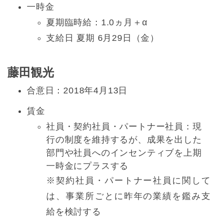
一時金
夏期臨時給：1.0ヵ月＋α
支給日 夏期 6月29日（金）
藤田観光
合意日：2018年4月13日
賃金
社員・契約社員・パートナー社員：現
行の制度を維持するが、成果を出した
部門や社員へのインセンティブを上期
一時金にプラスする
※契約社員・パートナー社員に関して
は、事業所ごとに昨年の業績を鑑み支
給を検討する