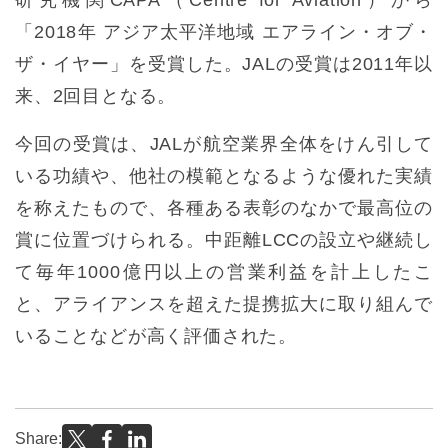
「2018年 アジア太平洋地域 エアライン・オブ・
ザ・イヤー」を受賞した。JALの受賞は2011年以
来、2回目となる。
今回の受賞は、JALが航空業界全体をけん引して
いる功績や、他社の模範となるような優れた実績
を称えたもので、各種ある表彰のなかで最高位の
賞に位置づけられる。中距離LCCの設立や継続し
て毎年1000億円以上の営業利益を計上したこ
と、アライアンスを超えた提携拡大に取り組んで
いることなどが高く評価された。
Share: