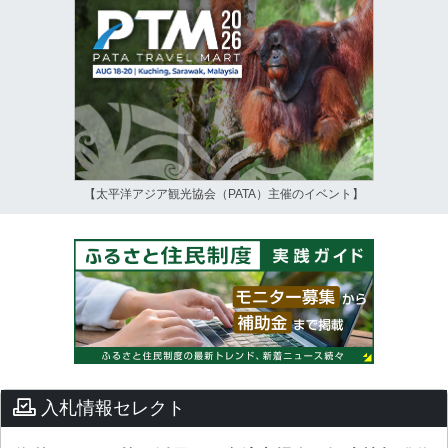
【太平洋アジア観光協会（PATA）主催のイベント】
入札情報セレクト