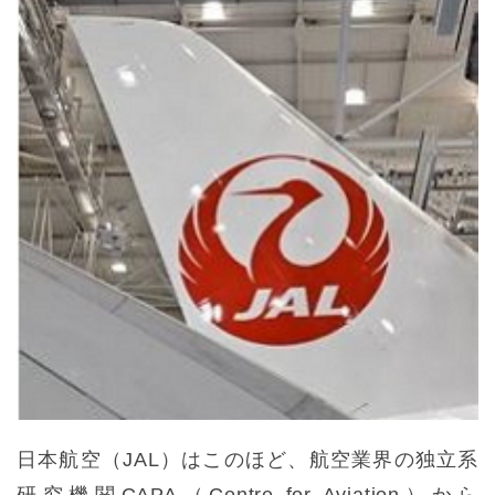
日本航空（JAL）はこのほど、航空業界の独立系
研究機関CAPA（Centre for Aviation）から