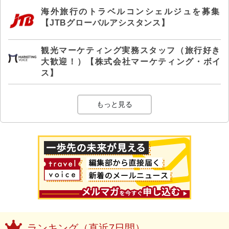
海外旅行のトラベルコンシェルジュを募集
【JTBグローバルアシスタンス】
観光マーケティング実務スタッフ（旅行好き
大歓迎！）【株式会社マーケティング・ボイ
ス】
もっと見る
ランキング（直近7日間）