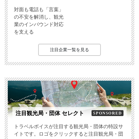
対面も電話も「言葉」
の不安を解消し、観光
業のインバウンド対応
を支える
注目企業一覧を見る
注目観光局・団体 セレクト
SPONSORED
トラベルボイスが注目する観光局・団体の特設サ
イトです。ロゴをクリックすると注目観光局・団