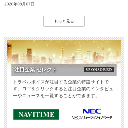
2026年08月07日
もっと見る
注目企業 セレクト
SPONSORED
トラベルボイスが注目する企業の特設サイトで
す。ロゴをクリックすると注目企業のインタビュ
ーやニュースを一覧することができます。