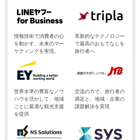
情報技術で消費者の心
革新的なテクノロジー
を動かす、未来のマー
で最高のおもてなしを
ケティングを実現。
旅行者へ
世界水準の豊富なノウ
交流の力で、旅行者の
ハウを活かして、地域
満足と、地域・企業の
ごとに最適な観光支援
課題解決を実現
を提供