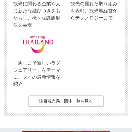
観光に関わる企業や人
観光の優れた取り組み
に新たな結びつきをも
を表彰、観光地経営か
たらし、様々な課題解
らテクノロジーまで
決を実現
「癒しこそ新しいラグ
ジュアリー」をテーマ
に、タイの最新情報を
紹介
注目観光局・団体一覧を見る