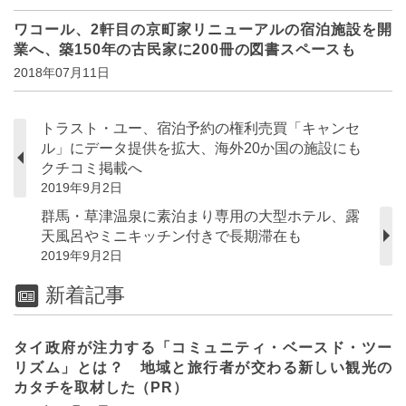
ワコール、2軒目の京町家リニューアルの宿泊施設を開
業へ、築150年の古民家に200冊の図書スペースも
2018年07月11日
トラスト・ユー、宿泊予約の権利売買「キャンセ
ル」にデータ提供を拡大、海外20か国の施設にも
クチコミ掲載へ
2019年9月2日
群馬・草津温泉に素泊まり専用の大型ホテル、露
天風呂やミニキッチン付きで長期滞在も
2019年9月2日
新着記事
タイ政府が注力する「コミュニティ・ベースド・ツー
リズム」とは？ 地域と旅行者が交わる新しい観光の
カタチを取材した（PR）