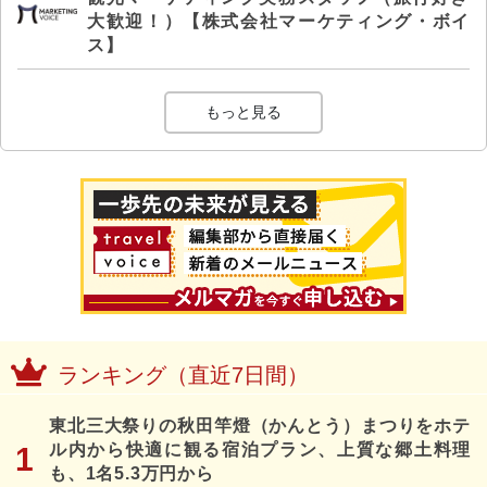
大歓迎！）【株式会社マーケティング・ボイ
ス】
もっと見る
ランキング（直近7日間）
東北三大祭りの秋田竿燈（かんとう）まつりをホテ
ル内から快適に観る宿泊プラン、上質な郷土料理
も、1名5.3万円から