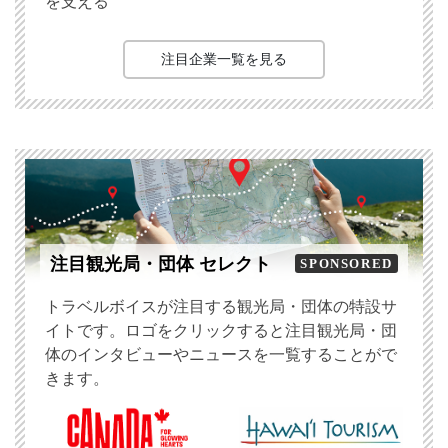
を支える
注目企業一覧を見る
注目観光局・団体 セレクト
SPONSORED
トラベルボイスが注目する観光局・団体の特設サ
イトです。ロゴをクリックすると注目観光局・団
体のインタビューやニュースを一覧することがで
きます。