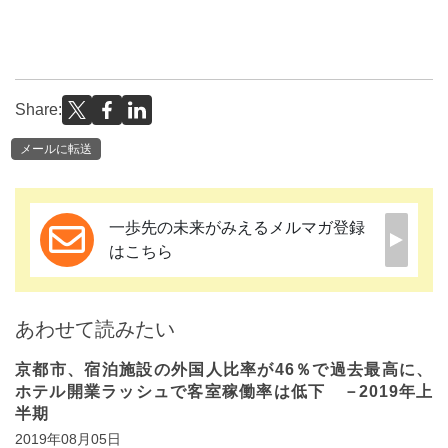
Share:
メールに転送
一歩先の未来がみえるメルマガ登録
はこちら
あわせて読みたい
京都市、宿泊施設の外国人比率が46％で過去最高に、
ホテル開業ラッシュで客室稼働率は低下 －2019年上
半期
2019年08月05日