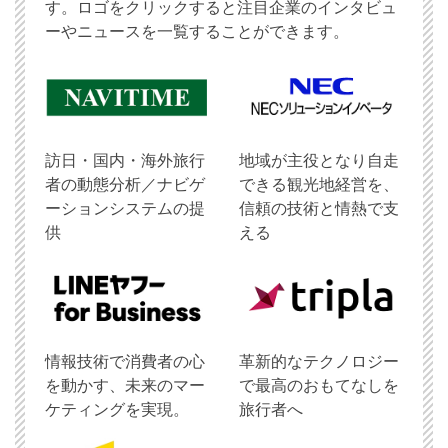
す。ロゴをクリックすると注目企業のインタビュ
ーやニュースを一覧することができます。
訪日・国内・海外旅行
地域が主役となり自走
者の動態分析／ナビゲ
できる観光地経営を、
ーションシステムの提
信頼の技術と情熱で支
供
える
情報技術で消費者の心
革新的なテクノロジー
を動かす、未来のマー
で最高のおもてなしを
ケティングを実現。
旅行者へ