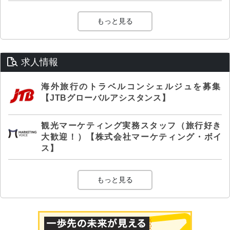
もっと見る
求人情報
海外旅行のトラベルコンシェルジュを募集
【JTBグローバルアシスタンス】
観光マーケティング実務スタッフ（旅行好き
大歓迎！）【株式会社マーケティング・ボイ
ス】
もっと見る