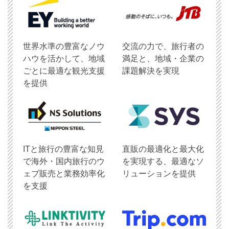
世界水準の豊富なノウ
交流の力で、旅行者の
ハウを活かして、地域
満足と、地域・企業の
ごとに最適な観光支援
課題解決を実現
を提供
ITと旅行の豊富な知見
直販の最適化と最大化
で海外・国内旅行のウ
を実現する、最適なソ
ェブ販売と業務効率化
リューションを提供
を支援