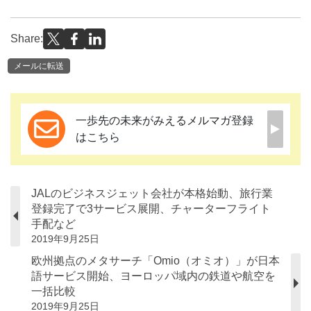
Share:
メールに転送
一歩先の未来がみえるメルマガ登録
はこちら
JALのビジネスジェット会社が本格始動、旅行業
登録完了で3サービス展開、チャーターフライト
手配など
2019年9月25日
欧州拠点のメタサーチ「Omio（オミオ）」が日本
語サービス開始、ヨーロッパ域内の鉄道や航空を
一括比較
2019年9月25日