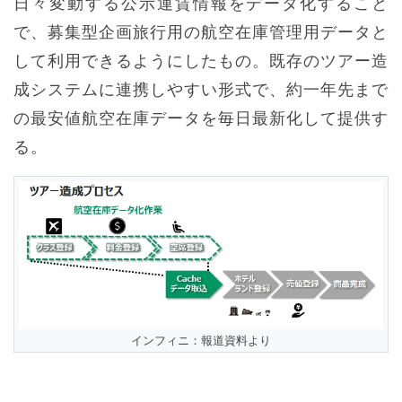
日々変動する公示運賃情報をデータ化すること
で、募集型企画旅行用の航空在庫管理用データと
して利用できるようにしたもの。既存のツアー造
成システムに連携しやすい形式で、約一年先まで
の最安値航空在庫データを毎日最新化して提供す
る。
インフィニ：報道資料より