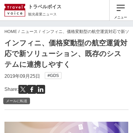
トラベルボイス
観光産業ニュース
メニュー
HOME
ニュース
インフィニ、価格変動型の航空運賃対応で新ソ
インフィニ、価格変動型の航空運賃対
応で新ソリューション、既存のシス
テムに連携しやすく
#GDS
2019年09月25日
Share:
メールに転送