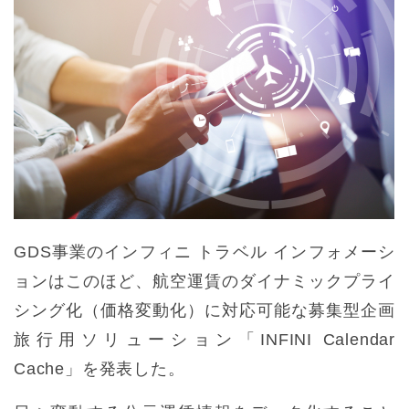
GDS事業のインフィニ トラベル インフォメーシ
ョンはこのほど、航空運賃のダイナミックプライ
シング化（価格変動化）に対応可能な募集型企画
旅行用ソリューション「INFINI Calendar
Cache」を発表した。