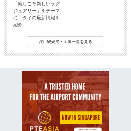
「癒しこそ新しいラグ
ジュアリー」をテーマ
に、タイの最新情報を
紹介
注目観光局・団体一覧を見る