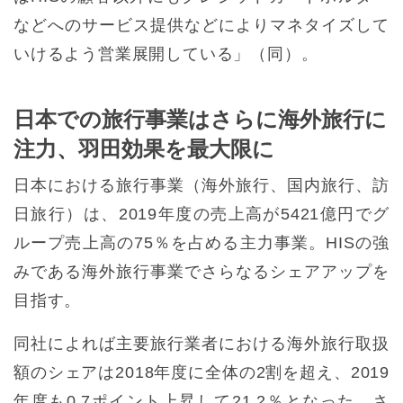
などへのサービス提供などによりマネタイズして
いけるよう営業展開している」（同）。
日本での旅行事業はさらに海外旅行に
注力、羽田効果を最大限に
日本における旅行事業（海外旅行、国内旅行、訪
日旅行）は、2019年度の売上高が5421億円でグ
ループ売上高の75％を占める主力事業。HISの強
みである海外旅行事業でさらなるシェアアップを
目指す。
同社によれば主要旅行業者における海外旅行取扱
額のシェアは2018年度に全体の2割を超え、2019
年度も0.7ポイント上昇して21.2％となった。さ