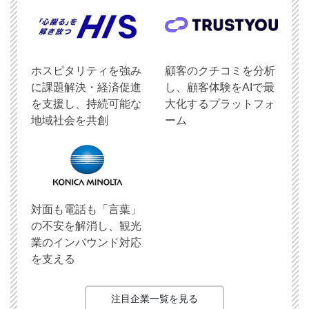
ホスピタリティを強み
顧客のクチコミを分析
に課題解決・経済促進
し、顧客体験をAIで最
を支援し、持続可能な
大化するプラットフォ
地域社会を共創
ーム
対面も電話も「言葉」
の不安を解消し、観光
業のインバウンド対応
を支える
注目企業一覧を見る