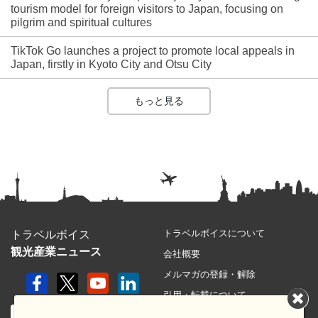
tourism model for foreign visitors to Japan, focusing on
pilgrim and spiritual cultures
TikTok Go launches a project to promote local appeals in
Japan, firstly in Kyoto City and Otsu City
もっと見る
トラベルボイスについて
トラベルボイス
観光産業ニュース
会社概要
メルマガの登録・解除
引用・転載について
プライバシーポリシー