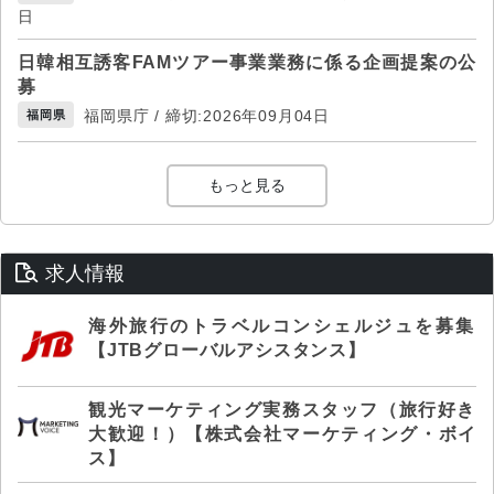
日
日韓相互誘客FAMツアー事業業務に係る企画提案の公
募
福岡県庁 / 締切:2026年09月04日
福岡県
もっと見る
求人情報
海外旅行のトラベルコンシェルジュを募集
【JTBグローバルアシスタンス】
観光マーケティング実務スタッフ（旅行好き
大歓迎！）【株式会社マーケティング・ボイ
ス】