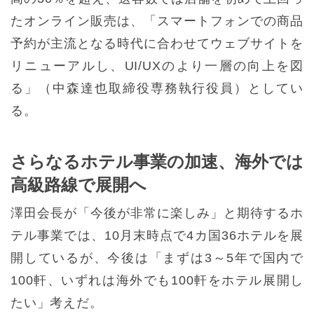
たオンライン販売は、「スマートフォンでの商品
予約が主流となる時代に合わせてウェブサイトを
リニューアルし、UI/UXのより一層の向上を図
る」（中森達也取締役専務執行役員）としてい
る。
さらなるホテル事業の加速、海外では
高級路線で展開へ
澤田会長が「今後が非常に楽しみ」と期待するホ
テル事業では、10月末時点で4カ国36ホテルを展
開しているが、今後は「まずは3～5年で国内で
100軒、いずれは海外でも100軒をホテル展開し
たい」考えだ。