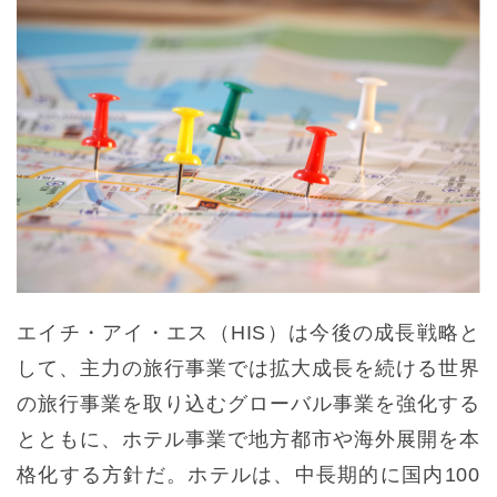
エイチ・アイ・エス（HIS）は今後の成長戦略と
して、主力の旅行事業では拡大成長を続ける世界
の旅行事業を取り込むグローバル事業を強化する
とともに、ホテル事業で地方都市や海外展開を本
格化する方針だ。ホテルは、中長期的に国内100