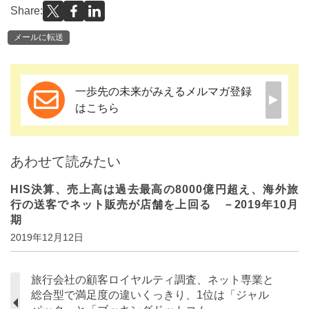
Share:
メールに転送
一歩先の未来がみえるメルマガ登録
はこちら
あわせて読みたい
HIS決算、売上高は過去最高の8000億円超え、海外旅
行の送客でネット販売が店舗を上回る －2019年10月
期
2019年12月12日
旅行会社の顧客ロイヤルティ調査、ネット専業と
総合型で満足度の違いくっきり、1位は「ジャル