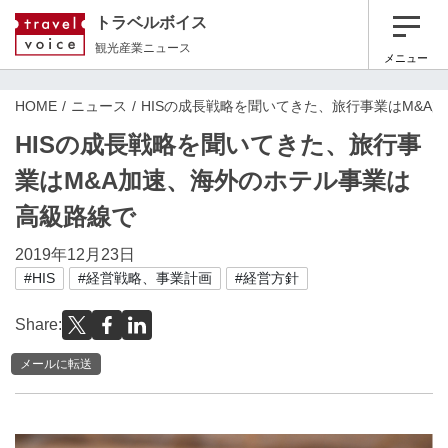
トラベルボイス
観光産業ニュース
メニュー
HOME
ニュース
HISの成長戦略を聞いてきた、旅行事業はM&A
HISの成長戦略を聞いてきた、旅行事
業はM&A加速、海外のホテル事業は
高級路線で
2019年12月23日
#HIS
#経営戦略、事業計画
#経営方針
Share:
メールに転送