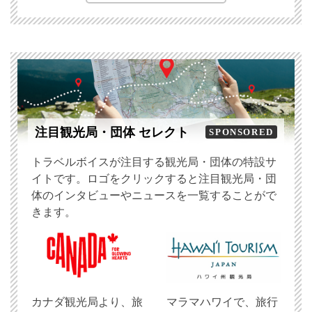
注目観光局・団体 セレクト
SPONSORED
トラベルボイスが注目する観光局・団体の特設サ
イトです。ロゴをクリックすると注目観光局・団
体のインタビューやニュースを一覧することがで
きます。
​カナダ観光局より、旅
マラマハワイで、旅行