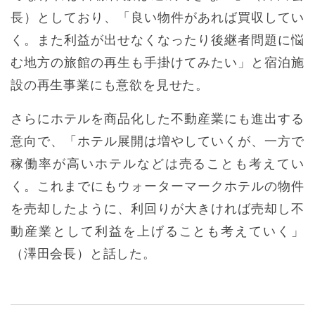
長）としており、「良い物件があれば買収してい
く。また利益が出せなくなったり後継者問題に悩
む地方の旅館の再生も手掛けてみたい」と宿泊施
設の再生事業にも意欲を見せた。
さらにホテルを商品化した不動産業にも進出する
意向で、「ホテル展開は増やしていくが、一方で
稼働率が高いホテルなどは売ることも考えてい
く。これまでにもウォーターマークホテルの物件
を売却したように、利回りが大きければ売却し不
動産業として利益を上げることも考えていく」
（澤田会長）と話した。