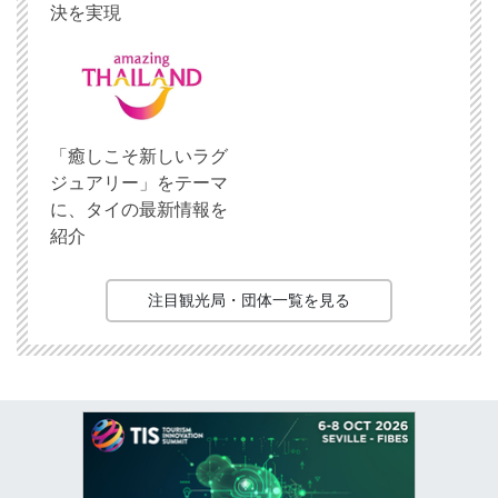
決を実現
「癒しこそ新しいラグ
ジュアリー」をテーマ
に、タイの最新情報を
紹介
注目観光局・団体一覧を見る