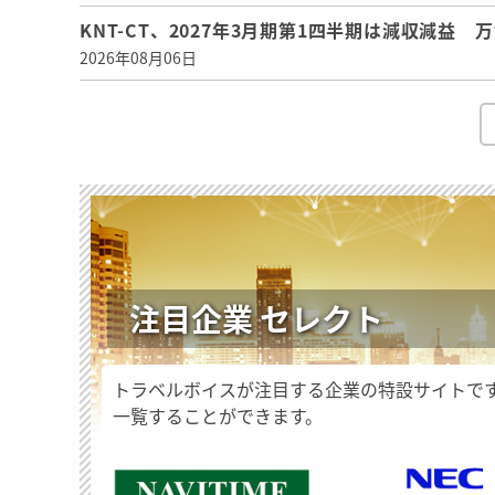
KNT-CT、2027年3月期第1四半期は減収減益
2026年08月06日
注目企業 セレクト
トラベルボイスが注目する企業の特設サイトで
一覧することができます。