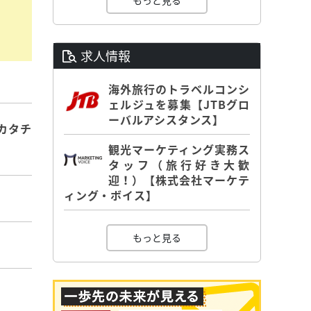
もっと見る
求人情報
海外旅行のトラベルコンシ
ェルジュを募集【JTBグロ
ーバルアシスタンス】
カタチ
観光マーケティング実務ス
タッフ（旅行好き大歓
迎！）【株式会社マーケテ
ィング・ボイス】
もっと見る