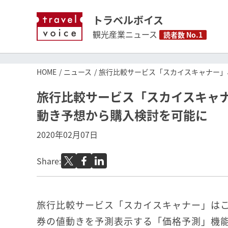
トラベルボイス
観光産業ニュース
読者数 No.1
HOME
ニュース
旅行比較サービス「スカイスキャナー」
旅行比較サービス「スカイスキャ
動き予想から購入検討を可能に
2020年02月07日
Share:
旅行比較サービス「スカイスキャナー」は
券の値動きを予測表示する「価格予測」機