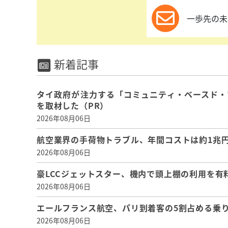
一歩先の未
新着記事
タイ政府が注力する「コミュニティ・ベースド・
を取材した（PR）
2026年08月06日
航空業界の手荷物トラブル、年間コストは約1兆円、
2026年08月06日
豪LCCジェットスター、機内で頭上棚の利用を有
2026年08月06日
エールフランス航空、パリ到着客の5割占める乗り
2026年08月06日