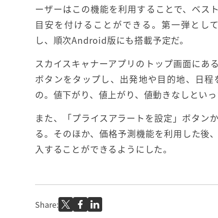
ーザーはこの機能を利用することで、ベス
目安を付けることができる。第一弾として
し、順次Android版にも搭載予定だ。
スカイスキャナーアプリのトップ画面にあ
ボタンをタップし、出発地や目的地、日程
の。値下がり、値上がり、値動きなしといっ
また、「プライスアラートを設定」ボタン
る。そのほか、価格予測機能を利用した後
入することができるようにした。
Share: