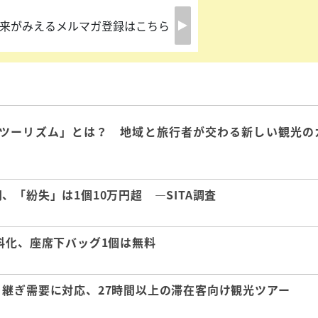
来がみえるメルマガ登録はこちら
ツーリズム」とは？ 地域と旅行者が交わる新しい観光の
「紛失」は1個10万円超 ―SITA調査
料化、座席下バッグ1個は無料
継ぎ需要に対応、27時間以上の滞在客向け観光ツアー