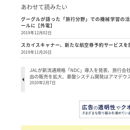
あわせて読みたい
グーグルが語った「旅行分野」での機械学習の活
ールに【外電】
2019年12月02日
スカイスキャナー、新たな航空券予約サービス
2019年11月26日
JALが新流通規格「NDC」導入を発表、旅行会
由の販売を拡大、基盤システム開発はアマデウ
2020年2月7日