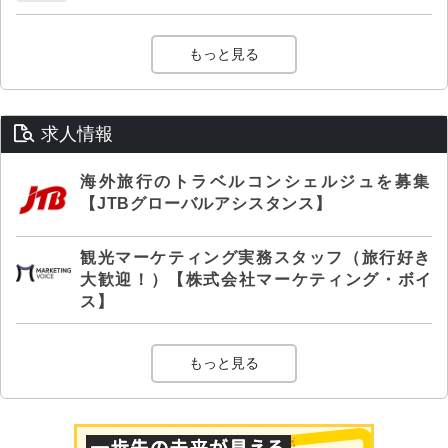
もっと見る
求人情報
海外旅行のトラベルコンシェルジュを募集
【JTBグローバルアシスタンス】
観光マーケティング実務スタッフ（旅行好き
大歓迎！）【株式会社マーケティング・ボイ
ス】
もっと見る