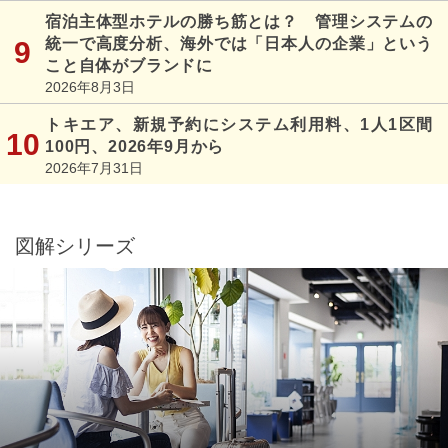
宿泊主体型ホテルの勝ち筋とは？ 管理システムの
統一で高度分析、海外では「日本人の企業」という
こと自体がブランドに
2026年8月3日
トキエア、新規予約にシステム利用料、1人1区間
100円、2026年9月から
2026年7月31日
図解シリーズ