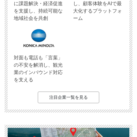
に課題解決・経済促進
し、顧客体験をAIで最
を支援し、持続可能な
大化するプラットフォ
地域社会を共創
ーム
対面も電話も「言葉」
の不安を解消し、観光
業のインバウンド対応
を支える
注目企業一覧を見る