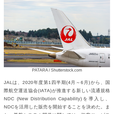
PATARA / Shutterstock.com
JALは、2020年度第1四半期(4月～6月)から、国
際航空運送協会(IATA)が推進する新しい流通規格
NDC (New Distribution Capability)を導入し、
NDCを活用した販売を開始することを決めた。ま