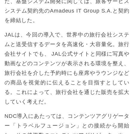
た、基盤システム開発に関しては、旅客サービス
システム契約先のAmadeus IT Group S.A.と契約
を締結した。
JALは、今回の導入で、世界中の旅行会社システ
ムと送受信するデータを高速化・大容量化。旅行
会社サイトでも、 JAL公式サイトと同様に写真や
動画などのコンテンツが表示される環境を整え、
旅行会社を介した予約時にも座席やラウンジなど
の商品を視覚的に伝えることを目指すとしてい
る。これによって、旅行会社を通じた販売を拡大
していく考えだ。
NDC導入にあたっては、コンテンツアグリゲータ
ー「トラベルフュージョン」との接続から開始