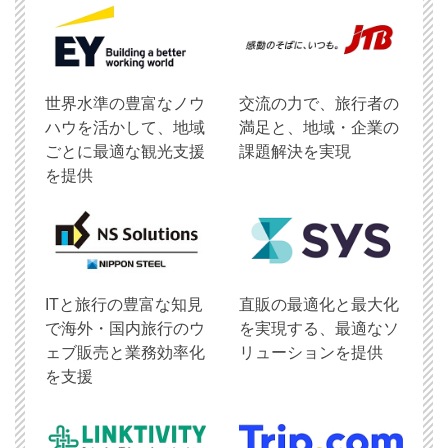
世界水準の豊富なノウ
交流の力で、旅行者の
ハウを活かして、地域
満足と、地域・企業の
ごとに最適な観光支援
課題解決を実現
を提供
ITと旅行の豊富な知見
直販の最適化と最大化
で海外・国内旅行のウ
を実現する、最適なソ
ェブ販売と業務効率化
リューションを提供
を支援