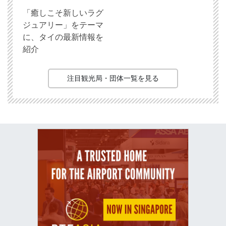
「癒しこそ新しいラグ
ジュアリー」をテーマ
に、タイの最新情報を
紹介
注目観光局・団体一覧を見る