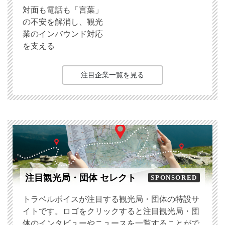
対面も電話も「言葉」
の不安を解消し、観光
業のインバウンド対応
を支える
注目企業一覧を見る
注目観光局・団体 セレクト
SPONSORED
トラベルボイスが注目する観光局・団体の特設サ
イトです。ロゴをクリックすると注目観光局・団
体のインタビューやニュースを一覧することがで