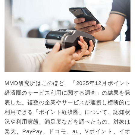
MMD研究所はこのほど、「2025年12月ポイント
経済圏のサービス利用に関する調査」の結果を発
表した。複数の企業やサービスが連携し横断的に
利用できる「ポイント経済圏」について、認知状
況や利用実態、満足度などを調べたもの。対象は
楽天、PayPay、ドコモ、au、Vポイント、イオ