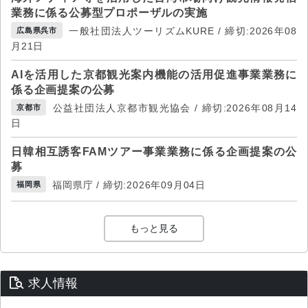
業務に係る公募型プロポーザルの実施
一般社団法人ツーリズムKURE / 締切:2026年08
広島県呉市
月21日
AIを活用した京都観光案内機能の活用促進事業業務に
係る企画提案の公募
公益社団法人京都市観光協会 / 締切:2026年08月14
京都市
日
日韓相互誘客FAMツアー事業業務に係る企画提案の公
募
福岡県庁 / 締切:2026年09月04日
福岡県
もっと見る
求人情報