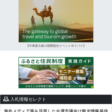
【中東最大級の国際観光イベント＠ドバイ】
入札情報セレクト
海外メディア等を活用した台湾市場向け観光情報発信