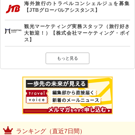
海外旅行のトラベルコンシェルジュを募集
【JTBグローバルアシスタンス】
観光マーケティング実務スタッフ（旅行好き
大歓迎！）【株式会社マーケティング・ボイ
ス】
もっと見る
ランキング（直近7日間）