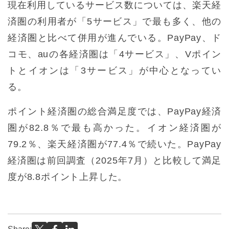
現在利用しているサービス数については、楽天経
済圏の利用者が「5サービス」で最も多く、他の
経済圏と比べて併用が進んでいる。PayPay、ド
コモ、auの各経済圏は「4サービス」、Vポイン
トとイオンは「3サービス」が中心となってい
る。
ポイント経済圏の総合満足度では、PayPay経済
圏が82.8％で最も高かった。イオン経済圏が
79.2％、楽天経済圏が77.4％で続いた。PayPay
経済圏は前回調査（2025年7月）と比較して満足
度が8.8ポイント上昇した。