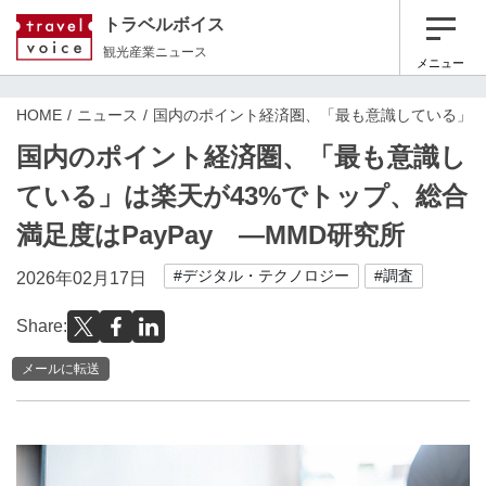
トラベルボイス
観光産業ニュース
メニュー
HOME
ニュース
国内のポイント経済圏、「最も意識している」は楽
国内のポイント経済圏、「最も意識し
ている」は楽天が43%でトップ、総合
満足度はPayPay ―MMD研究所
#デジタル・テクノロジー
#調査
2026年02月17日
Share:
メールに転送