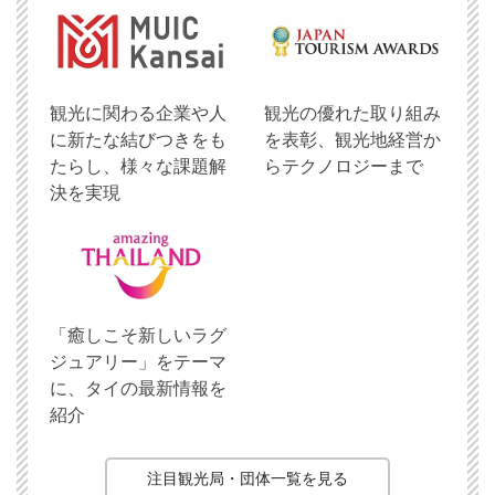
観光に関わる企業や人
観光の優れた取り組み
に新たな結びつきをも
を表彰、観光地経営か
たらし、様々な課題解
らテクノロジーまで
決を実現
「癒しこそ新しいラグ
ジュアリー」をテーマ
に、タイの最新情報を
紹介
注目観光局・団体一覧を見る