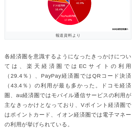
報道資料より
各経済圏を意識するようになったきっかけについ
ては、楽天経済圏ではECサイトの利用
（29.4％）、PayPay経済圏ではQRコード決済
（43.4％）の利用が最も多かった。ドコモ経済
圏、au経済圏ではモバイル通信サービスの利用が
主なきっかけとなっており、Vポイント経済圏で
はポイントカード、イオン経済圏では電子マネー
の利用が挙げられている。