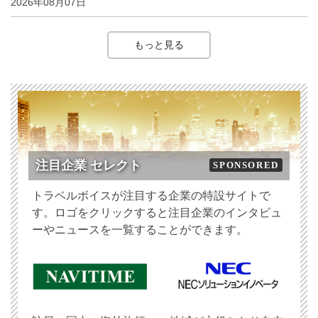
2026年08月07日
もっと見る
注目企業 セレクト
SPONSORED
トラベルボイスが注目する企業の特設サイトで
す。ロゴをクリックすると注目企業のインタビュ
ーやニュースを一覧することができます。