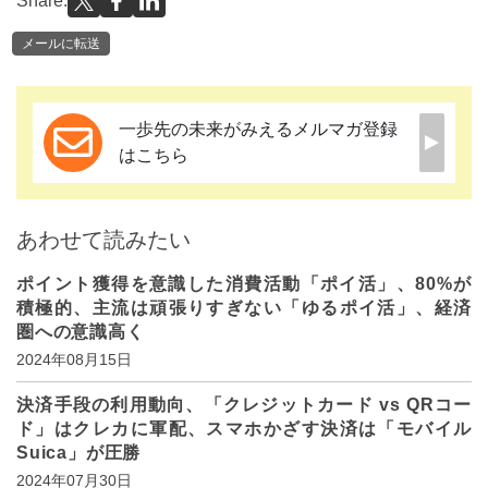
Share:
メールに転送
一歩先の未来がみえるメルマガ登録
はこちら
あわせて読みたい
ポイント獲得を意識した消費活動「ポイ活」、80%が
積極的、主流は頑張りすぎない「ゆるポイ活」、経済
圏への意識高く
2024年08月15日
決済手段の利用動向、「クレジットカード vs QRコー
ド」はクレカに軍配、スマホかざす決済は「モバイル
Suica」が圧勝
2024年07月30日