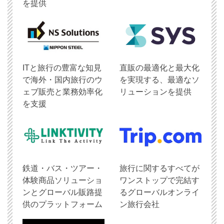
を提供
ITと旅行の豊富な知見
直販の最適化と最大化
で海外・国内旅行のウ
を実現する、最適なソ
ェブ販売と業務効率化
リューションを提供
を支援
鉄道・バス・ツアー・
旅行に関するすべてが
体験商品ソリューショ
ワンストップで完結す
ンとグローバル販路提
るグローバルオンライ
供のプラットフォーム
ン旅行会社