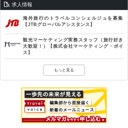
求人情報
海外旅行のトラベルコンシェルジュを募集
【JTBグローバルアシスタンス】
観光マーケティング実務スタッフ（旅行好き
大歓迎！）【株式会社マーケティング・ボイ
ス】
もっと見る