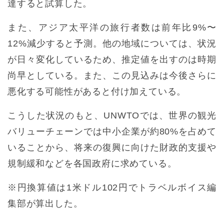
達すると試算した。
また、アジア太平洋の旅行者数は前年比9%〜
12%減少すると予測。他の地域については、状況
が日々変化しているため、推定値を出すのは時期
尚早としている。また、この見込みは今後さらに
悪化する可能性があると付け加えている。
こうした状況のもと、UNWTOでは、世界の観光
バリューチェーンでは中小企業が約80%を占めて
いることから、将来の復興に向けた財政的支援や
規制緩和などを各国政府に求めている。
※円換算値は1米ドル102円でトラベルボイス編
集部が算出した。