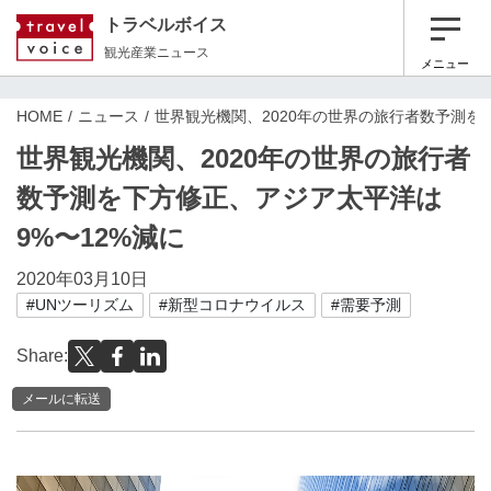
トラベルボイス
観光産業ニュース
メニュー
HOME
ニュース
世界観光機関、2020年の世界の旅行者数予測を
世界観光機関、2020年の世界の旅行者
数予測を下方修正、アジア太平洋は
9%〜12%減に
2020年03月10日
#UNツーリズム
#新型コロナウイルス
#需要予測
Share:
メールに転送