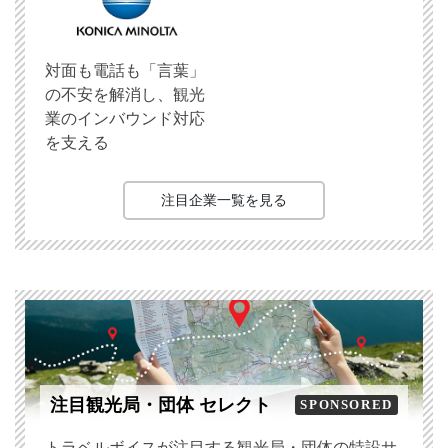
対面も電話も「言葉」
の不安を解消し、観光
業のインバウンド対応
を支える
注目企業一覧を見る
注目観光局・団体 セレクト
SPONSORED
トラベルボイスが注目する観光局・団体の特設サ