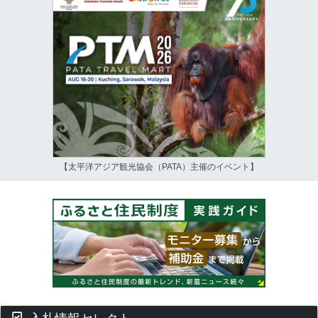
【太平洋アジア観光協会（PATA）主催のイベント】