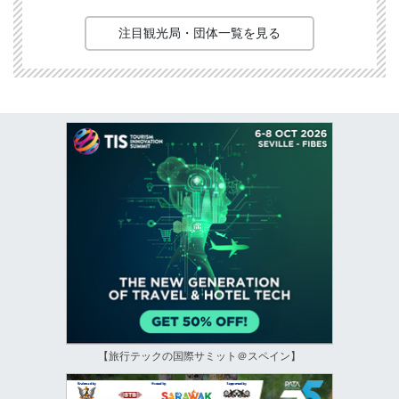
注目観光局・団体一覧を見る
【旅行テックの国際サミット＠スペイン】