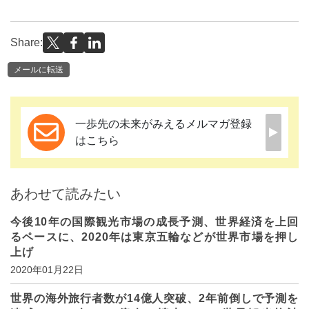
Share:
メールに転送
一歩先の未来がみえるメルマガ登録
はこちら
あわせて読みたい
今後10年の国際観光市場の成長予測、世界経済を上回
るペースに、2020年は東京五輪などが世界市場を押し
上げ
2020年01月22日
世界の海外旅行者数が14億人突破、2年前倒しで予測を