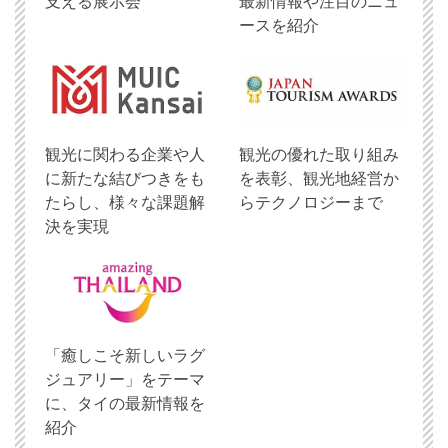
支える展示会
最新情報や注目のニュ
ースを紹介
観光に関わる企業や人
観光の優れた取り組み
に新たな結びつきをも
を表彰、観光地経営か
たらし、様々な課題解
らテクノロジーまで
決を実現
「癒しこそ新しいラグ
ジュアリー」をテーマ
に、タイの最新情報を
紹介