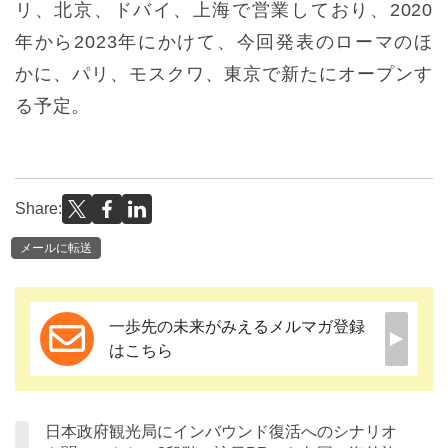
リ、北京、ドバイ、上海で営業しており、2020
年から2023年にかけて、今回発表のローマのほ
かに、パリ、モスクワ、東京で新たにオープンす
る予定。
Share:
メールに転送
一歩先の未来がみえるメルマガ登録
はこちら
日本政府観光局にインバウンド復活へのシナリオ