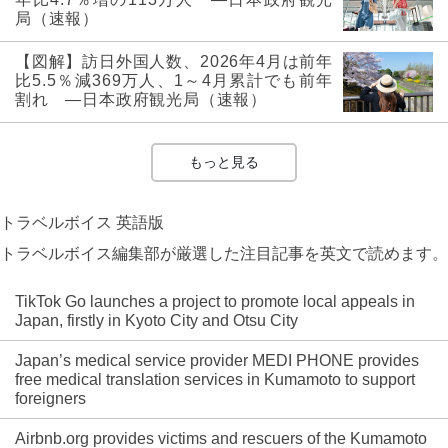
局（速報）
【図解】訪日外国人数、2026年4月は前年
比5.5％減369万人、1～4月累計でも前年
割れ ―日本政府観光局（速報）
もっと見る
トラベルボイス 英語版
トラベルボイス編集部が厳選した注目記事を英文で読めます。
TikTok Go launches a project to promote local appeals in
Japan, firstly in Kyoto City and Otsu City
Japan’s medical service provider MEDI PHONE provides
free medical translation services in Kumamoto to support
foreigners
Airbnb.org provides victims and rescuers of the Kumamoto