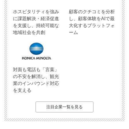
ホスピタリティを強み
顧客のクチコミを分析
に課題解決・経済促進
し、顧客体験をAIで最
を支援し、持続可能な
大化するプラットフォ
地域社会を共創
ーム
対面も電話も「言葉」
の不安を解消し、観光
業のインバウンド対応
を支える
注目企業一覧を見る