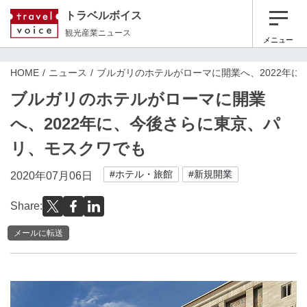
トラベルボイス
観光産業ニュース
メニュー
HOME
ニュース
ブルガリのホテルがローマに開業へ、2022年
ブルガリのホテルがローマに開業
へ、2022年に、今後さらに東京、パ
リ、モスクワでも
#ホテル・旅館
#新規開業
2020年07月06日
Share:
メールに転送