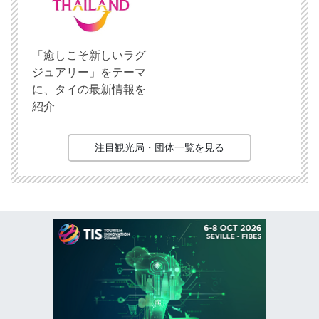
「癒しこそ新しいラグ
ジュアリー」をテーマ
に、タイの最新情報を
紹介
注目観光局・団体一覧を見る