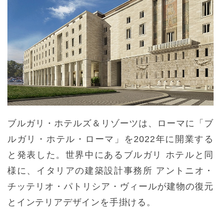
ブルガリ・ホテルズ＆リゾーツは、ローマに「ブ
ルガリ・ホテル・ローマ」を2022年に開業する
と発表した。世界中にあるブルガリ ホテルと同
様に、イタリアの建築設計事務所 アントニオ・
チッテリオ・パトリシア・ヴィールが建物の復元
とインテリアデザインを手掛ける。