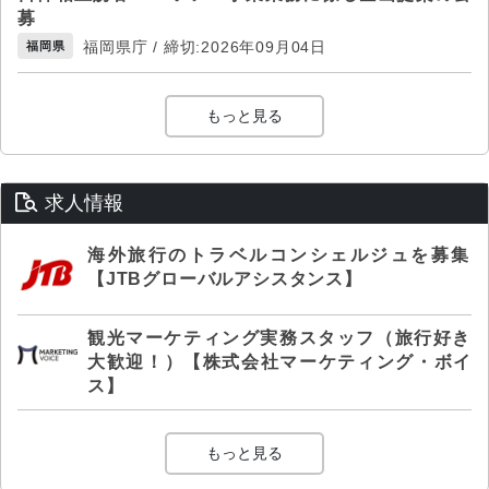
募
福岡県庁 / 締切:2026年09月04日
福岡県
もっと見る
求人情報
海外旅行のトラベルコンシェルジュを募集
【JTBグローバルアシスタンス】
観光マーケティング実務スタッフ（旅行好き
大歓迎！）【株式会社マーケティング・ボイ
ス】
もっと見る