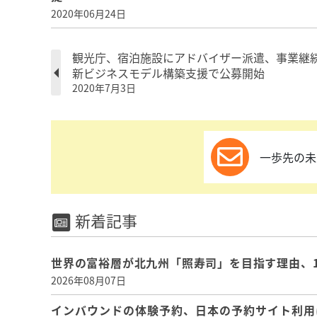
2020年06月24日
観光庁、宿泊施設にアドバイザー派遣、事業継
新ビジネスモデル構築支援で公募開始
2020年7月3日
一歩先の未
新着記事
世界の富裕層が北九州「照寿司」を目指す理由、
2026年08月07日
インバウンドの体験予約、日本の予約サイト利用