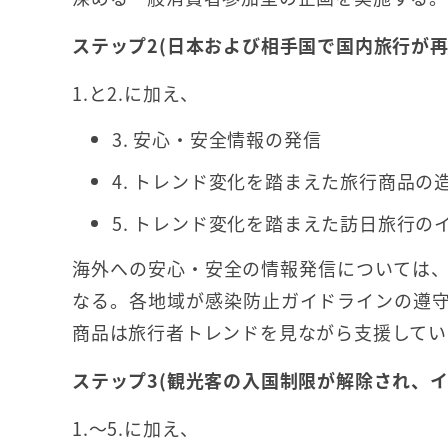
ステップ2(日本および相手国で国内旅行が
1.と2.に加え、
3. 安心・安全情報の発信
4. トレンド変化を踏まえた旅行商品の
5. トレンド変化を踏まえた訪日旅行の
海外への安心・安全の情報発信については
なる。各地域が感染防止ガイドラインの遵
商品は旅行者トレンドを見ながら支援してい
ステップ3(観光客の入国制限が解除され、
1.～5.に加え、