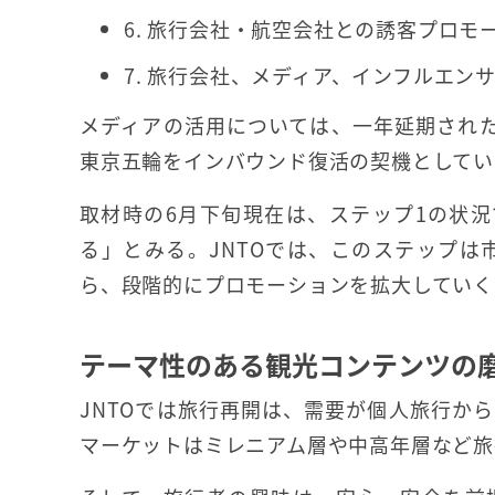
6. 旅行会社・航空会社との誘客プロモ
7. 旅行会社、メディア、インフルエン
メディアの活用については、一年延期された
東京五輪をインバウンド復活の契機としてい
取材時の6月下旬現在は、ステップ1の状
る」とみる。JNTOでは、このステップ
ら、段階的にプロモーションを拡大していく
テーマ性のある観光コンテンツの
JNTOでは旅行再開は、需要が個人旅行か
マーケットはミレニアム層や中高年層など旅