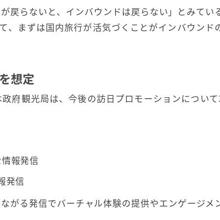
行が戻らないと、インバウンドは戻らない」とみてい
よって、まずは国内旅行が活気づくことがインバウンド
を想定
本政府観光局は、今後の訪日プロモーションについて
な情報発信
情報発信
つながる発信でバーチャル体験の提供やエンゲージメ