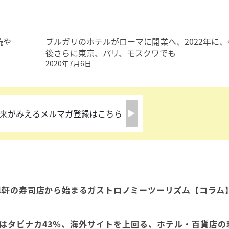
続や
ブルガリのホテルがローマに開業へ、2022年に、
後さらに東京、パリ、モスクワでも
2020年7月6日
来がみえるメルマガ登録はこちら
1軒の寿司店から始まるガストロノミーツーリズム【コラム
はタビナカ43％、海外サイトを上回る、ホテル・百貨店の