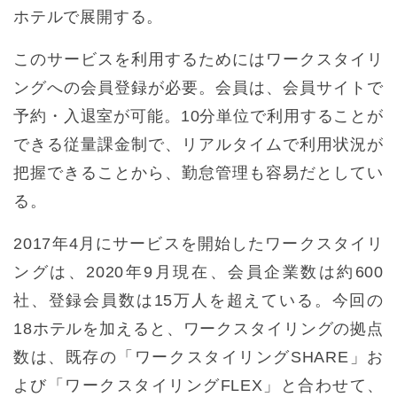
ホテルで展開する。
このサービスを利用するためにはワークスタイリ
ングへの会員登録が必要。会員は、会員サイトで
予約・入退室が可能。10分単位で利用することが
できる従量課金制で、リアルタイムで利用状況が
把握できることから、勤怠管理も容易だとしてい
る。
2017年4月にサービスを開始したワークスタイリ
ングは、2020年9月現在、会員企業数は約600
社、登録会員数は15万人を超えている。今回の
18ホテルを加えると、ワークスタイリングの拠点
数は、既存の「ワークスタイリングSHARE」お
よび「ワークスタイリングFLEX」と合わせて、