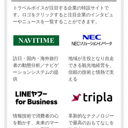
トラベルボイスが注目する企業の特設サイトで
す。ロゴをクリックすると注目企業のインタビュ
ーやニュースを一覧することができます。
訪日・国内・海外旅行
地域が主役となり自走
者の動態分析／ナビゲ
できる観光地経営を、
ーションシステムの提
信頼の技術と情熱で支
供
える
情報技術で消費者の心
革新的なテクノロジー
を動かす、未来のマー
で最高のおもてなしを