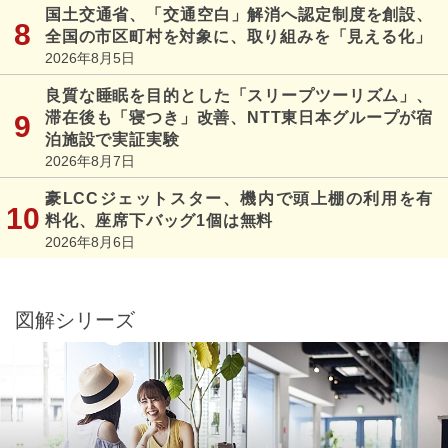
国土交通省、「交通空白」解消へ認定制度を創設、
全国の市区町村を対象に、取り組みを「見える化」
2026年8月5日
良質な睡眠を目的とした「スリープツーリズム」、
滞在後も「寝つき」改善、NTT東日本グループが宿
泊施設で実証実験
2026年8月7日
豪LCCジェットスター、機内で頭上棚の利用を有
料化、座席下バッグ1個は無料
2026年8月6日
図解シリーズ