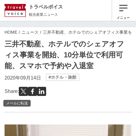
トラベルボイス
観光産業ニュース
メニュー
HOME
ニュース
三井不動産、ホテルでのシェアオフィス事業を開
三井不動産、ホテルでのシェアオフ
ィス事業を開始、10分単位で利用可
能、スマホで予約や入退室
#ホテル・旅館
2020年09月14日
Share:
メールに転送