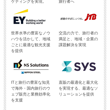
ケティングを実現。
旅行者へ
世界水準の豊富なノウ
交流の力で、旅行者の
ハウを活かして、地域
満足と、地域・企業の
ごとに最適な観光支援
課題解決を実現
を提供
ITと旅行の豊富な知見
直販の最適化と最大化
で海外・国内旅行のウ
を実現する、最適なソ
ェブ販売と業務効率化
リューションを提供
を支援