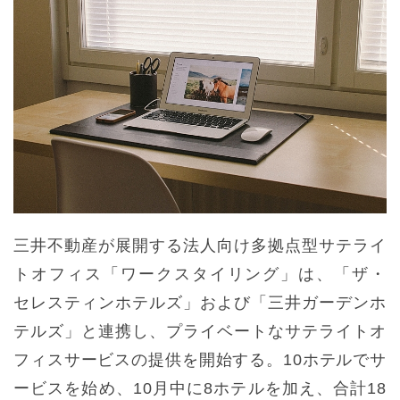
三井不動産が展開する法人向け多拠点型サテライ
トオフィス「ワークスタイリング」は、「ザ・
セレスティンホテルズ」および「三井ガーデンホ
テルズ」と連携し、プライベートなサテライトオ
フィスサービスの提供を開始する。10ホテルでサ
ービスを始め、10月中に8ホテルを加え、合計18