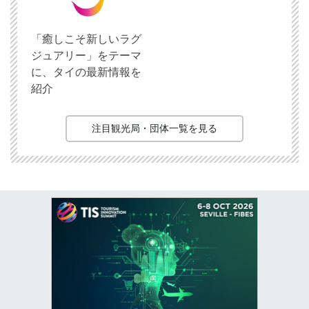
「癒しこそ新しいラグ
ジュアリー」をテーマ
に、タイの最新情報を
紹介
注目観光局・団体一覧を見る