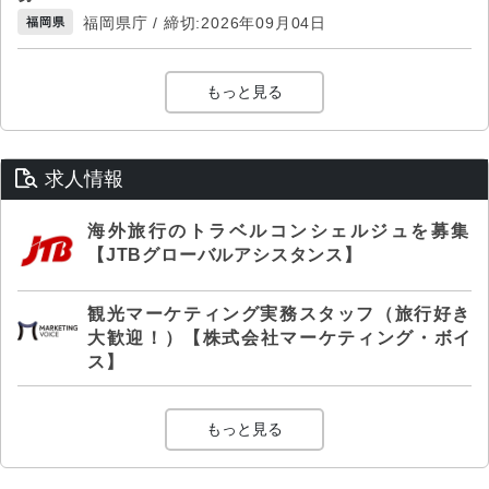
福岡県庁 / 締切:2026年09月04日
福岡県
もっと見る
求人情報
海外旅行のトラベルコンシェルジュを募集
【JTBグローバルアシスタンス】
観光マーケティング実務スタッフ（旅行好き
大歓迎！）【株式会社マーケティング・ボイ
ス】
もっと見る