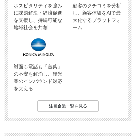
ホスピタリティを強み
顧客のクチコミを分析
に課題解決・経済促進
し、顧客体験をAIで最
を支援し、持続可能な
大化するプラットフォ
地域社会を共創
ーム
対面も電話も「言葉」
の不安を解消し、観光
業のインバウンド対応
を支える
注目企業一覧を見る