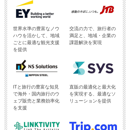
世界水準の豊富なノウ
交流の力で、旅行者の
ハウを活かして、地域
満足と、地域・企業の
ごとに最適な観光支援
課題解決を実現
を提供
ITと旅行の豊富な知見
直販の最適化と最大化
で海外・国内旅行のウ
を実現する、最適なソ
ェブ販売と業務効率化
リューションを提供
を支援