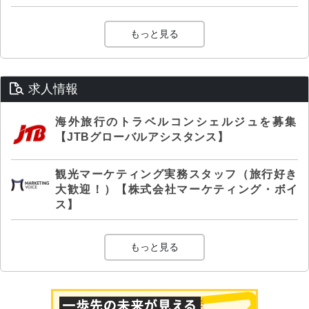
もっと見る
求人情報
海外旅行のトラベルコンシェルジュを募集
【JTBグローバルアシスタンス】
観光マーケティング実務スタッフ（旅行好き
大歓迎！）【株式会社マーケティング・ボイ
ス】
もっと見る