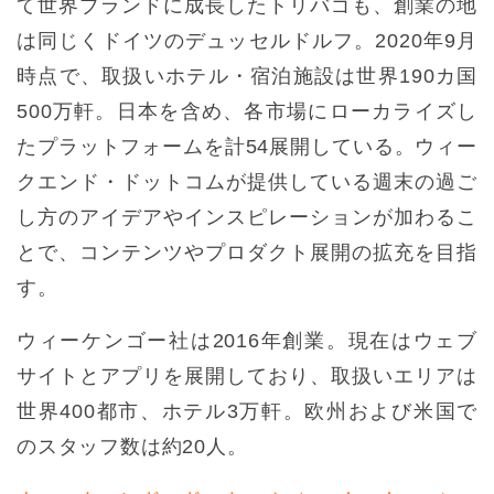
て世界ブランドに成長したトリバゴも、創業の地
は同じくドイツのデュッセルドルフ。2020年9月
時点で、取扱いホテル・宿泊施設は世界190カ国
500万軒。日本を含め、各市場にローカライズし
たプラットフォームを計54展開している。ウィー
クエンド・ドットコムが提供している週末の過ご
し方のアイデアやインスピレーションが加わるこ
とで、コンテンツやプロダクト展開の拡充を目指
す。
ウィーケンゴー社は2016年創業。現在はウェブ
サイトとアプリを展開しており、取扱いエリアは
世界400都市、ホテル3万軒。欧州および米国で
のスタッフ数は約20人。