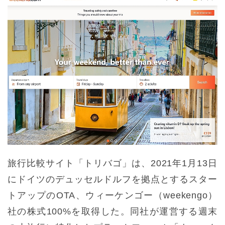
旅行比較サイト「トリバゴ」は、2021年1月13日
にドイツのデュッセルドルフを拠点とするスター
トアップのOTA、ウィーケンゴー（weekengo）
社の株式100%を取得した。同社が運営する週末