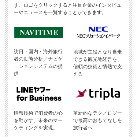
す。ロゴをクリックすると注目企業のインタビュ
ーやニュースを一覧することができます。
訪日・国内・海外旅行
地域が主役となり自走
者の動態分析／ナビゲ
できる観光地経営を、
ーションシステムの提
信頼の技術と情熱で支
供
える
情報技術で消費者の心
革新的なテクノロジー
を動かす、未来のマー
で最高のおもてなしを
ケティングを実現。
旅行者へ