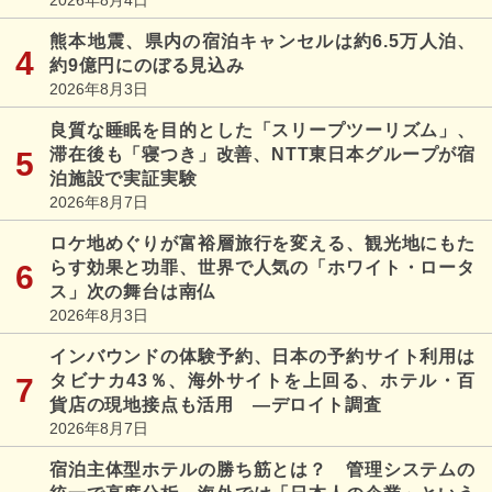
熊本地震、県内の宿泊キャンセルは約6.5万人泊、
約9億円にのぼる見込み
2026年8月3日
良質な睡眠を目的とした「スリープツーリズム」、
滞在後も「寝つき」改善、NTT東日本グループが宿
泊施設で実証実験
2026年8月7日
ロケ地めぐりが富裕層旅行を変える、観光地にもた
らす効果と功罪、世界で人気の「ホワイト・ロータ
ス」次の舞台は南仏
2026年8月3日
インバウンドの体験予約、日本の予約サイト利用は
タビナカ43％、海外サイトを上回る、ホテル・百
貨店の現地接点も活用 ―デロイト調査
2026年8月7日
宿泊主体型ホテルの勝ち筋とは？ 管理システムの