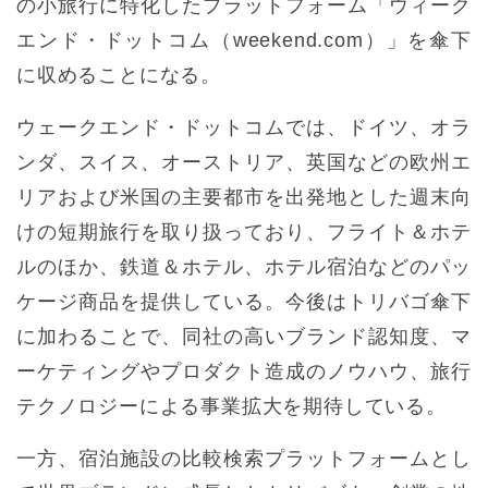
の小旅行に特化したプラットフォーム「ウィーク
エンド・ドットコム（weekend.com）」を傘下
に収めることになる。
ウェークエンド・ドットコムでは、ドイツ、オラ
ンダ、スイス、オーストリア、英国などの欧州エ
リアおよび米国の主要都市を出発地とした週末向
けの短期旅行を取り扱っており、フライト＆ホテ
ルのほか、鉄道＆ホテル、ホテル宿泊などのパッ
ケージ商品を提供している。今後はトリバゴ傘下
に加わることで、同社の高いブランド認知度、マ
ーケティングやプロダクト造成のノウハウ、旅行
テクノロジーによる事業拡大を期待している。
一方、宿泊施設の比較検索プラットフォームとし