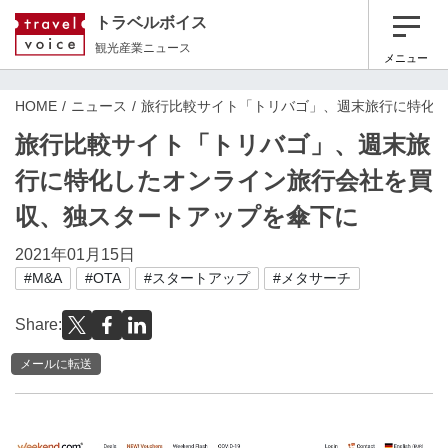
トラベルボイス
観光産業ニュース
メニュー
HOME
ニュース
旅行比較サイト「トリバゴ」、週末旅行に特化
旅行比較サイト「トリバゴ」、週末旅
行に特化したオンライン旅行会社を買
収、独スタートアップを傘下に
2021年01月15日
#M&A
#OTA
#スタートアップ
#メタサーチ
Share:
メールに転送