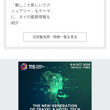
「癒しこそ新しいラグ
ジュアリー」をテーマ
に、タイの最新情報を
紹介
注目観光局・団体一覧を見る