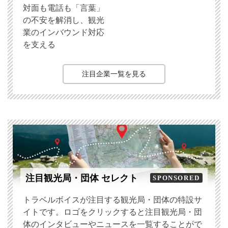
対面も電話も「言葉」
の不安を解消し、観光
業のインバウンド対応
を支える
注目企業一覧を見る
注目観光局・団体 セレクト
SPONSORED
トラベルボイスが注目する観光局・団体の特設サ
イトです。ロゴをクリックすると注目観光局・団
体のインタビューやニュースを一覧することがで