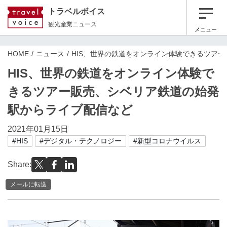
トラベルボイス
観光産業ニュース
メニュー
HOME
ニュース
HIS、世界の鉄道をオンライン体験できるツア
HIS、世界の鉄道をオンライン体験で
きるツアー販売、シベリア鉄道の始発
駅からライブ配信など
2021年01月15日
#HIS
#デジタル・テクノロジー
#新型コロナウイルス
Share:
メールに転送