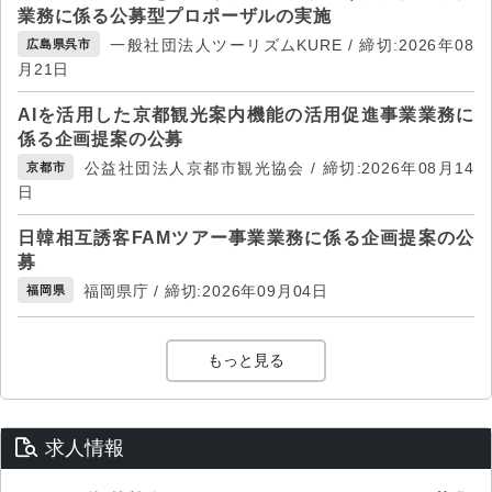
業務に係る公募型プロポーザルの実施
一般社団法人ツーリズムKURE / 締切:2026年08
広島県呉市
月21日
AIを活用した京都観光案内機能の活用促進事業業務に
係る企画提案の公募
公益社団法人京都市観光協会 / 締切:2026年08月14
京都市
日
日韓相互誘客FAMツアー事業業務に係る企画提案の公
募
福岡県庁 / 締切:2026年09月04日
福岡県
もっと見る
求人情報