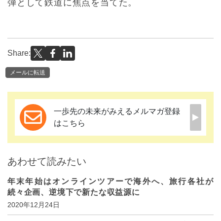
弾として鉄道に焦点を当てた。
Share:
メールに転送
一歩先の未来がみえるメルマガ登録
はこちら
あわせて読みたい
年末年始はオンラインツアーで海外へ、旅行各社が
続々企画、逆境下で新たな収益源に
2020年12月24日