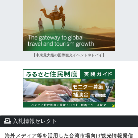
【中東最大級の国際観光イベント＠ドバイ】
入札情報セレクト
海外メディア等を活用した台湾市場向け観光情報発信