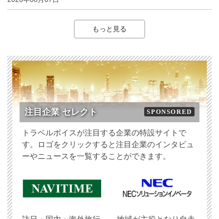
もっと見る
注目企業 セレクト
SPONSORED
トラベルボイスが注目する企業の特設サイトで
す。ロゴをクリックすると注目企業のインタビュ
ーやニュースを一覧することができます。