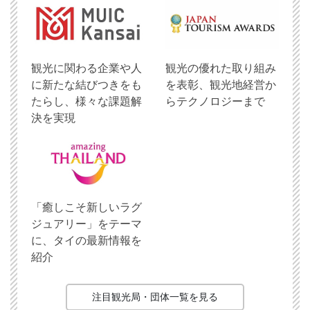
観光に関わる企業や人
観光の優れた取り組み
に新たな結びつきをも
を表彰、観光地経営か
たらし、様々な課題解
らテクノロジーまで
決を実現
「癒しこそ新しいラグ
ジュアリー」をテーマ
に、タイの最新情報を
紹介
注目観光局・団体一覧を見る