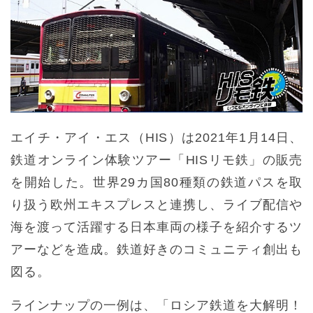
エイチ・アイ・エス（HIS）は2021年1月14日、
鉄道オンライン体験ツアー「HISリモ鉄」の販売
を開始した。世界29カ国80種類の鉄道パスを取
り扱う欧州エキスプレスと連携し、ライブ配信や
海を渡って活躍する日本車両の様子を紹介するツ
アーなどを造成。鉄道好きのコミュニティ創出も
図る。
ラインナップの一例は、「ロシア鉄道を大解明！