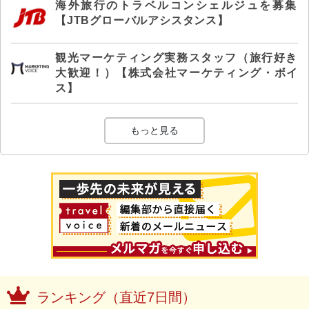
海外旅行のトラベルコンシェルジュを募集
【JTBグローバルアシスタンス】
観光マーケティング実務スタッフ（旅行好き
大歓迎！）【株式会社マーケティング・ボイ
ス】
もっと見る
ランキング（直近7日間）