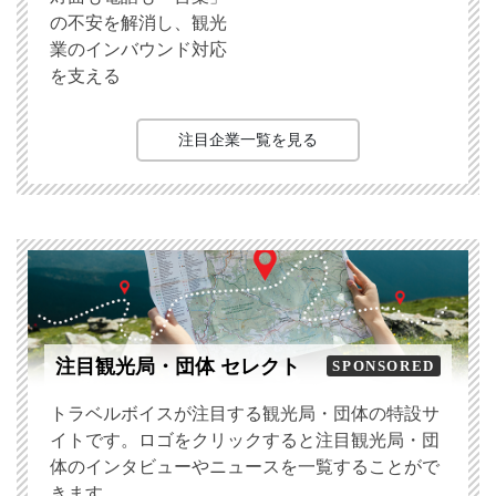
の不安を解消し、観光
業のインバウンド対応
を支える
注目企業一覧を見る
注目観光局・団体 セレクト
SPONSORED
トラベルボイスが注目する観光局・団体の特設サ
イトです。ロゴをクリックすると注目観光局・団
体のインタビューやニュースを一覧することがで
きます。