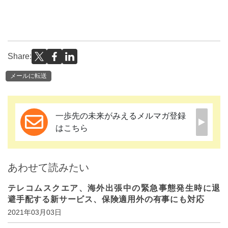
Share:
メールに転送
一歩先の未来がみえるメルマガ登録
はこちら
あわせて読みたい
テレコムスクエア、海外出張中の緊急事態発生時に退
避手配する新サービス、保険適用外の有事にも対応
2021年03月03日