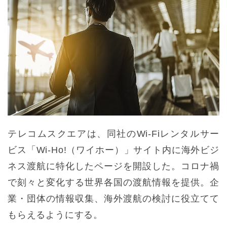
テレコムスクエアは、同社のWi-Fiレンタルサー
ビス「Wi-Ho!（ワイホー）」サイト内に海外ビジ
ネス渡航に特化したページを開設した。コロナ禍
で刻々と変化する世界各国の渡航情報を提供。企
業・団体の情報収集、海外渡航の検討に役立てて
もらえるようにする。