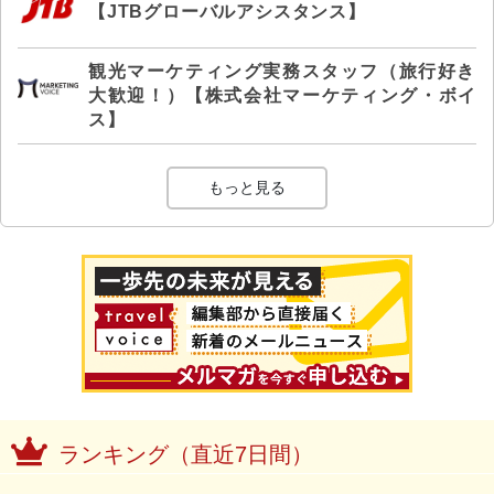
【JTBグローバルアシスタンス】
観光マーケティング実務スタッフ（旅行好き
大歓迎！）【株式会社マーケティング・ボイ
ス】
もっと見る
ランキング（直近7日間）