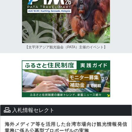
【太平洋アジア観光協会（PATA）主催のイベント】
入札情報セレクト
海外メディア等を活用した台湾市場向け観光情報発信
業務に係る公募型プロポーザルの実施