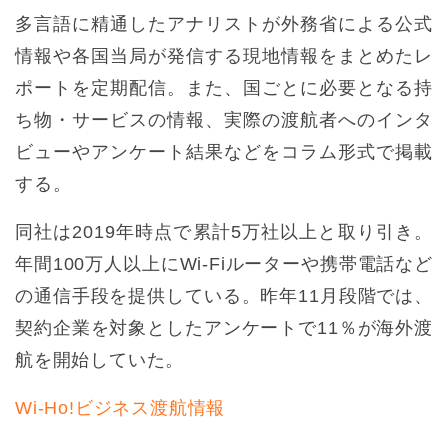
多言語に精通したアナリストが外務省による公式
情報や各国当局が発信する現地情報をまとめたレ
ポートを定期配信。また、国ごとに必要となる持
ち物・サービスの情報、実際の渡航者へのインタ
ビューやアンケート結果などをコラム形式で掲載
する。
同社は2019年時点で累計5万社以上と取り引き。
年間100万人以上にWi-Fiルーターや携帯電話など
の通信手段を提供している。昨年11月段階では、
契約企業を対象としたアンケートで11％が海外渡
航を開始していた。
Wi-Ho!ビジネス渡航情報