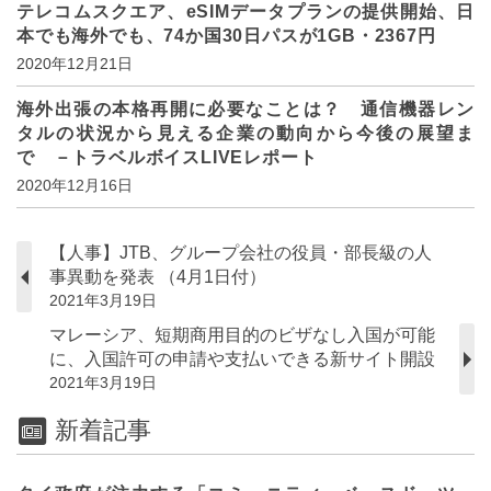
テレコムスクエア、eSIMデータプランの提供開始、日
本でも海外でも、74か国30日パスが1GB・2367円
2020年12月21日
海外出張の本格再開に必要なことは？ 通信機器レン
タルの状況から見える企業の動向から今後の展望ま
で －トラベルボイスLIVEレポート
2020年12月16日
【人事】JTB、グループ会社の役員・部長級の人
事異動を発表 （4月1日付）
2021年3月19日
マレーシア、短期商用目的のビザなし入国が可能
に、入国許可の申請や支払いできる新サイト開設
2021年3月19日
新着記事