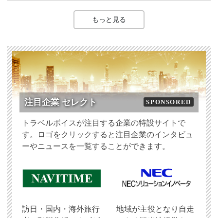
もっと見る
注目企業 セレクト
SPONSORED
トラベルボイスが注目する企業の特設サイトで
す。ロゴをクリックすると注目企業のインタビュ
ーやニュースを一覧することができます。
訪日・国内・海外旅行
地域が主役となり自走