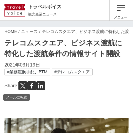
トラベルボイス
観光産業ニュース
メニュー
HOME
ニュース
テレコムスクエア、ビジネス渡航に特化した渡
テレコムスクエア、ビジネス渡航に
特化した渡航条件の情報サイト開設
2021年03月19日
#業務渡航手配、BTM
#テレコムスクエア
Share:
メールに転送