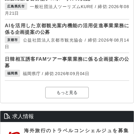
一般社団法人ツーリズムKURE / 締切:2026年08
広島県呉市
月21日
AIを活用した京都観光案内機能の活用促進事業業務に
係る企画提案の公募
公益社団法人京都市観光協会 / 締切:2026年08月14
京都市
日
日韓相互誘客FAMツアー事業業務に係る企画提案の公
募
福岡県庁 / 締切:2026年09月04日
福岡県
もっと見る
求人情報
海外旅行のトラベルコンシェルジュを募集