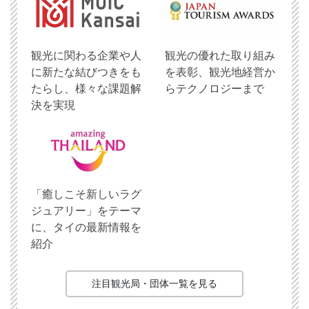
観光に関わる企業や人
観光の優れた取り組み
に新たな結びつきをも
を表彰、観光地経営か
たらし、様々な課題解
らテクノロジーまで
決を実現
「癒しこそ新しいラグ
ジュアリー」をテーマ
に、タイの最新情報を
紹介
注目観光局・団体一覧を見る