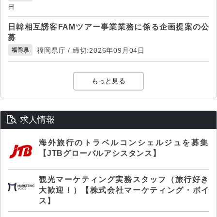
日
日韓相互誘客FAMツアー事業業務に係る企画提案の公
募
福岡県庁 / 締切:2026年09月04日
福岡県
もっと見る
求人情報
海外旅行のトラベルコンシェルジュを募集
【JTBグローバルアシスタンス】
観光マーケティング実務スタッフ（旅行好き
大歓迎！）【株式会社マーケティング・ボイ
ス】