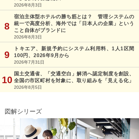
2026年8月3日
宿泊主体型ホテルの勝ち筋とは？ 管理システムの
統一で高度分析、海外では「日本人の企業」という
こと自体がブランドに
2026年8月3日
トキエア、新規予約にシステム利用料、1人1区間
100円、2026年9月から
2026年7月31日
国土交通省、「交通空白」解消へ認定制度を創設、
全国の市区町村を対象に、取り組みを「見える化」
2026年8月5日
図解シリーズ