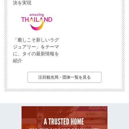
決を実現
「癒しこそ新しいラグ
ジュアリー」をテーマ
に、タイの最新情報を
紹介
注目観光局・団体一覧を見る