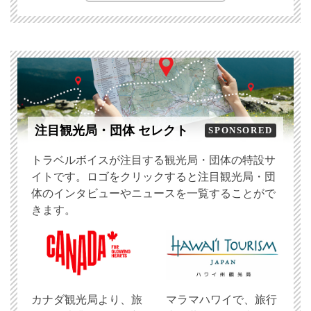
注目観光局・団体 セレクト
SPONSORED
トラベルボイスが注目する観光局・団体の特設サ
イトです。ロゴをクリックすると注目観光局・団
体のインタビューやニュースを一覧することがで
きます。
​カナダ観光局より、旅
マラマハワイで、旅行