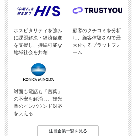
ホスピタリティを強み
顧客のクチコミを分析
に課題解決・経済促進
し、顧客体験をAIで最
を支援し、持続可能な
大化するプラットフォ
地域社会を共創
ーム
対面も電話も「言葉」
の不安を解消し、観光
業のインバウンド対応
を支える
注目企業一覧を見る