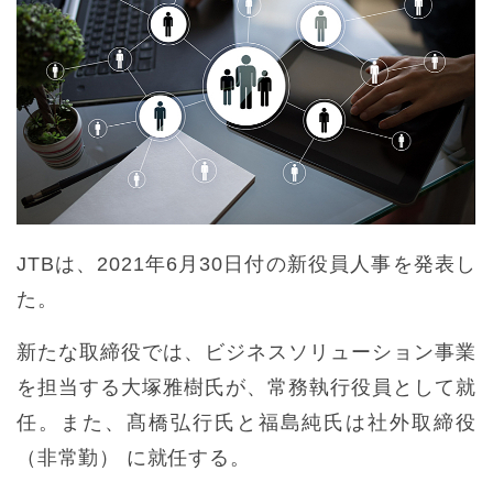
JTBは、2021年6月30日付の新役員人事を発表し
た。
新たな取締役では、ビジネスソリューション事業
を担当する大塚雅樹氏が、常務執行役員として就
任。また、髙橋弘行氏と福島純氏は社外取締役
（非常勤） に就任する。