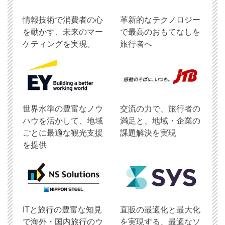
情報技術で消費者の心
革新的なテクノロジー
を動かす、未来のマー
で最高のおもてなしを
ケティングを実現。
旅行者へ
世界水準の豊富なノウ
交流の力で、旅行者の
ハウを活かして、地域
満足と、地域・企業の
ごとに最適な観光支援
課題解決を実現
を提供
ITと旅行の豊富な知見
直販の最適化と最大化
で海外・国内旅行のウ
を実現する、最適なソ