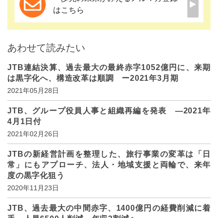
はこちら
あわせて読みたい
JTB連結決算、過去最大の最終赤字1052億円に、来期
は黒字化へ、構造改革は順調 ー2021年3月期
2021年05月28日
JTB、グループ役員人事と組織再編を発表 ―2021年
4月1日付
2021年02月26日
JTBの新経営計画を整理した、旅行事業の変革は「日
常」にもアプローチ、法人・地域支援と両輪で、来年
度の黒字化狙う
2020年11月23日
JTB、過去最大の中間赤字、1400億円の経費削減に着