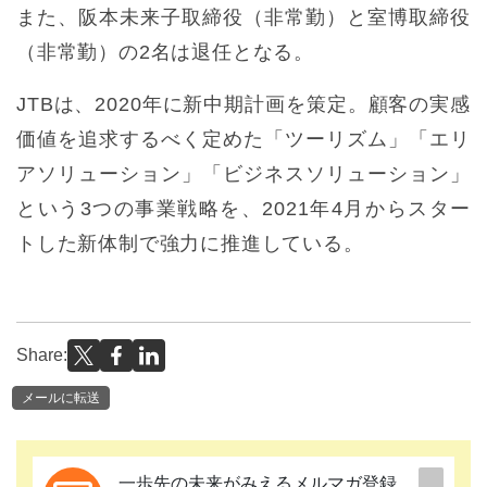
また、阪本未来子取締役（非常勤）と室博取締役
（非常勤）の2名は退任となる。
JTBは、2020年に新中期計画を策定。顧客の実感
価値を追求するべく定めた「ツーリズム」「エリ
アソリューション」「ビジネスソリューション」
という3つの事業戦略を、2021年4月からスター
トした新体制で強力に推進している。
Share:
メールに転送
一歩先の未来がみえるメルマガ登録