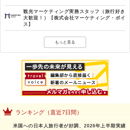
観光マーケティング実務スタッフ（旅行好き
大歓迎！）【株式会社マーケティング・ボイ
ス】
もっと見る
ランキング（直近7日間）
米国への日本人旅行者が好調、2026年上半期実績