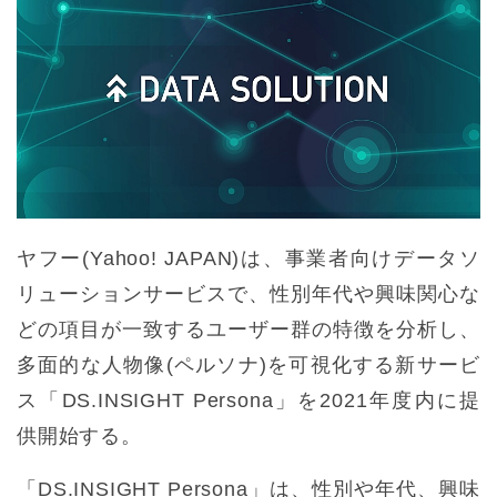
ヤフー(Yahoo! JAPAN)は、事業者向けデータソ
リューションサービスで、性別年代や興味関心な
どの項目が一致するユーザー群の特徴を分析し、
多面的な人物像(ペルソナ)を可視化する新サービ
ス「DS.INSIGHT Persona」を2021年度内に提
供開始する。
「DS.INSIGHT Persona」は、性別や年代、興味