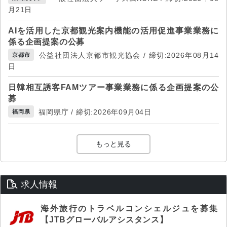
月21日
AIを活用した京都観光案内機能の活用促進事業業務に
係る企画提案の公募
公益社団法人京都市観光協会 / 締切:2026年08月14
京都市
日
日韓相互誘客FAMツアー事業業務に係る企画提案の公
募
福岡県庁 / 締切:2026年09月04日
福岡県
もっと見る
求人情報
海外旅行のトラベルコンシェルジュを募集
【JTBグローバルアシスタンス】