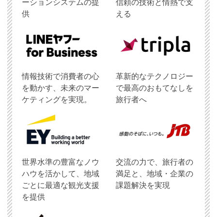
ーションシステムの提
信頼の技術と情熱で支
供
える
情報技術で消費者の心
革新的なテクノロジー
を動かす、未来のマー
で最高のおもてなしを
ケティングを実現。
旅行者へ
世界水準の豊富なノウ
交流の力で、旅行者の
ハウを活かして、地域
満足と、地域・企業の
ごとに最適な観光支援
課題解決を実現
を提供