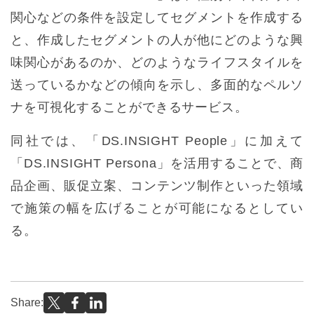
関心などの条件を設定してセグメントを作成する
と、作成したセグメントの人が他にどのような興
味関心があるのか、どのようなライフスタイルを
送っているかなどの傾向を示し、多面的なペルソ
ナを可視化することができるサービス。
同社では、「DS.INSIGHT People」に加えて
「DS.INSIGHT Persona」を活用することで、商
品企画、販促立案、コンテンツ制作といった領域
で施策の幅を広げることが可能になるとしてい
る。
Share: