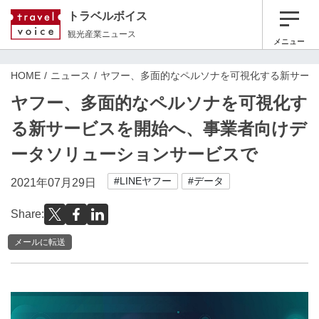
トラベルボイス
観光産業ニュース
メニュー
HOME
ニュース
ヤフー、多面的なペルソナを可視化する新サー
ヤフー、多面的なペルソナを可視化す
る新サービスを開始へ、事業者向けデ
ータソリューションサービスで
#LINEヤフー
#データ
2021年07月29日
Share:
メールに転送