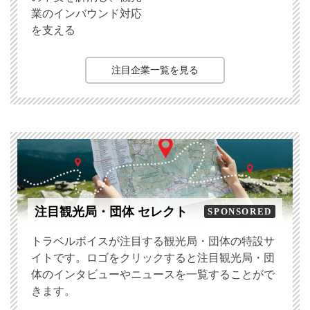
業のインバウンド対応
を支える
注目企業一覧を見る
注目観光局・団体 セレクト
SPONSORED
トラベルボイスが注目する観光局・団体の特設サ
イトです。ロゴをクリックすると注目観光局・団
体のインタビューやニュースを一覧することがで
きます。