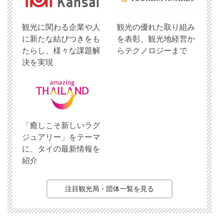
観光に関わる企業や人
観光の優れた取り組み
に新たな結びつきをも
を表彰、観光地経営か
たらし、様々な課題解
らテクノロジーまで
決を実現
「癒しこそ新しいラグ
ジュアリー」をテーマ
に、タイの最新情報を
紹介
注目観光局・団体一覧を見る