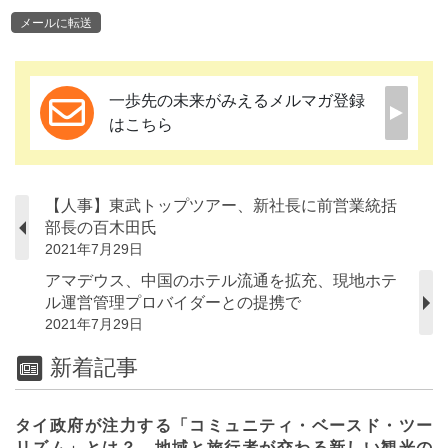
メールに転送
一歩先の未来がみえるメルマガ登録
はこちら
【人事】東武トップツアー、新社長に前営業統括
部長の百木田氏
2021年7月29日
アマデウス、中国のホテル流通を拡充、現地ホテ
ル運営管理プロバイダーとの提携で
2021年7月29日
新着記事
タイ政府が注力する「コミュニティ・ベースド・ツー
リズム」とは？ 地域と旅行者が交わる新しい観光の