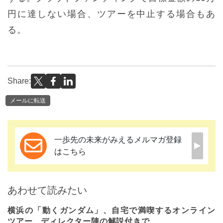
円に達しない場合、ツアーを中止する場合もあ
る。
Share:
メールに転送
一歩先の未来がみえるメルマガ登録
はこちら
あわせて読みたい
横浜の「動くガンダム」、自宅で満喫するオンライン
ツアー、ディレクター陣の解説付きで