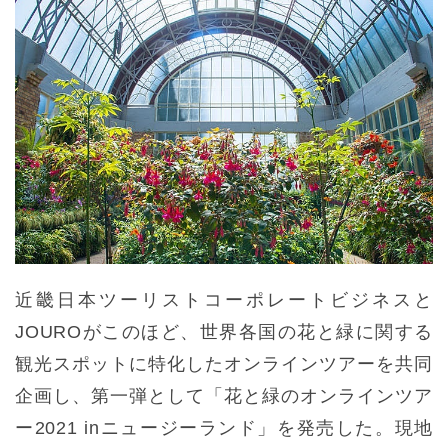
近畿日本ツーリストコーポレートビジネスと
JOUROがこのほど、世界各国の花と緑に関する
観光スポットに特化したオンラインツアーを共同
企画し、第一弾として「花と緑のオンラインツア
ー2021 inニュージーランド」を発売した。現地