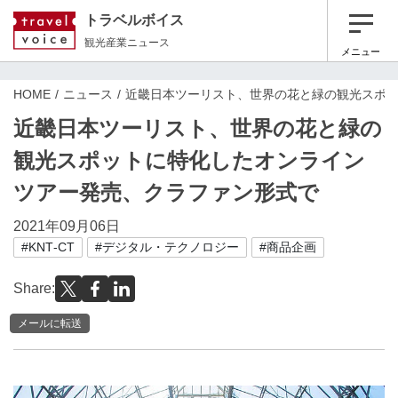
トラベルボイス
観光産業ニュース
メニュー
HOME
ニュース
近畿日本ツーリスト、世界の花と緑の観光スポ
近畿日本ツーリスト、世界の花と緑の
観光スポットに特化したオンライン
ツアー発売、クラファン形式で
2021年09月06日
#KNT‐CT
#デジタル・テクノロジー
#商品企画
Share:
メールに転送