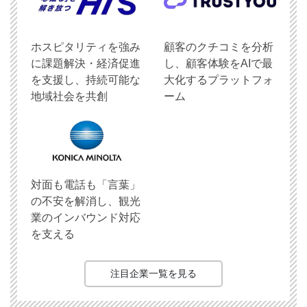
ホスピタリティを強み
顧客のクチコミを分析
に課題解決・経済促進
し、顧客体験をAIで最
を支援し、持続可能な
大化するプラットフォ
地域社会を共創
ーム
対面も電話も「言葉」
の不安を解消し、観光
業のインバウンド対応
を支える
注目企業一覧を見る