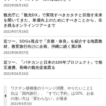
2021年08月19日
観光庁に「観光DX」で実現すべきカタチと目指す未来
を聞いてきた、単価向上のためにすべきことから、生
き残るオンラインツアーまで
2021年07月19日
近ツー、SDGs視点で「京都・奈良」を紹介する地図教
材、教育旅行向けに企画、沖縄に続く第2弾
2021年06月07日
近ツー、「バチカンと日本の100年プロジェクト」で相
互連携、長崎の観光促進図る
2021年04月15日
ワクチン接種後のリベンジ消費、やりたいこと1
位は「国内旅行」、「すでに予約」は10%、お金
の使い方は「変わらない」が最多
2021年9月3日