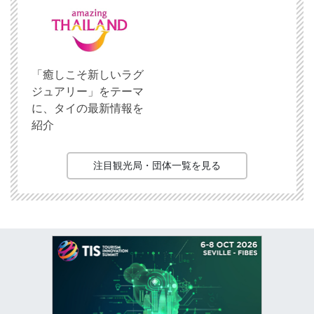
「癒しこそ新しいラグ
ジュアリー」をテーマ
に、タイの最新情報を
紹介
注目観光局・団体一覧を見る