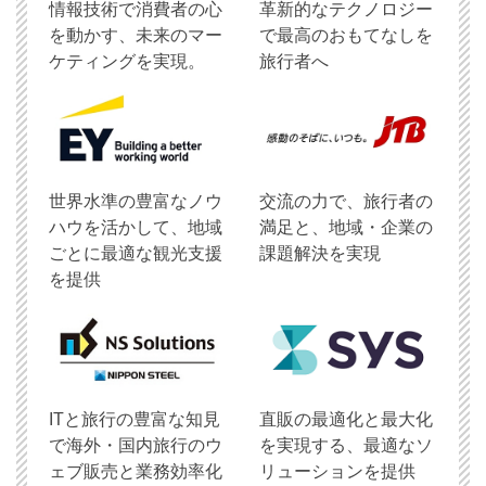
情報技術で消費者の心
革新的なテクノロジー
を動かす、未来のマー
で最高のおもてなしを
ケティングを実現。
旅行者へ
世界水準の豊富なノウ
交流の力で、旅行者の
ハウを活かして、地域
満足と、地域・企業の
ごとに最適な観光支援
課題解決を実現
を提供
ITと旅行の豊富な知見
直販の最適化と最大化
で海外・国内旅行のウ
を実現する、最適なソ
ェブ販売と業務効率化
リューションを提供