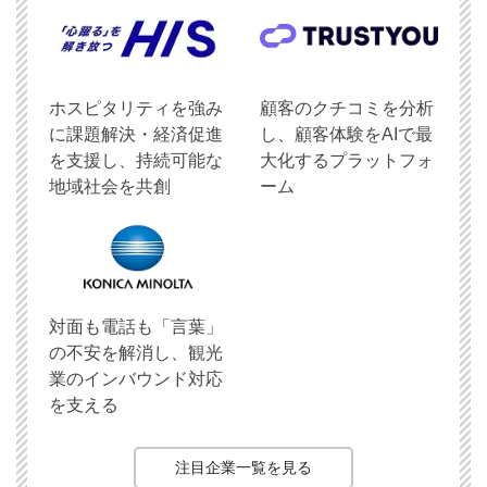
ホスピタリティを強み
顧客のクチコミを分析
に課題解決・経済促進
し、顧客体験をAIで最
を支援し、持続可能な
大化するプラットフォ
地域社会を共創
ーム
対面も電話も「言葉」
の不安を解消し、観光
業のインバウンド対応
を支える
注目企業一覧を見る