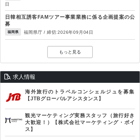
日
日韓相互誘客FAMツアー事業業務に係る企画提案の公
募
福岡県庁 / 締切:2026年09月04日
福岡県
もっと見る
求人情報
海外旅行のトラベルコンシェルジュを募集
【JTBグローバルアシスタンス】
観光マーケティング実務スタッフ（旅行好き
大歓迎！）【株式会社マーケティング・ボイ
ス】