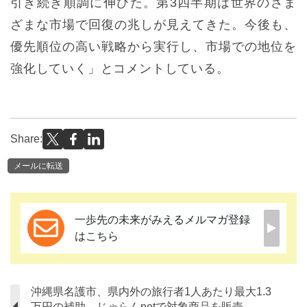
引き続き順調に伸びた。第3四半期は世界のさま
ざまな市場で回復の兆しが見えてきた。今後も、
優先順位の高い戦略から実行し、市場での地位を
強化していく」とコメントしている。
Share:
メールに転送
一歩先の未来がみえるメルマガ登録
はこちら
沖縄県名護市、県内外の旅行者1人あたり最大1.3
万円の補助、じゃらんnetで対象商品を販売