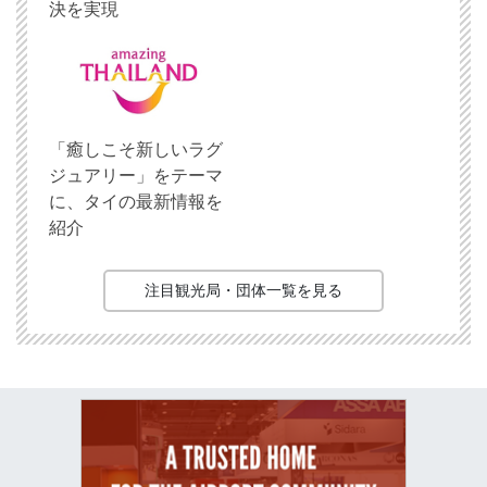
決を実現
「癒しこそ新しいラグ
ジュアリー」をテーマ
に、タイの最新情報を
紹介
注目観光局・団体一覧を見る