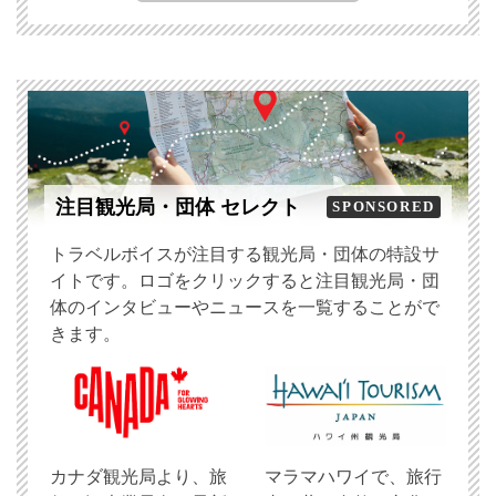
注目観光局・団体 セレクト
SPONSORED
トラベルボイスが注目する観光局・団体の特設サ
イトです。ロゴをクリックすると注目観光局・団
体のインタビューやニュースを一覧することがで
きます。
​カナダ観光局より、旅
マラマハワイで、旅行