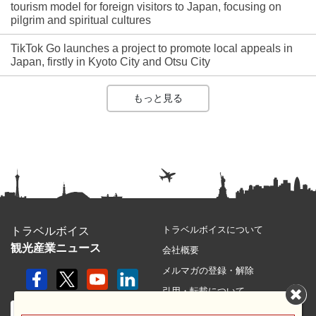
tourism model for foreign visitors to Japan, focusing on
pilgrim and spiritual cultures
TikTok Go launches a project to promote local appeals in
Japan, firstly in Kyoto City and Otsu City
もっと見る
トラベルボイスについて
トラベルボイス
観光産業ニュース
会社概要
メルマガの登録・解除
引用・転載について
プライバシーポリシー