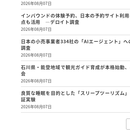
2026年08月07日
インバウンドの体験予約、日本の予約サイト利用
点も活用 ―デロイト調査
2026年08月07日
日本の小売事業者334社の「AIエージェント」へ
調査
2026年08月07日
石川県・能登地域で観光ガイド育成が本格始動、
会
2026年08月07日
良質な睡眠を目的とした「スリープツーリズム」
証実験
2026年08月07日