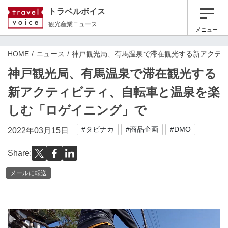
トラベルボイス
観光産業ニュース
メニュー
HOME
ニュース
神戸観光局、有馬温泉で滞在観光する新アクテ
神戸観光局、有馬温泉で滞在観光する
新アクティビティ、自転車と温泉を楽
しむ「ロゲイニング」で
#タビナカ
#商品企画
#DMO
2022年03月15日
Share:
メールに転送