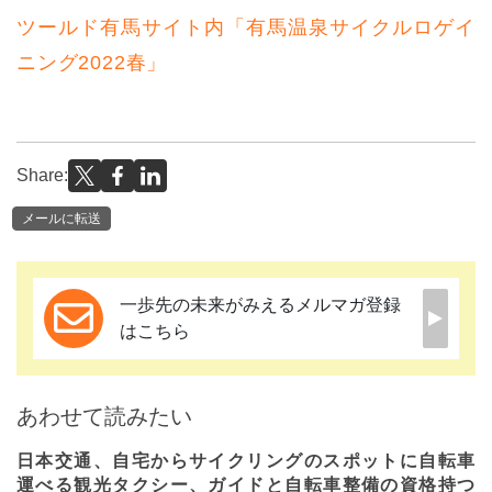
ツールド有馬サイト内「有馬温泉サイクルロゲイ
ニング2022春」
Share:
メールに転送
一歩先の未来がみえるメルマガ登録
はこちら
あわせて読みたい
日本交通、自宅からサイクリングのスポットに自転車
運べる観光タクシー、ガイドと自転車整備の資格持つ