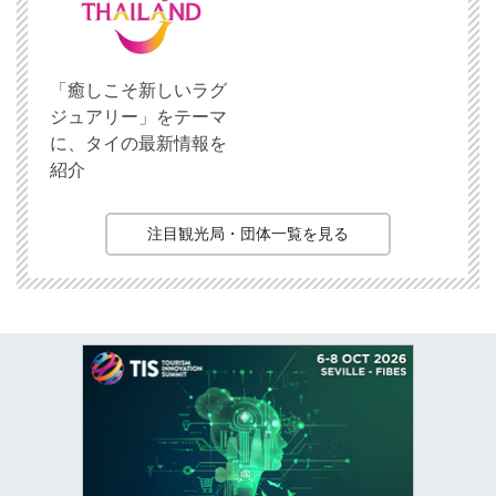
「癒しこそ新しいラグ
ジュアリー」をテーマ
に、タイの最新情報を
紹介
注目観光局・団体一覧を見る