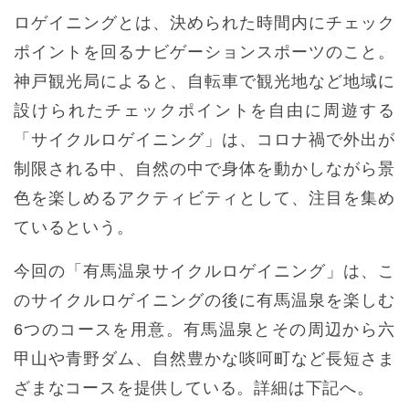
ロゲイニングとは、決められた時間内にチェック
ポイントを回るナビゲーションスポーツのこと。
神戸観光局によると、自転車で観光地など地域に
設けられたチェックポイントを自由に周遊する
「サイクルロゲイニング」は、コロナ禍で外出が
制限される中、自然の中で身体を動かしながら景
色を楽しめるアクティビティとして、注目を集め
ているという。
今回の「有馬温泉サイクルロゲイニング」は、こ
のサイクルロゲイニングの後に有馬温泉を楽しむ
6つのコースを用意。有馬温泉とその周辺から六
甲山や青野ダム、自然豊かな啖呵町など長短さま
ざまなコースを提供している。詳細は下記へ。