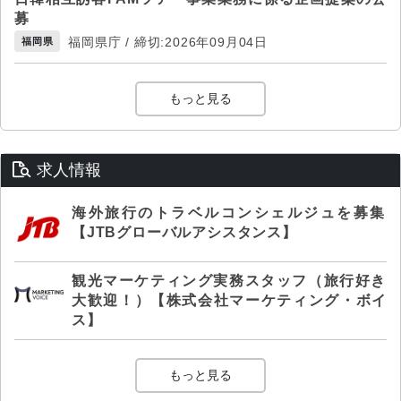
募
福岡県庁 / 締切:2026年09月04日
福岡県
もっと見る
求人情報
海外旅行のトラベルコンシェルジュを募集
【JTBグローバルアシスタンス】
観光マーケティング実務スタッフ（旅行好き
大歓迎！）【株式会社マーケティング・ボイ
ス】
もっと見る