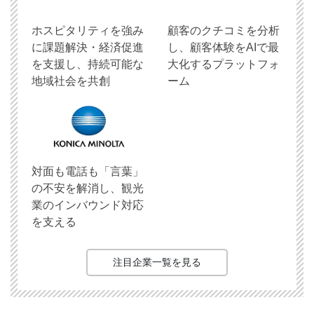
ホスピタリティを強み
顧客のクチコミを分析
に課題解決・経済促進
し、顧客体験をAIで最
を支援し、持続可能な
大化するプラットフォ
地域社会を共創
ーム
対面も電話も「言葉」
の不安を解消し、観光
業のインバウンド対応
を支える
注目企業一覧を見る