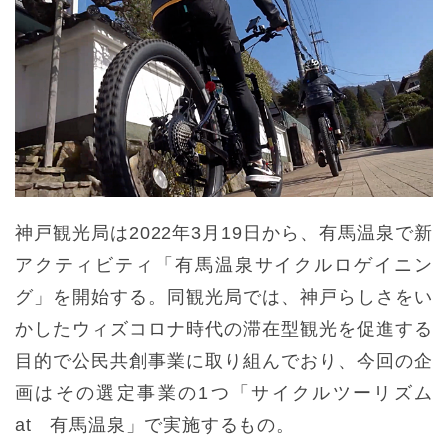
神戸観光局は2022年3月19日から、有馬温泉で新
アクティビティ「有馬温泉サイクルロゲイニン
グ」を開始する。同観光局では、神戸らしさをい
かしたウィズコロナ時代の滞在型観光を促進する
目的で公民共創事業に取り組んでおり、今回の企
画はその選定事業の1つ「サイクルツーリズム
at 有馬温泉」で実施するもの。