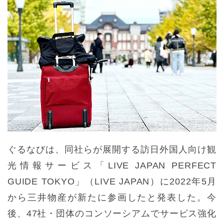
ぐるなびは、同社らが展開する訪日外国人向け観
光情報サービス「LIVE JAPAN PERFECT
GUIDE TOKYO」（LIVE JAPAN）に2022年5月
から三井物産が新たに参画したと発表した。今
後、47社・団体のコンソーシアムでサービス強化