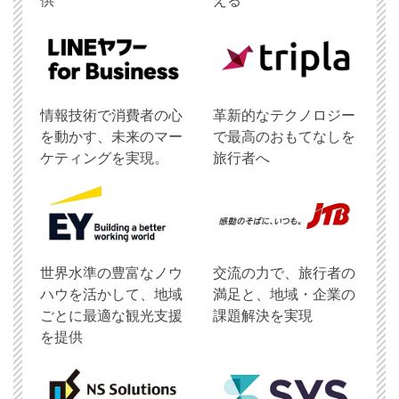
供
える
情報技術で消費者の心
革新的なテクノロジー
を動かす、未来のマー
で最高のおもてなしを
ケティングを実現。
旅行者へ
世界水準の豊富なノウ
交流の力で、旅行者の
ハウを活かして、地域
満足と、地域・企業の
ごとに最適な観光支援
課題解決を実現
を提供