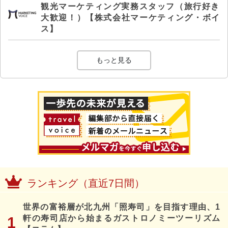
観光マーケティング実務スタッフ（旅行好き
大歓迎！）【株式会社マーケティング・ボイ
ス】
もっと見る
ランキング（直近7日間）
世界の富裕層が北九州「照寿司」を目指す理由、1
軒の寿司店から始まるガストロノミーツーリズム