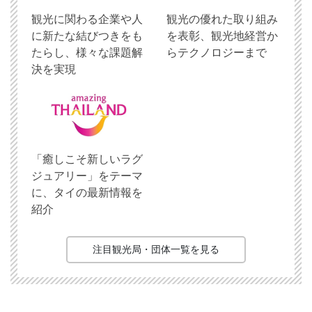
観光に関わる企業や人
観光の優れた取り組み
に新たな結びつきをも
を表彰、観光地経営か
たらし、様々な課題解
らテクノロジーまで
決を実現
「癒しこそ新しいラグ
ジュアリー」をテーマ
に、タイの最新情報を
紹介
注目観光局・団体一覧を見る