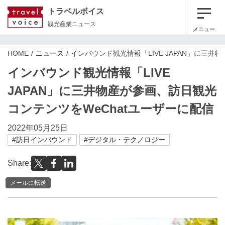
トラベルボイス
観光産業ニュース
メニュー
HOME
ニュース
インバウンド観光情報「LIVE JAPAN」に三井
インバウンド観光情報「LIVE
JAPAN」に三井物産が参画、訪日観光
コンテンツをWeChatユーザーに配信
2022年05月25日
#訪日インバウンド
#デジタル・テクノロジー
Share:
メールに転送