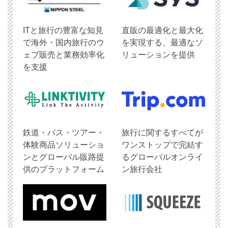
ITと旅行の豊富な知見
直販の最適化と最大化
で海外・国内旅行のウ
を実現する、最適なソ
ェブ販売と業務効率化
リューションを提供
を支援
鉄道・バス・ツアー・
旅行に関するすべてが
体験商品ソリューショ
ワンストップで完結す
ンとグローバル販路提
るグローバルオンライ
供のプラットフォーム
ン旅行会社