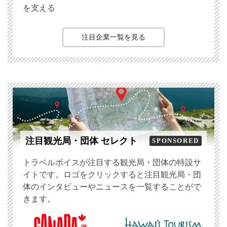
を支える
注目企業一覧を見る
注目観光局・団体 セレクト
SPONSORED
トラベルボイスが注目する観光局・団体の特設サ
イトです。ロゴをクリックすると注目観光局・団
体のインタビューやニュースを一覧することがで
きます。