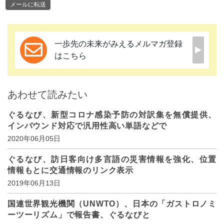
メールに転送
一歩先の未来がみえるメルマガ登録
はこちら
あわせて読みたい
ぐるなび、新型コロナ感染予防の対訳集を無償提供、
インバウンド対応で汎用性高い単語などで
2020年06月05日
ぐるなび、訪日客向け多言語の災害情報を強化、位置
情報もとに交通情報のリンク表示
2019年06月13日
国連世界観光機関（UNWTO）、日本の「ガストロノミ
ーツーリズム」で報告書、ぐるなびと