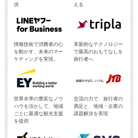
供
える
情報技術で消費者の心
革新的なテクノロジー
を動かす、未来のマー
で最高のおもてなしを
ケティングを実現。
旅行者へ
世界水準の豊富なノウ
交流の力で、旅行者の
ハウを活かして、地域
満足と、地域・企業の
ごとに最適な観光支援
課題解決を実現
を提供