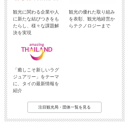
観光に関わる企業や人
観光の優れた取り組み
に新たな結びつきをも
を表彰、観光地経営か
たらし、様々な課題解
らテクノロジーまで
決を実現
「癒しこそ新しいラグ
ジュアリー」をテーマ
に、タイの最新情報を
紹介
注目観光局・団体一覧を見る