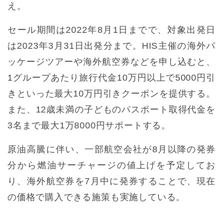
え。
セール期間は2022年8月1日までで、対象出発日
は2023年3月31日出発分まで。HIS主催の海外パ
ッケージツアーや海外航空券などを申し込むと、
1グループあたり旅行代金10万円以上で5000円引
きといった最大10万円引きクーポンを提供する。
また、12歳未満の子どものパスポート取得代金を
3名まで最大1万8000円サポートする。
原油高騰に伴い、一部航空会社が8月以降の発券
分から燃油サーチャージの値上げを予定してお
り、海外航空券を7月中に発券することで、現在
の価格で購入できる施策も実施している。