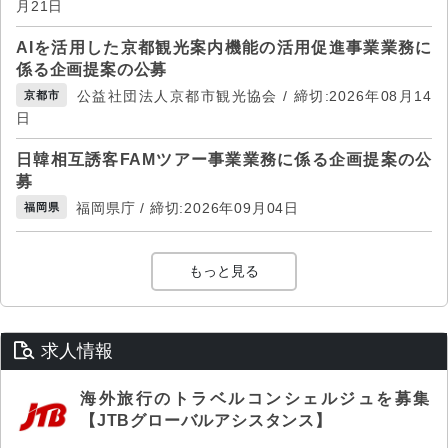
月21日
AIを活用した京都観光案内機能の活用促進事業業務に
係る企画提案の公募
公益社団法人京都市観光協会 / 締切:2026年08月14
京都市
日
日韓相互誘客FAMツアー事業業務に係る企画提案の公
募
福岡県庁 / 締切:2026年09月04日
福岡県
もっと見る
求人情報
海外旅行のトラベルコンシェルジュを募集
【JTBグローバルアシスタンス】