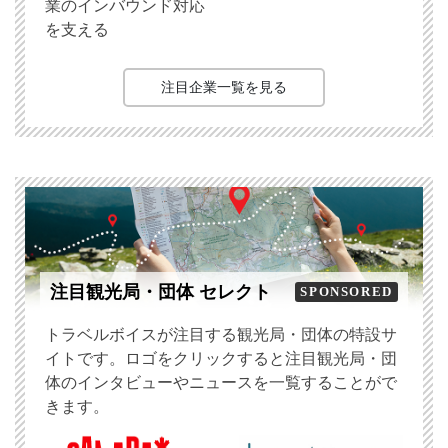
業のインバウンド対応
を支える
注目企業一覧を見る
注目観光局・団体 セレクト
SPONSORED
トラベルボイスが注目する観光局・団体の特設サ
イトです。ロゴをクリックすると注目観光局・団
体のインタビューやニュースを一覧することがで
きます。