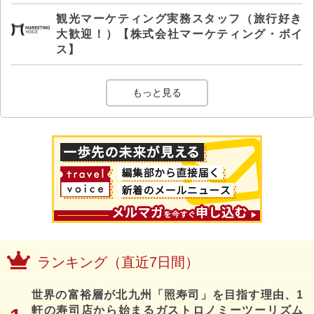
観光マーケティング実務スタッフ（旅行好き
大歓迎！）【株式会社マーケティング・ボイ
ス】
もっと見る
ランキング（直近7日間）
世界の富裕層が北九州「照寿司」を目指す理由、1
軒の寿司店から始まるガストロノミーツーリズム