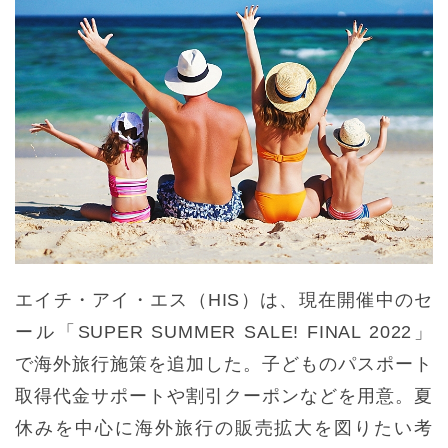
エイチ・アイ・エス（HIS）は、現在開催中のセ
ール「SUPER SUMMER SALE! FINAL 2022」
で海外旅行施策を追加した。子どものパスポート
取得代金サポートや割引クーポンなどを用意。夏
休みを中心に海外旅行の販売拡大を図りたい考