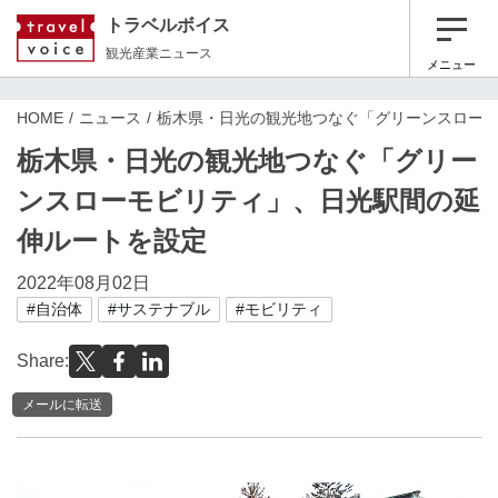
トラベルボイス
観光産業ニュース
メニュー
HOME
ニュース
栃木県・日光の観光地つなぐ「グリーンスロー
栃木県・日光の観光地つなぐ「グリー
ンスローモビリティ」、日光駅間の延
伸ルートを設定
2022年08月02日
#自治体
#サステナブル
#モビリティ
Share:
メールに転送