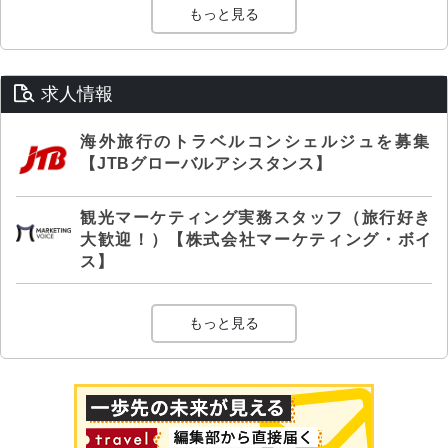
もっと見る
求人情報
海外旅行のトラベルコンシェルジュを募集
【JTBグローバルアシスタンス】
観光マーケティング実務スタッフ（旅行好き
大歓迎！）【株式会社マーケティング・ボイ
ス】
もっと見る