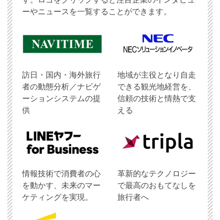
ーやニュースを一覧することができます。
訪日・国内・海外旅行
地域が主役となり自走
者の動態分析／ナビゲ
できる観光地経営を、
ーションシステムの提
信頼の技術と情熱で支
供
える
情報技術で消費者の心
革新的なテクノロジー
を動かす、未来のマー
で最高のおもてなしを
ケティングを実現。
旅行者へ