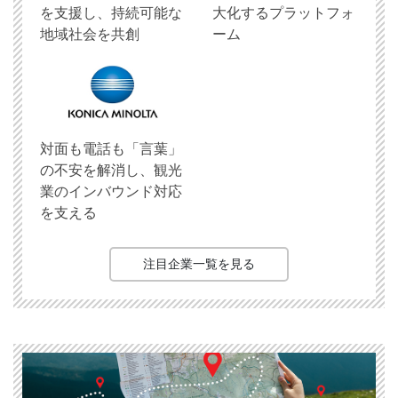
を支援し、持続可能な
大化するプラットフォ
地域社会を共創
ーム
対面も電話も「言葉」
の不安を解消し、観光
業のインバウンド対応
を支える
注目企業一覧を見る