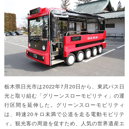
栃木県日光市は2022年7月20日から、東武バス日
光と取り組む「グリーンスローモビリティ」の運
行区間を延伸した。グリーンスローモビリティ
は、時速20キロ未満で公道を走る電動モビリテ
ィ。観光客の周遊を促すため、人気の世界遺産エ