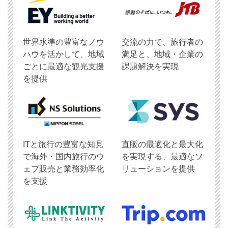
世界水準の豊富なノウ
交流の力で、旅行者の
ハウを活かして、地域
満足と、地域・企業の
ごとに最適な観光支援
課題解決を実現
を提供
ITと旅行の豊富な知見
直販の最適化と最大化
で海外・国内旅行のウ
を実現する、最適なソ
ェブ販売と業務効率化
リューションを提供
を支援