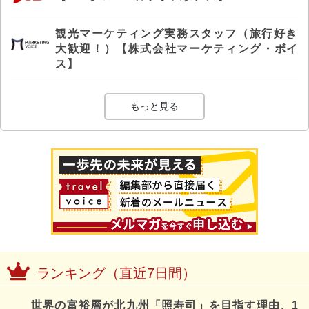
観光マーケティング実務スタッフ（旅行好き
大歓迎！）【株式会社マーケティング・ボイ
ス】
もっと見る
ランキング（直近7日間）
世界の富裕層が北九州「照寿司」を目指す理由、1