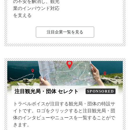
の不安を解消し、観光
業のインバウンド対応
を支える
注目企業一覧を見る
注目観光局・団体 セレクト
SPONSORED
トラベルボイスが注目する観光局・団体の特設サ
イトです。ロゴをクリックすると注目観光局・団
体のインタビューやニュースを一覧することがで
きます。