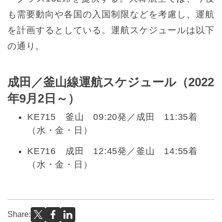
も需要動向や各国の入国制限などを考慮し、運航
を計画するとしている。運航スケジュールは以下
の通り。
成田／釜山線運航スケジュール（2022
年9月2日～）
KE715 釜山 09:20発／成田 11:35着
（水・金・日）
KE716 成田 12:45発／釜山 14:55着
（水・金・日）
Share: