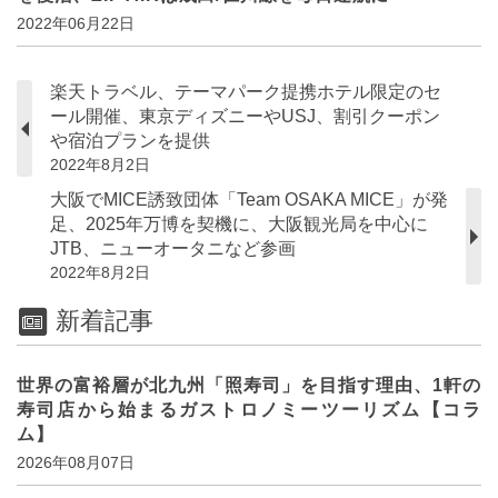
2022年06月22日
楽天トラベル、テーマパーク提携ホテル限定のセ
ール開催、東京ディズニーやUSJ、割引クーポン
や宿泊プランを提供
2022年8月2日
大阪でMICE誘致団体「Team OSAKA MICE」が発
足、2025年万博を契機に、大阪観光局を中心に
JTB、ニューオータニなど参画
2022年8月2日
新着記事
世界の富裕層が北九州「照寿司」を目指す理由、1軒の
寿司店から始まるガストロノミーツーリズム【コラ
ム】
2026年08月07日