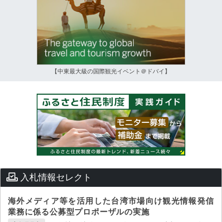
【中東最大級の国際観光イベント＠ドバイ】
入札情報セレクト
海外メディア等を活用した台湾市場向け観光情報発信
業務に係る公募型プロポーザルの実施