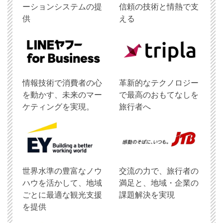
ーションシステムの提
信頼の技術と情熱で支
供
える
情報技術で消費者の心
革新的なテクノロジー
を動かす、未来のマー
で最高のおもてなしを
ケティングを実現。
旅行者へ
世界水準の豊富なノウ
交流の力で、旅行者の
ハウを活かして、地域
満足と、地域・企業の
ごとに最適な観光支援
課題解決を実現
を提供