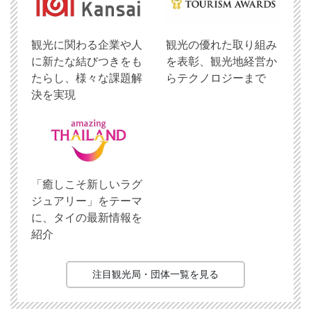
観光に関わる企業や人
観光の優れた取り組み
に新たな結びつきをも
を表彰、観光地経営か
たらし、様々な課題解
らテクノロジーまで
決を実現
「癒しこそ新しいラグ
ジュアリー」をテーマ
に、タイの最新情報を
紹介
注目観光局・団体一覧を見る