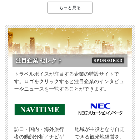
もっと見る
注目企業 セレクト
SPONSORED
トラベルボイスが注目する企業の特設サイトで
す。ロゴをクリックすると注目企業のインタビュ
ーやニュースを一覧することができます。
訪日・国内・海外旅行
地域が主役となり自走
者の動態分析／ナビゲ
できる観光地経営を、