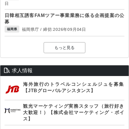
日
日韓相互誘客FAMツアー事業業務に係る企画提案の公
募
福岡県庁 / 締切:2026年09月04日
福岡県
もっと見る
求人情報
海外旅行のトラベルコンシェルジュを募集
【JTBグローバルアシスタンス】
観光マーケティング実務スタッフ（旅行好き
大歓迎！）【株式会社マーケティング・ボイ
ス】