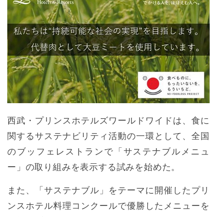
西武・プリンスホテルズワールドワイドは、食に
関するサステナビリティ活動の一環として、全国
のブッフェレストランで「サステナブルメニュ
ー」の取り組みを表示する試みを始めた。
また、「サステナブル」をテーマに開催したプリ
ンスホテル料理コンクールで優勝したメニューを