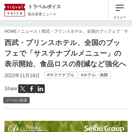
トラベルボイス
観光産業ニュース
メニュー
HOME
ニュース
西武・プリンスホテル、全国のブッフェで「サ
西武・プリンスホテル、全国のブッ
フェで「サステナブルメニュー」の
表示開始、食品ロスの削減など強化へ
#サステナブル
#ホテル・旅館
2022年11月18日
Share:
メールに転送