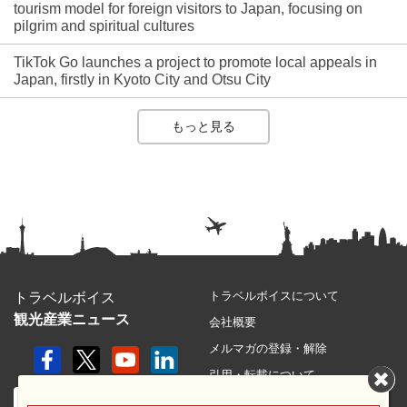
tourism model for foreign visitors to Japan, focusing on
pilgrim and spiritual cultures
TikTok Go launches a project to promote local appeals in
Japan, firstly in Kyoto City and Otsu City
もっと見る
トラベルボイスについて
トラベルボイス
観光産業ニュース
会社概要
メルマガの登録・解除
引用・転載について
プライバシーポリシー