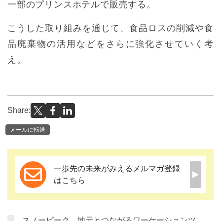
一部のプリンスホテルで販売する。
こうした取り組みを通じて、食品ロスの削減や食
品廃棄物の活用などをさらに強化させていく考
え。
Share:
メールに転送
一歩先の未来がみえるメルマガ登録
はこちら
スノーピーク、地元とつながるワーケーションツ