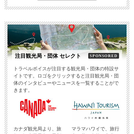
注目観光局・団体 セレクト
SPONSORED
トラベルボイスが注目する観光局・団体の特設サ
イトです。ロゴをクリックすると注目観光局・団
体のインタビューやニュースを一覧することがで
きます。
​カナダ観光局より、旅
マラマハワイで、旅行