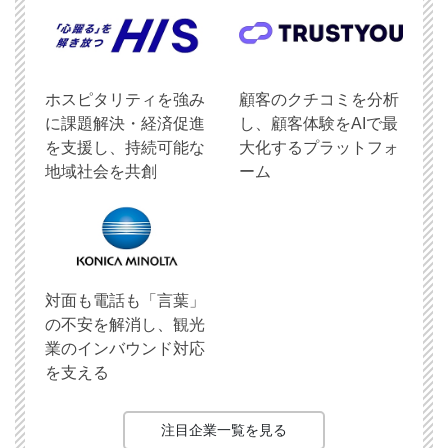
ホスピタリティを強み
顧客のクチコミを分析
に課題解決・経済促進
し、顧客体験をAIで最
を支援し、持続可能な
大化するプラットフォ
地域社会を共創
ーム
対面も電話も「言葉」
の不安を解消し、観光
業のインバウンド対応
を支える
注目企業一覧を見る