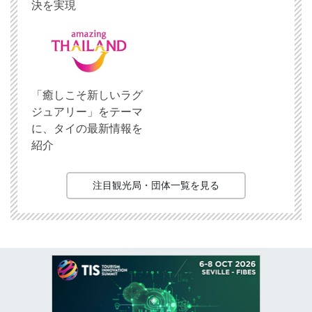
決を実現
「癒しこそ新しいラグ
ジュアリー」をテーマ
に、タイの最新情報を
紹介
注目観光局・団体一覧を見る