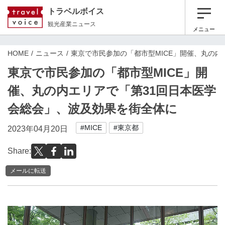
トラベルボイス
観光産業ニュース
メニュー
HOME
ニュース
東京で市民参加の「都市型MICE」開催、丸の内
東京で市民参加の「都市型MICE」開
催、丸の内エリアで「第31回日本医学
会総会」、波及効果を街全体に
#MICE
#東京都
2023年04月20日
Share:
メールに転送