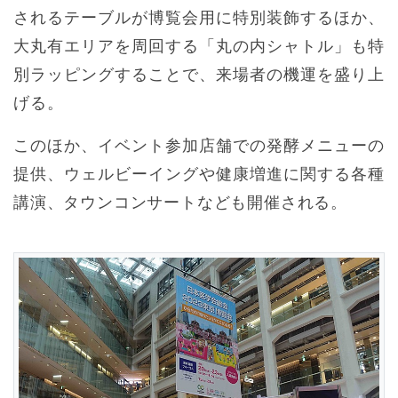
されるテーブルが博覧会用に特別装飾するほか、
大丸有エリアを周回する「丸の内シャトル」も特
別ラッピングすることで、来場者の機運を盛り上
げる。
このほか、イベント参加店舗での発酵メニューの
提供、ウェルビーイングや健康増進に関する各種
講演、タウンコンサートなども開催される。