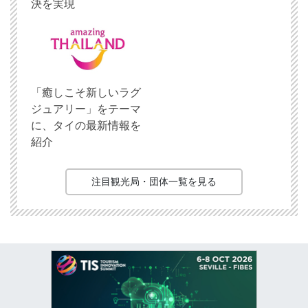
決を実現
「癒しこそ新しいラグ
ジュアリー」をテーマ
に、タイの最新情報を
紹介
注目観光局・団体一覧を見る