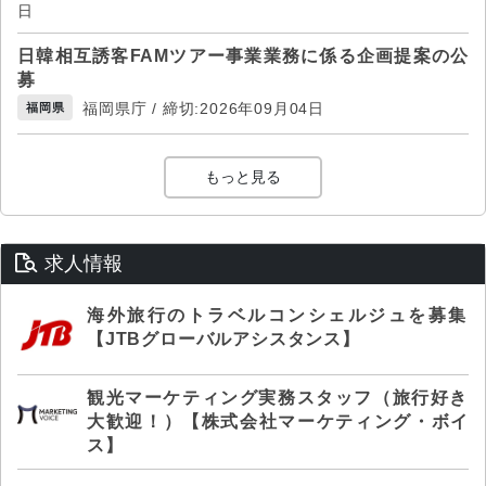
日
日韓相互誘客FAMツアー事業業務に係る企画提案の公
募
福岡県庁 / 締切:2026年09月04日
福岡県
もっと見る
求人情報
海外旅行のトラベルコンシェルジュを募集
【JTBグローバルアシスタンス】
観光マーケティング実務スタッフ（旅行好き
大歓迎！）【株式会社マーケティング・ボイ
ス】