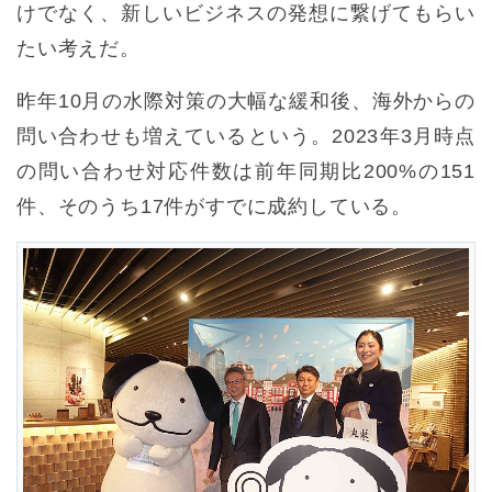
けでなく、新しいビジネスの発想に繋げてもらい
たい考えだ。
昨年10月の水際対策の大幅な緩和後、海外からの
問い合わせも増えているという。2023年3月時点
の問い合わせ対応件数は前年同期比200%の151
件、そのうち17件がすでに成約している。