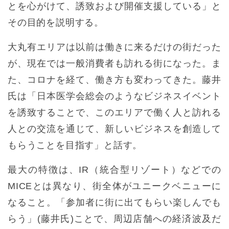
とを心がけて、誘致および開催支援している」と
その目的を説明する。
大丸有エリアは以前は働きに来るだけの街だった
が、現在では一般消費者も訪れる街になった。ま
た、コロナを経て、働き方も変わってきた。藤井
氏は「日本医学会総会のようなビジネスイベント
を誘致することで、このエリアで働く人と訪れる
人との交流を通じて、新しいビジネスを創造して
もらうことを目指す」と話す。
最大の特徴は、IR（統合型リゾート）などでの
MICEとは異なり、街全体がユニークベニューに
なること。「参加者に街に出てもらい楽しんでも
らう」(藤井氏)ことで、周辺店舗への経済波及だ