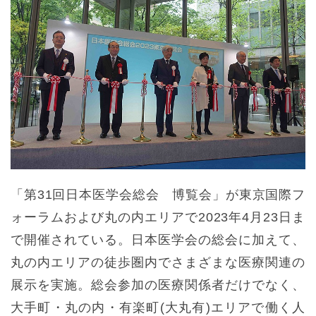
「第31回日本医学会総会 博覧会」が東京国際フ
ォーラムおよび丸の内エリアで2023年4月23日ま
で開催されている。日本医学会の総会に加えて、
丸の内エリアの徒歩圏内でさまざまな医療関連の
展示を実施。総会参加の医療関係者だけでなく、
大手町・丸の内・有楽町(大丸有)エリアで働く人