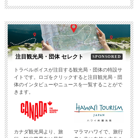
注目観光局・団体 セレクト
SPONSORED
トラベルボイスが注目する観光局・団体の特設サ
イトです。ロゴをクリックすると注目観光局・団
体のインタビューやニュースを一覧することがで
きます。
​カナダ観光局より、旅
マラマハワイで、旅行