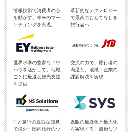
情報技術で消費者の心
革新的なテクノロジー
を動かす、未来のマー
で最高のおもてなしを
ケティングを実現。
旅行者へ
世界水準の豊富なノウ
交流の力で、旅行者の
ハウを活かして、地域
満足と、地域・企業の
ごとに最適な観光支援
課題解決を実現
を提供
ITと旅行の豊富な知見
直販の最適化と最大化
で海外・国内旅行のウ
を実現する、最適なソ