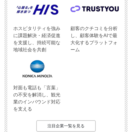
ホスピタリティを強み
顧客のクチコミを分析
に課題解決・経済促進
し、顧客体験をAIで最
を支援し、持続可能な
大化するプラットフォ
地域社会を共創
ーム
対面も電話も「言葉」
の不安を解消し、観光
業のインバウンド対応
を支える
注目企業一覧を見る