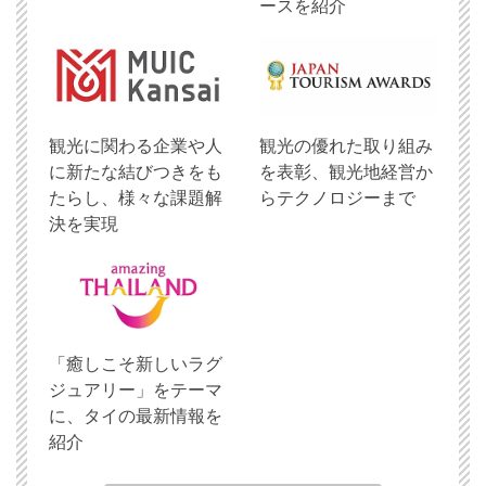
ースを紹介
観光に関わる企業や人
観光の優れた取り組み
に新たな結びつきをも
を表彰、観光地経営か
たらし、様々な課題解
らテクノロジーまで
決を実現
「癒しこそ新しいラグ
ジュアリー」をテーマ
に、タイの最新情報を
紹介