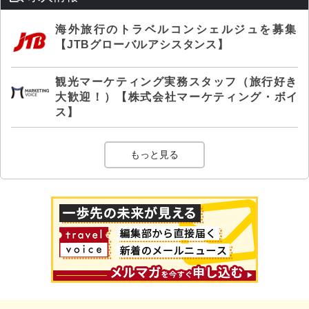
海外旅行のトラベルコンシェルジュを募集
【JTBグローバルアシスタンス】
観光マーケティング実務スタッフ（旅行好き
大歓迎！）【株式会社マーケティング・ボイ
ス】
もっと見る