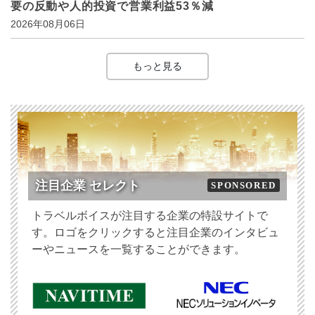
要の反動や人的投資で営業利益53％減
2026年08月06日
もっと見る
注目企業 セレクト
SPONSORED
トラベルボイスが注目する企業の特設サイトで
す。ロゴをクリックすると注目企業のインタビュ
ーやニュースを一覧することができます。