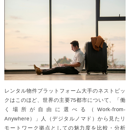
レンタル物件プラットフォーム大手のネストピッ
クはこのほど、世界の主要75都市について、「働
く場所が自由に選べる（Work-from-
Anywhere）」人（デジタルノマド）から見たリ
モートワーク拠点としての魅力度を比較・分析