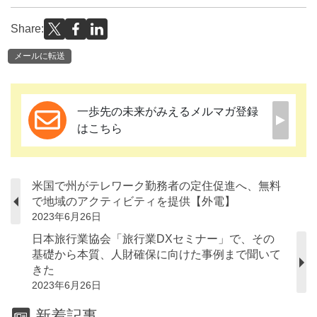
Share:
メールに転送
一歩先の未来がみえるメルマガ登録
はこちら
米国で州がテレワーク勤務者の定住促進へ、無料
で地域のアクティビティを提供【外電】
2023年6月26日
日本旅行業協会「旅行業DXセミナー」で、その
基礎から本質、人財確保に向けた事例まで聞いて
きた
2023年6月26日
新着記事