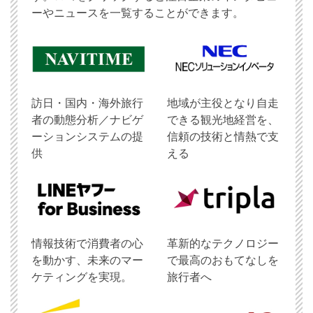
ーやニュースを一覧することができます。
訪日・国内・海外旅行
地域が主役となり自走
者の動態分析／ナビゲ
できる観光地経営を、
ーションシステムの提
信頼の技術と情熱で支
供
える
情報技術で消費者の心
革新的なテクノロジー
を動かす、未来のマー
で最高のおもてなしを
ケティングを実現。
旅行者へ