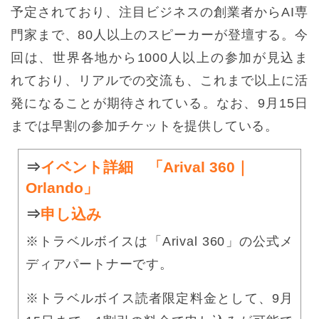
予定されており、注目ビジネスの創業者からAI専
門家まで、80人以上のスピーカーが登壇する。今
回は、世界各地から1000人以上の参加が見込ま
れており、リアルでの交流も、これまで以上に活
発になることが期待されている。なお、9月15日
までは早割の参加チケットを提供している。
⇒
イベント詳細 「Arival 360｜
Orlando」
⇒
申し込み
※トラベルボイスは「Arival 360」の公式メ
ディアパートナーです。
※トラベルボイス読者限定料金として、9月