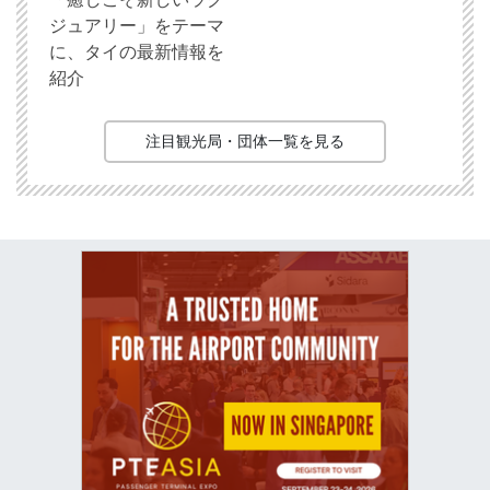
ジュアリー」をテーマ
に、タイの最新情報を
紹介
注目観光局・団体一覧を見る