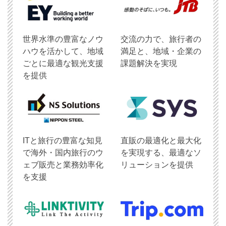
世界水準の豊富なノウ
交流の力で、旅行者の
ハウを活かして、地域
満足と、地域・企業の
ごとに最適な観光支援
課題解決を実現
を提供
ITと旅行の豊富な知見
直販の最適化と最大化
で海外・国内旅行のウ
を実現する、最適なソ
ェブ販売と業務効率化
リューションを提供
を支援