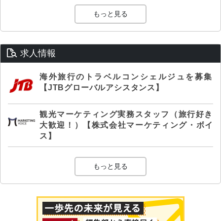
もっと見る
求人情報
海外旅行のトラベルコンシェルジュを募集
【JTBグローバルアシスタンス】
観光マーケティング実務スタッフ（旅行好き
大歓迎！）【株式会社マーケティング・ボイ
ス】
もっと見る