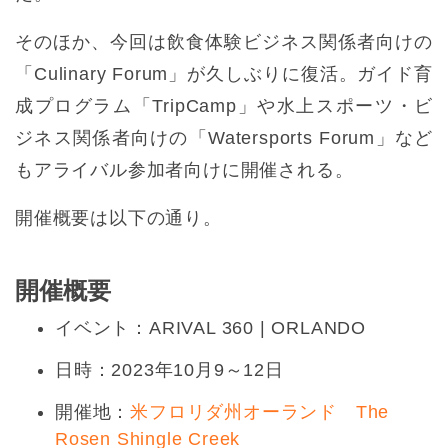
そのほか、今回は飲食体験ビジネス関係者向けの
「Culinary Forum」が久しぶりに復活。ガイド育
成プログラム「TripCamp」や水上スポーツ・ビ
ジネス関係者向けの「Watersports Forum」など
もアライバル参加者向けに開催される。
開催概要は以下の通り。
開催概要
イベント：ARIVAL 360 | ORLANDO
日時：2023年10月9～12日
開催地：
米フロリダ州オーランド The
Rosen Shingle Creek