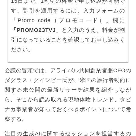
15日まで、1割引の料金で申し込みが可能で
す。割引を適用するには、入力フォームの
「Promo code（プロモコード）」欄に
「PROMO23TVJ」
と入力のうえ、料金が割
引になっていることを確認してお申し込みく
ださい。
会議の冒頭では、アライバル共同創業者兼CEOの
ダグラス・クインビー氏が、米国の旅行者動向に
関する未公開の最新リサーチ結果を紹介しなが
ら、そこから読み取れる現地体験トレンド、タビ
ナカ事業者が知っておくべきポイントについて考
察する。
注目の生成AIに関するセッションを担当するの