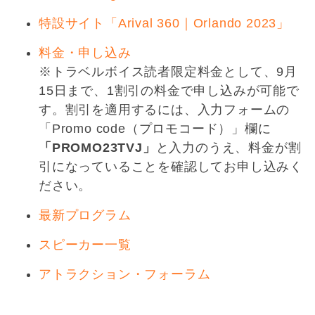
特設サイト「Arival 360｜Orlando 2023」
料金・申し込み
※トラベルボイス読者限定料金として、9月
15日まで、1割引の料金で申し込みが可能で
す。割引を適用するには、入力フォームの
「Promo code（プロモコード）」欄に
「PROMO23TVJ」
と入力のうえ、料金が割
引になっていることを確認してお申し込みく
ださい。
最新プログラム
スピーカー一覧
アトラクション・フォーラム