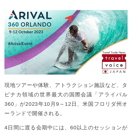
現地ツアーや体験、アトラクション施設など、タ
ビナカ領域の世界最大の国際会議「アライバル
360」が2023年10月9～12日、米国フロリダ州オ
ーランドで開催される。
4日間に渡る会期中には、60以上のセッションが