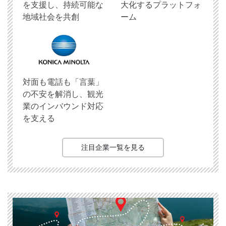
を支援し、持続可能な
大化するプラットフォ
地域社会を共創
ーム
対面も電話も「言葉」
の不安を解消し、観光
業のインバウンド対応
を支える
注目企業一覧を見る