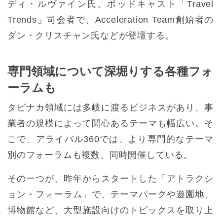
ディ・ルヴァイン氏、ポッドキャスト「Travel
Trends」司会者で、Acceleration Team創始者の
ダン・クリスチャン氏などが登壇する。
専門領域について深堀りする各種フォ
ーラムも
タビナカ領域には多岐に渡るビジネスがあり、事
業者の規模によって関心あるテーマも幅広い。そ
こで、アライバル360では、より専門的なテーマ
別のフォーラムも複数、同時開催している。
その一つが、昨年からスタートした「アトラクシ
ョン・フォーラム」で、テーマパークや遊園地、
博物館など、大型施設向けのトピックスを取り上