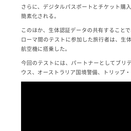
さらに、デジタルパスポートとチケット購
簡素化される。
このほか、生体認証データの共有することで
ローマ間のテストに参加した旅行者は、生
航空機に搭乗した。
今回のテストには、パートナーとしてブリ
ウス、オーストラリア国境警備、トリップ・