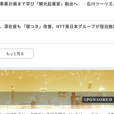
事業計画まで学び「観光起業家」創出へ ―石川ツーリズ
、滞在後も「寝つき」改善、NTT東日本グループが宿泊施
もっと見る
SPONSORED