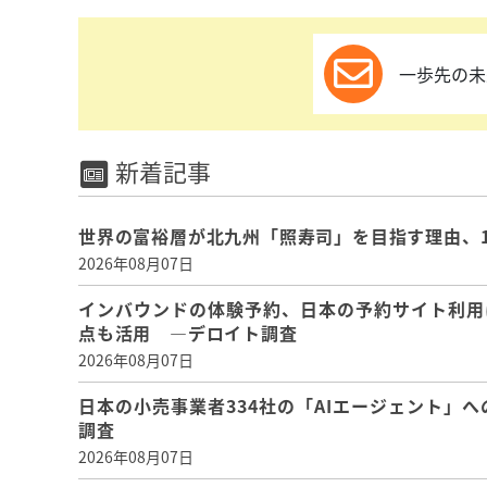
一歩先の未
新着記事
世界の富裕層が北九州「照寿司」を目指す理由、
2026年08月07日
インバウンドの体験予約、日本の予約サイト利用
点も活用 ―デロイト調査
2026年08月07日
日本の小売事業者334社の「AIエージェント」へ
調査
2026年08月07日