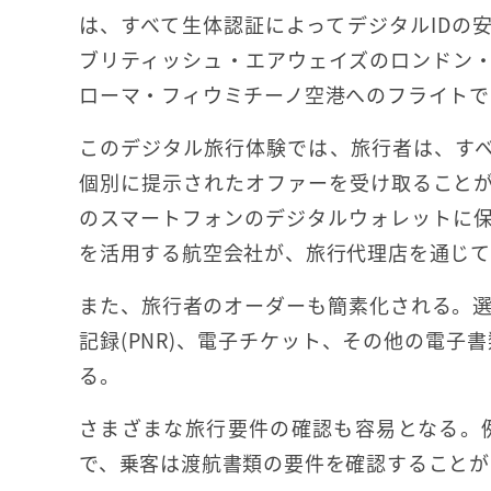
は、すべて生体認証によってデジタルIDの
ブリティッシュ・エアウェイズのロンドン
ローマ・フィウミチーノ空港へのフライトで
このデジタル旅行体験では、旅行者は、す
個別に提示されたオファーを受け取ること
のスマートフォンのデジタルウォレットに保
を活用する航空会社が、旅行代理店を通じて
また、旅行者のオーダーも簡素化される。
記録(PNR)、電子チケット、その他の電子
る。
さまざまな旅行要件の確認も容易となる。
で、乗客は渡航書類の要件を確認することが