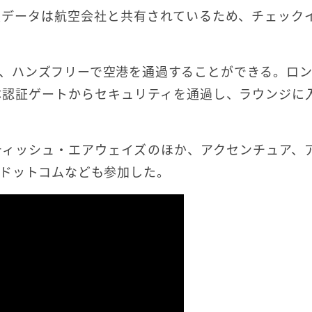
入データは航空会社と共有されているため、チェック
、ハンズフリーで空港を通過することができる。ロン
体認証ゲートからセキュリティを通過し、ラウンジに
ティッシュ・エアウェイズのほか、アクセンチュア、
ドットコムなども参加した。