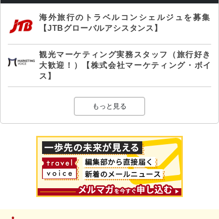
海外旅行のトラベルコンシェルジュを募集
【JTBグローバルアシスタンス】
観光マーケティング実務スタッフ（旅行好き
大歓迎！）【株式会社マーケティング・ボイ
ス】
もっと見る