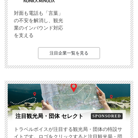
対面も電話も「言葉」
の不安を解消し、観光
業のインバウンド対応
を支える
注目企業一覧を見る
注目観光局・団体 セレクト
SPONSORED
トラベルボイスが注目する観光局・団体の特設サ
イトです。ロゴをクリックすると注目観光局・団