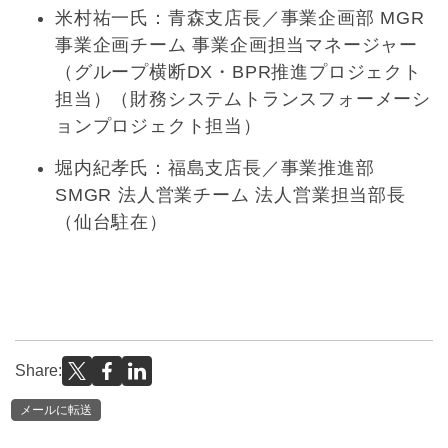
米村祐一氏：青森支店長／事業企画部 MGR
事業企画チーム 事業企画担当マネージャー
（グループ横断DX・BPR推進プロジェクト
担当）（財務システムトランスフォーメーシ
ョンプロジェクト担当）
堀内紀孝氏：福島支店長／事業推進部
SMGR 法人営業チーム 法人営業担当部長
（仙台駐在）
Share:
メールに転送