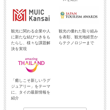
観光に関わる企業や人
観光の優れた取り組み
に新たな結びつきをも
を表彰、観光地経営か
たらし、様々な課題解
らテクノロジーまで
決を実現
「癒しこそ新しいラグ
ジュアリー」をテーマ
に、タイの最新情報を
紹介