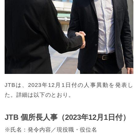
JTBは、2023年12月1日付の人事異動を発表し
た。詳細は以下のとおり。
JTB 個所長人事（2023年12月1日付）
※氏名：発令内容／現役職・役位名