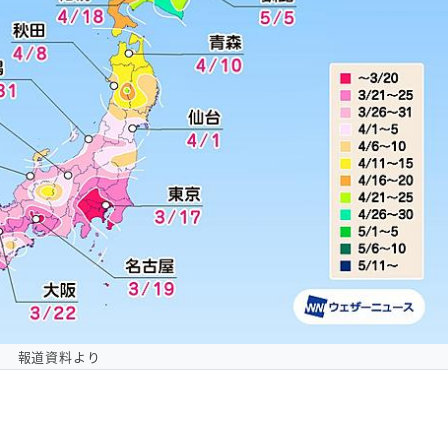
報道資料より