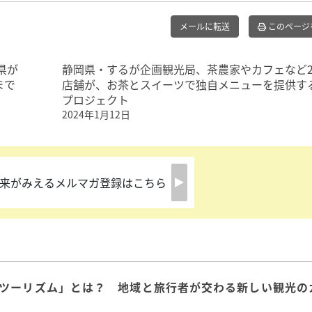
メールに転送
このページ
県が
静岡県・するが企画観光局、茶農家やカフェなど2
まで
店舗が、お茶とスイーツで独自メニューを提供す
プロジェクト
2024年1月12日
来がみえるメルマガ登録はこちら
ツーリズム」とは？ 地域と旅行者が交わる新しい観光の