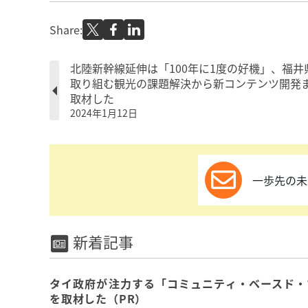
Share:
北陸新幹線延伸は「100年に1度の好機」、福井
取り組む観光の課題解決から新コンテンツ開発
取材した
2024年1月12日
一歩先の未
新着記事
タイ政府が注力する「コミュニティ・ベースド・
を取材した（PR）