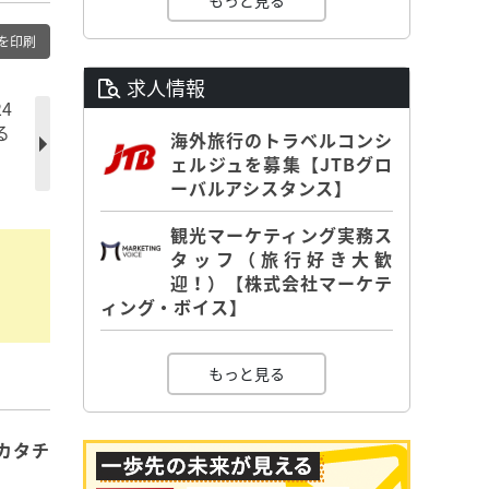
もっと見る
を印刷
求人情報
4
る
海外旅行のトラベルコンシ
ェルジュを募集【JTBグロ
ーバルアシスタンス】
観光マーケティング実務ス
タッフ（旅行好き大歓
迎！）【株式会社マーケテ
ィング・ボイス】
もっと見る
カタチ