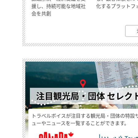
援し、持続可能な地域社
化するプラットフ
会を共創
注目観光局・団体 セレク
トラベルボイスが注目する観光局・団体の特設
ューやニュースを一覧することができます。