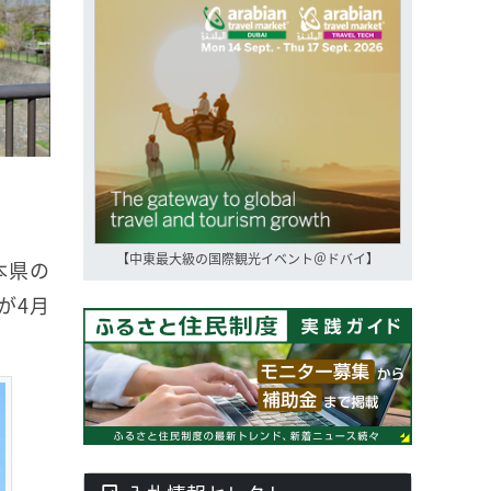
【中東最大級の国際観光イベント＠ドバイ】
本県の
が4月