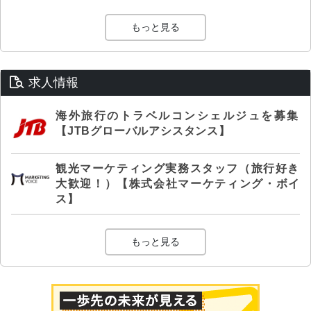
もっと見る
求人情報
海外旅行のトラベルコンシェルジュを募集
【JTBグローバルアシスタンス】
観光マーケティング実務スタッフ（旅行好き
大歓迎！）【株式会社マーケティング・ボイ
ス】
もっと見る