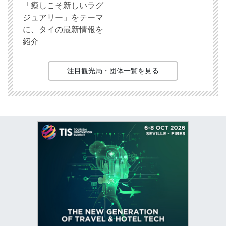
「癒しこそ新しいラグ
ジュアリー」をテーマ
に、タイの最新情報を
紹介
注目観光局・団体一覧を見る