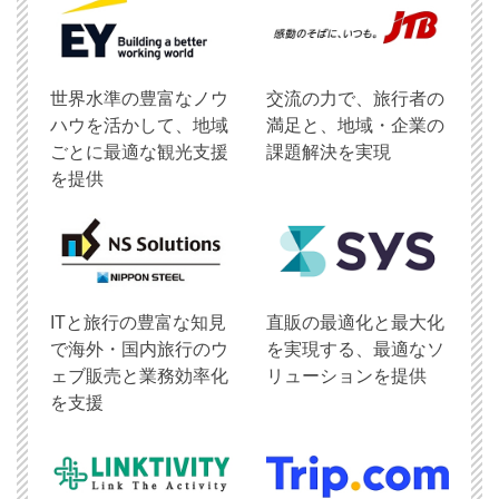
世界水準の豊富なノウ
交流の力で、旅行者の
ハウを活かして、地域
満足と、地域・企業の
ごとに最適な観光支援
課題解決を実現
を提供
ITと旅行の豊富な知見
直販の最適化と最大化
で海外・国内旅行のウ
を実現する、最適なソ
ェブ販売と業務効率化
リューションを提供
を支援