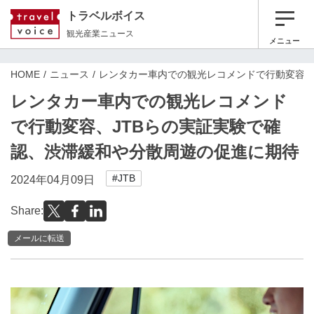
トラベルボイス
観光産業ニュース
メニュー
HOME
ニュース
レンタカー車内での観光レコメンドで行動変容、
レンタカー車内での観光レコメンド
で行動変容、JTBらの実証実験で確
認、渋滞緩和や分散周遊の促進に期待
#JTB
2024年04月09日
Share:
メールに転送