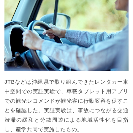
JTBなどは沖縄県で取り組んできたレンタカー車
中空間での実証実験で、車載タブレット用アプリ
での観光レコメンドが観光客に行動変容を促すこ
とを確認した。実証実験は、事故につながる交通
渋滞の緩和と分散周遊による地域活性化を目指
し、産学共同で実施したもの。