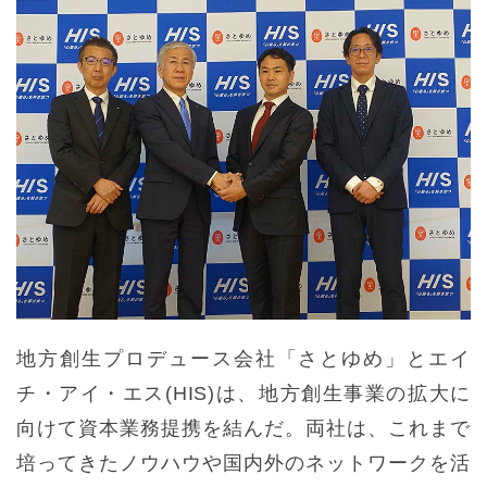
地方創生プロデュース会社「さとゆめ」とエイ
チ・アイ・エス(HIS)は、地方創生事業の拡大に
向けて資本業務提携を結んだ。両社は、これまで
培ってきたノウハウや国内外のネットワークを活