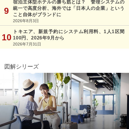
宿泊主体型ホテルの勝ち筋とは？ 管理システムの
統一で高度分析、海外では「日本人の企業」という
こと自体がブランドに
2026年8月3日
トキエア、新規予約にシステム利用料、1人1区間
100円、2026年9月から
2026年7月31日
図解シリーズ