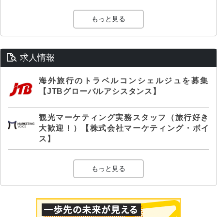
もっと見る
求人情報
海外旅行のトラベルコンシェルジュを募集
【JTBグローバルアシスタンス】
観光マーケティング実務スタッフ（旅行好き
大歓迎！）【株式会社マーケティング・ボイ
ス】
もっと見る