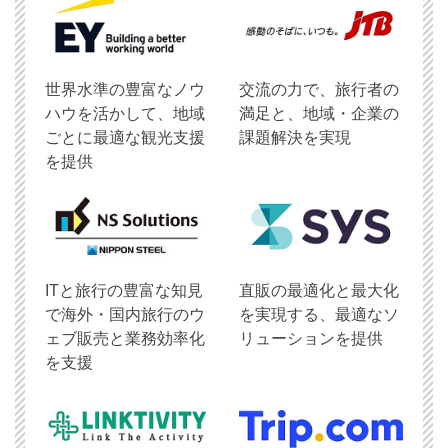
世界水準の豊富なノウ
交流の力で、旅行者の
ハウを活かして、地域
満足と、地域・企業の
ごとに最適な観光支援
課題解決を実現
を提供
ITと旅行の豊富な知見
直販の最適化と最大化
で海外・国内旅行のウ
を実現する、最適なソ
ェブ販売と業務効率化
リューションを提供
を支援