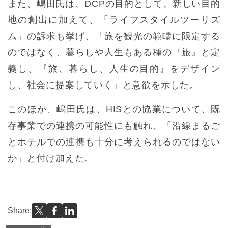
また、嶋田氏は、DCPの目的として、新しい目的
地の創出に加えて、「ライフスタイルツーリズ
ム」の訴求も挙げ、「旅を観光の範疇に限定する
のではなく、暮らしや人生もある種の『旅』と定
義し、『旅、暮らし、人生の目的』をデザイン
し、社会に提案していく」と意欲を示した。
このほか、嶋田氏は、HISとの協業について、既
存事業での連携の可能性にも触れ、「沿線まるご
とホテルでの連携も十分に考えられるのではない
か」と付け加えた。
Share: