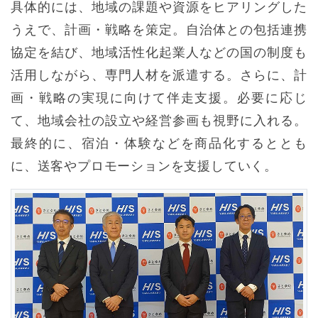
具体的には、地域の課題や資源をヒアリングした
うえで、計画・戦略を策定。自治体との包括連携
協定を結び、地域活性化起業人などの国の制度も
活用しながら、専門人材を派遣する。さらに、計
画・戦略の実現に向けて伴走支援。必要に応じ
て、地域会社の設立や経営参画も視野に入れる。
最終的に、宿泊・体験などを商品化するととも
に、送客やプロモーションを支援していく。