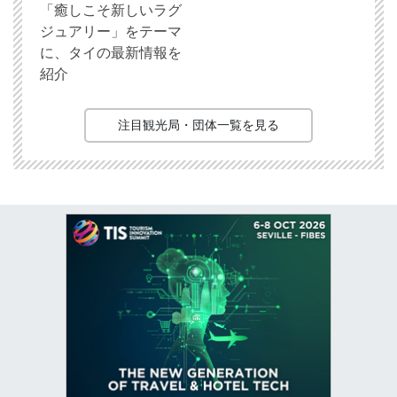
「癒しこそ新しいラグ
ジュアリー」をテーマ
に、タイの最新情報を
紹介
注目観光局・団体一覧を見る