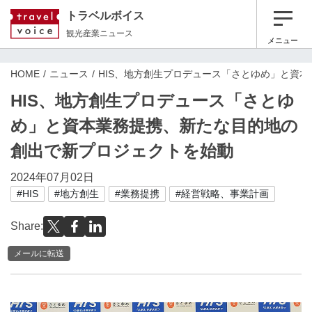
トラベルボイス
観光産業ニュース
メニュー
HOME
ニュース
HIS、地方創生プロデュース「さとゆめ」と資
HIS、地方創生プロデュース「さとゆ
め」と資本業務提携、新たな目的地の
創出で新プロジェクトを始動
2024年07月02日
#HIS
#地方創生
#業務提携
#経営戦略、事業計画
Share:
メールに転送