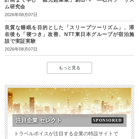
ム研究会
2026年08月07日
良質な睡眠を目的とした「スリープツーリズム」、滞
在後も「寝つき」改善、NTT東日本グループが宿泊施
設で実証実験
2026年08月07日
もっと見る
注目企業 セレクト
SPONSORED
トラベルボイスが注目する企業の特設サイトで