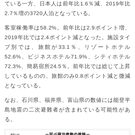
ている一方、日本人は前年比1.6％減、2019年比
2.7％増の3720人泊となっている。
客室稼働率は58.2%。前年比は2.9ポイント増、
2019年比では2.4ポイント減となった。施設タイ
プ別では、旅館が33.1％、リゾートホテル
52.6%、ビジネスホテル71.9%、シティホテル
72.3%、簡易宿所24.5％。前年比では総じて上昇
しているものの、旅館のみ0.8ポイント減と微減
となっている。
なお、石川県、福井県、富山県の数値には能登半
島地震の二次避難者が含まれている可能性があ
る。