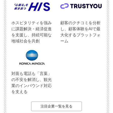
ホスピタリティを強み
顧客のクチコミを分析
に課題解決・経済促進
し、顧客体験をAIで最
を支援し、持続可能な
大化するプラットフォ
地域社会を共創
ーム
対面も電話も「言葉」
の不安を解消し、観光
業のインバウンド対応
を支える
注目企業一覧を見る