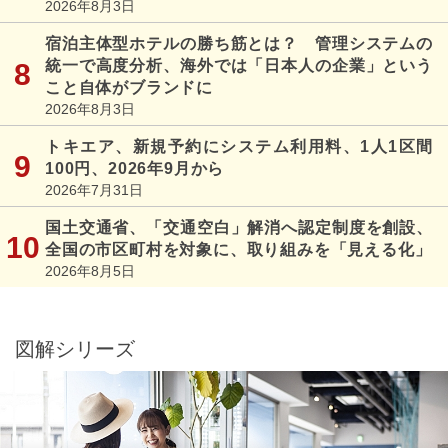
2026年8月3日
宿泊主体型ホテルの勝ち筋とは？ 管理システムの
統一で高度分析、海外では「日本人の企業」という
こと自体がブランドに
2026年8月3日
トキエア、新規予約にシステム利用料、1人1区間
100円、2026年9月から
2026年7月31日
国土交通省、「交通空白」解消へ認定制度を創設、
全国の市区町村を対象に、取り組みを「見える化」
2026年8月5日
図解シリーズ