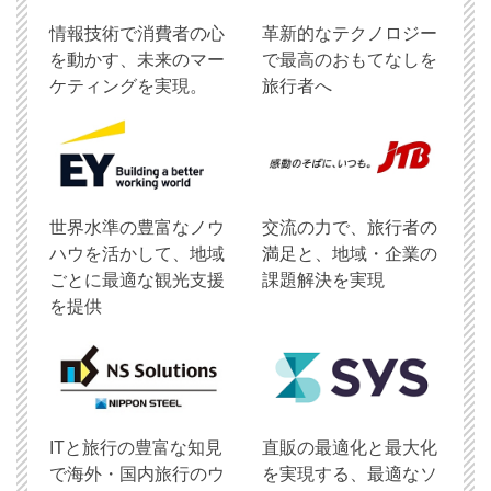
情報技術で消費者の心
革新的なテクノロジー
を動かす、未来のマー
で最高のおもてなしを
ケティングを実現。
旅行者へ
世界水準の豊富なノウ
交流の力で、旅行者の
ハウを活かして、地域
満足と、地域・企業の
ごとに最適な観光支援
課題解決を実現
を提供
ITと旅行の豊富な知見
直販の最適化と最大化
で海外・国内旅行のウ
を実現する、最適なソ