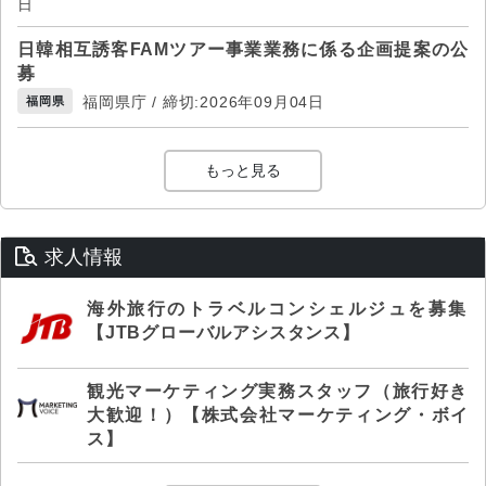
日
日韓相互誘客FAMツアー事業業務に係る企画提案の公
募
福岡県庁 / 締切:2026年09月04日
福岡県
もっと見る
求人情報
海外旅行のトラベルコンシェルジュを募集
【JTBグローバルアシスタンス】
観光マーケティング実務スタッフ（旅行好き
大歓迎！）【株式会社マーケティング・ボイ
ス】