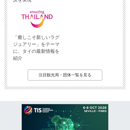
「癒しこそ新しいラグ
ジュアリー」をテーマ
に、タイの最新情報を
紹介
注目観光局・団体一覧を見る