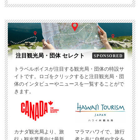
注目観光局・団体 セレクト
SPONSORED
トラベルボイスが注目する観光局・団体の特設サ
イトです。ロゴをクリックすると注目観光局・団
体のインタビューやニュースを一覧することがで
きます。
​カナダ観光局より、旅
マラマハワイで、旅行
行・観光業界向け最新
者と共に自然や文化を