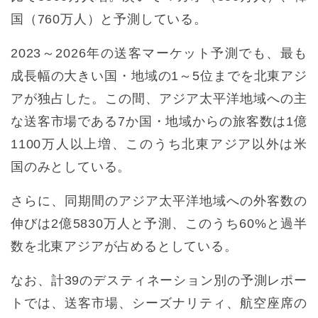
国（760万人）と予測している。
2023～2026年の送客マーケット予測でも、最も
成長幅の大きい国・地域の1～5位までを北東アジ
アが独占した。この間、アジア太平洋地域への主
な送客市場である7か国・地域からの旅客数は1億
1100万人以上増、このうち北東アジア以外は米
国のみとしている。
さらに、同期間のアジア太平洋地域への外客数の
伸びは2億5830万人と予測、このうち60%と過半
数を北東アジアが占めるとしている。
なお、計39のデスティネーション別の予測レポー
トでは、送客市場、シーズナリティ、航空座席の