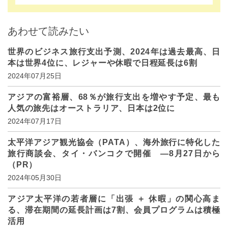
あわせて読みたい
世界のビジネス旅行支出予測、2024年は過去最高、日
本は世界4位に、レジャーや休暇で日程延長は6割
2024年07月25日
アジアの富裕層、68％が旅行支出を増やす予定、最も
人気の旅先はオーストラリア、日本は2位に
2024年07月17日
太平洋アジア観光協会（PATA）、海外旅行に特化した
旅行商談会、タイ・バンコクで開催 ―8月27日から
（PR）
2024年05月30日
アジア太平洋の若者層に「出張 ＋ 休暇」の関心高ま
る、滞在期間の延長計画は7割、会員プログラムは積極
活用