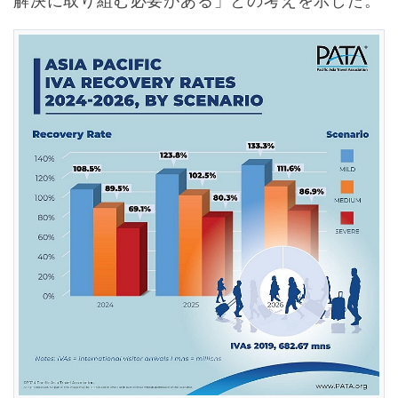
解決に取り組む必要がある」との考えを示した。