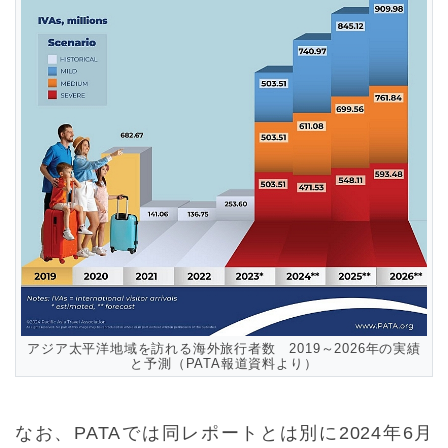
アジア太平洋地域を訪れる海外旅行者数 2019～2026年の実績
と予測（PATA報道資料より）
なお、PATAでは同レポートとは別に2024年6月