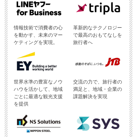
情報技術で消費者の心
革新的なテクノロジー
を動かす、未来のマー
で最高のおもてなしを
ケティングを実現。
旅行者へ
世界水準の豊富なノウ
交流の力で、旅行者の
ハウを活かして、地域
満足と、地域・企業の
ごとに最適な観光支援
課題解決を実現
を提供