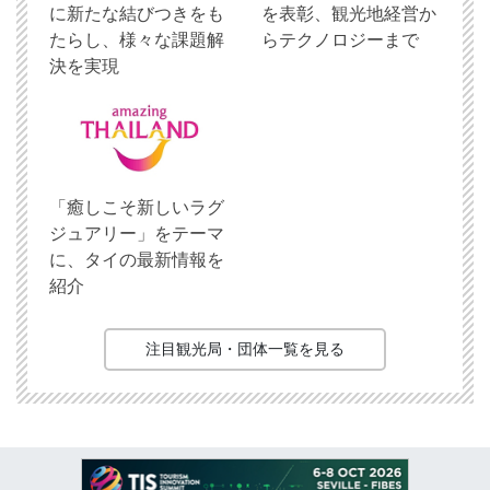
に新たな結びつきをも
を表彰、観光地経営か
たらし、様々な課題解
らテクノロジーまで
決を実現
「癒しこそ新しいラグ
ジュアリー」をテーマ
に、タイの最新情報を
紹介
注目観光局・団体一覧を見る