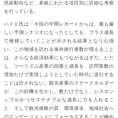
供給動向など、多岐にわたる項目別に詳細な考察
を行っている。
ハミド氏は「今回の中間レポートからは、最も厳
しい予測シナリオになったとしても、プラス成長
で推移していくことが示される結果となり心強
い。この地域を訪れる海外旅行者数が増えること
は、さらなる経済効果にもつながるはずだ。ただ
し、ツーリズム産業の回復と成長を、訪問客数の
増加だけで実現しようとしていた時代に逆行する
ことは許されない。観光産業のステークホルダー
が、この好機を生かし、数だけでなく、レスポン
シブルかつサステナブルな成長に力を入れるこ
と、そして観光体験の質、環境保全、地域社会へ
のエンゲージメントにフォーカスすることが極め