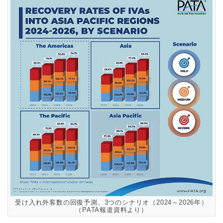
受け入れ外客数の回復予測、3つのシナリオ（2024～2026年）
（PATA報道資料より）