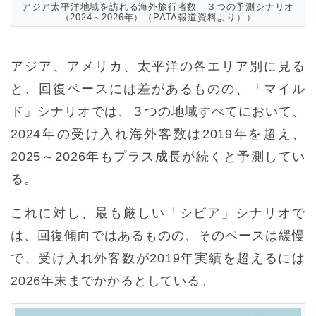
アジア太平洋地域を訪れる海外旅行者数 ３つの予測シナリオ
（2024～2026年）（PATA報道資料より））
アジア、アメリカ、太平洋の各エリア別に見る
と、回復ペースには差があるものの、「マイル
ド」シナリオでは、３つの地域すべてにおいて、
2024年の受け入れ海外客数は2019年を超え、
2025～2026年もプラス成長が続くと予測してい
る。
これに対し、最も厳しい「シビア」シナリオで
は、回復傾向ではあるものの、そのペースは緩慢
で、受け入れ外客数が2019年実績を超えるには
2026年末までかかるとしている。