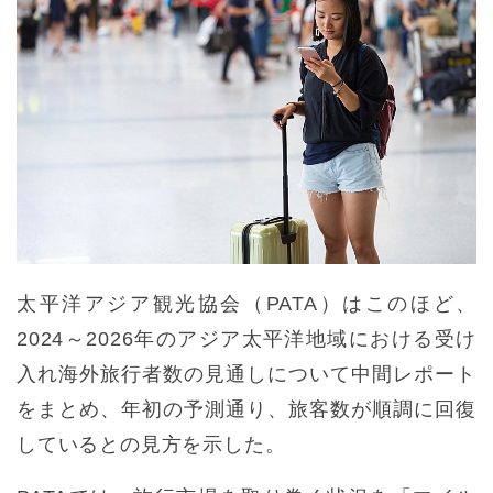
太平洋アジア観光協会（PATA）はこのほど、
2024～2026年のアジア太平洋地域における受け
入れ海外旅行者数の見通しについて中間レポート
をまとめ、年初の予測通り、旅客数が順調に回復
しているとの見方を示した。