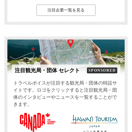
注目企業一覧を見る
注目観光局・団体 セレクト
SPONSORED
トラベルボイスが注目する観光局・団体の特設サ
イトです。ロゴをクリックすると注目観光局・団
体のインタビューやニュースを一覧することがで
きます。