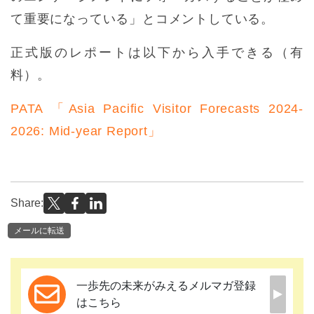
て重要になっている」とコメントしている。
正式版のレポートは以下から入手できる（有
料）。
PATA 「Asia Pacific Visitor Forecasts 2024-
2026: Mid-year Report」
Share:
メールに転送
一歩先の未来がみえるメルマガ登録
はこちら