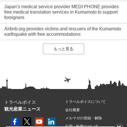
Japan’s medical service provider MEDI PHONE provides
free medical translation services in Kumamoto to support
foreigners
Airbnb.org provides victims and rescuers of the Kumamoto
earthquake with free accommodations
もっと見る
トラベルボイスについて
トラベルボイス
観光産業ニュース
会社概要
メルマガの登録・解除
引用・転載について