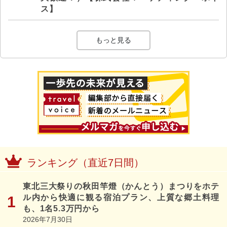
ス】
もっと見る
ランキング（直近7日間）
東北三大祭りの秋田竿燈（かんとう）まつりをホテ
ル内から快適に観る宿泊プラン、上質な郷土料理
も、1名5.3万円から
2026年7月30日