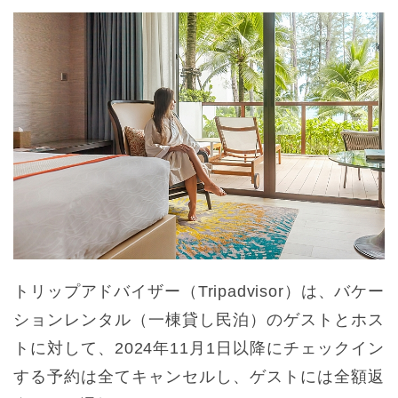
トリップアドバイザー（Tripadvisor）は、バケー
ションレンタル（一棟貸し民泊）のゲストとホス
トに対して、2024年11月1日以降にチェックイン
する予約は全てキャンセルし、ゲストには全額返