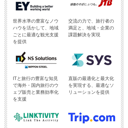
世界水準の豊富なノウ
交流の力で、旅行者の
ハウを活かして、地域
満足と、地域・企業の
ごとに最適な観光支援
課題解決を実現
を提供
ITと旅行の豊富な知見
直販の最適化と最大化
で海外・国内旅行のウ
を実現する、最適なソ
ェブ販売と業務効率化
リューションを提供
を支援