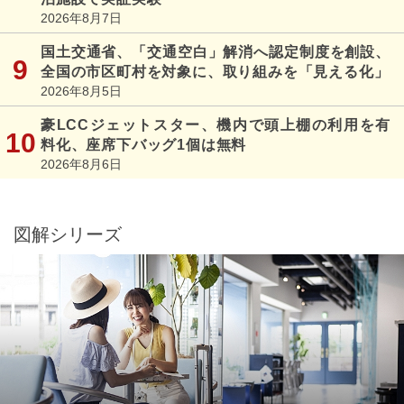
2026年8月7日
国土交通省、「交通空白」解消へ認定制度を創設、
全国の市区町村を対象に、取り組みを「見える化」
2026年8月5日
豪LCCジェットスター、機内で頭上棚の利用を有
料化、座席下バッグ1個は無料
2026年8月6日
図解シリーズ