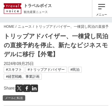
トラベルボイス
観光産業ニュース
メニュー
HOME
ニュース
トリップアドバイザー、一棟貸し民泊の直接予
トリップアドバイザー、一棟貸し民泊
の直接予約を停止、新たなビジネスモ
デルに移行【外電】
2024年09月25日
#スキフト
#トリップアドバイザー
#民泊
#経営戦略、事業計画
Share:
メールに転送