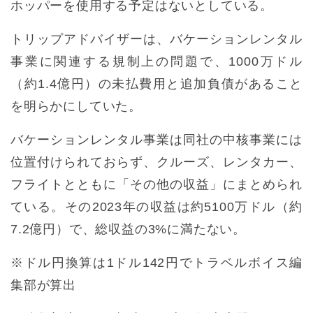
ホッパーを使用する予定はないとしている。
トリップアドバイザーは、バケーションレンタル
事業に関連する規制上の問題で、1000万ドル
（約1.4億円）の未払費用と追加負債があること
を明らかにしていた。
バケーションレンタル事業は同社の中核事業には
位置付けられておらず、クルーズ、レンタカー、
フライトとともに「その他の収益」にまとめられ
ている。その2023年の収益は約5100万ドル（約
7.2億円）で、総収益の3%に満たない。
※ドル円換算は1ドル142円でトラベルボイス編
集部が算出