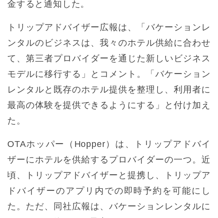
金すると通知した。
トリップアドバイザー広報は、「バケーションレ
ンタルのビジネスは、我々のホテル供給に合わせ
て、第三者プロバイダーを通じた新しいビジネス
モデルに移行する」とコメント。「バケーション
レンタルと既存のホテル提供を整理し、利用者に
最高の体験を提供できるようにする」と付け加え
た。
OTAホッパー（Hopper）は、トリップアドバイ
ザーにホテルを供給するプロバイダーの一つ。近
頃、トリップアドバイザーと提携し、トリップア
ドバイザーのアプリ内での即時予約を可能にし
た。ただ、同社広報は、バケーションレンタルに