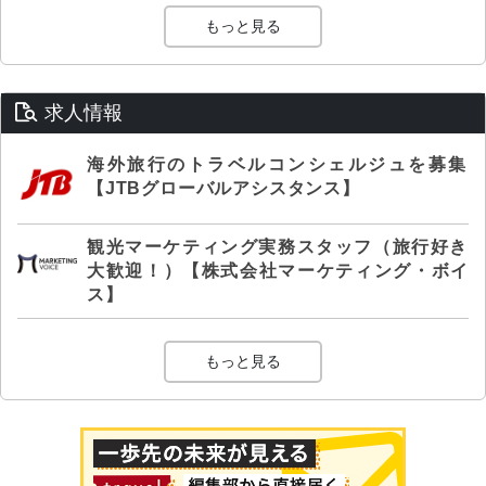
もっと見る
求人情報
海外旅行のトラベルコンシェルジュを募集
【JTBグローバルアシスタンス】
観光マーケティング実務スタッフ（旅行好き
大歓迎！）【株式会社マーケティング・ボイ
ス】
もっと見る