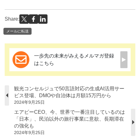
Share:
メールに転送
一歩先の未来がみえるメルマガ登録
はこちら
観光コンセルジュで50言語対応の生成AI活用サー
ビス登場、DMOや自治体は月額15万円から
2024年9月25日
エアビーCEO、今、世界で一番注目しているのは
「日本」、民泊以外の旅行事業に意欲、長期滞在
の強化も
2024年9月25日