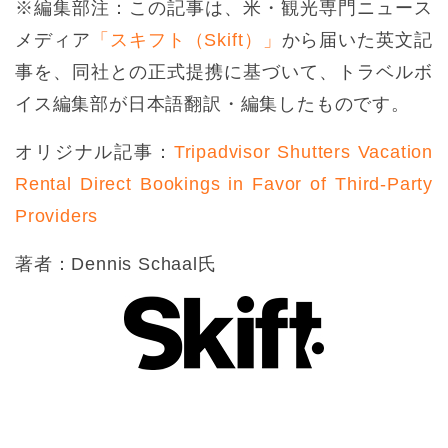
※編集部注：この記事は、米・観光専門ニュース
メディア
「スキフト（Skift）」
から届いた英文記
事を、同社との正式提携に基づいて、トラベルボ
イス編集部が日本語翻訳・編集したものです。
オリジナル記事：
Tripadvisor Shutters Vacation
Rental Direct Bookings in Favor of Third-Party
Providers
著者：Dennis Schaal氏