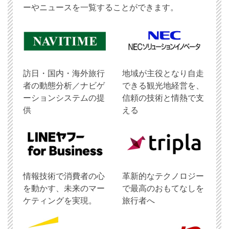
ーやニュースを一覧することができます。
訪日・国内・海外旅行
地域が主役となり自走
者の動態分析／ナビゲ
できる観光地経営を、
ーションシステムの提
信頼の技術と情熱で支
供
える
情報技術で消費者の心
革新的なテクノロジー
を動かす、未来のマー
で最高のおもてなしを
ケティングを実現。
旅行者へ