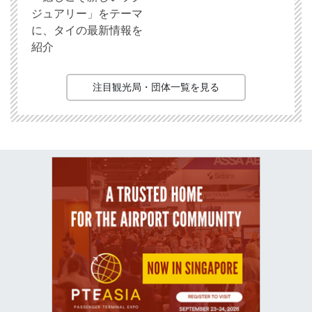
ジュアリー」をテーマ
に、タイの最新情報を
紹介
注目観光局・団体一覧を見る