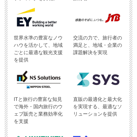
世界水準の豊富なノウ
交流の力で、旅行者の
ハウを活かして、地域
満足と、地域・企業の
ごとに最適な観光支援
課題解決を実現
を提供
ITと旅行の豊富な知見
直販の最適化と最大化
で海外・国内旅行のウ
を実現する、最適なソ
ェブ販売と業務効率化
リューションを提供
を支援