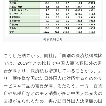
発表資料より
こうした結果から、同社は「国別の決済額構成比
では、2019年との比較で中国人観光客以外の割
合が高まり、決済額も増加していることから、よ
り一層多様な国の訪日外国人に対応するためのサ
ービスや商品の需要が高まるだろう。一方、百貨
店や免税店などのモノ消費が多い中国人観光客の
回復が見られるため、再び訪日外国人決済額の国