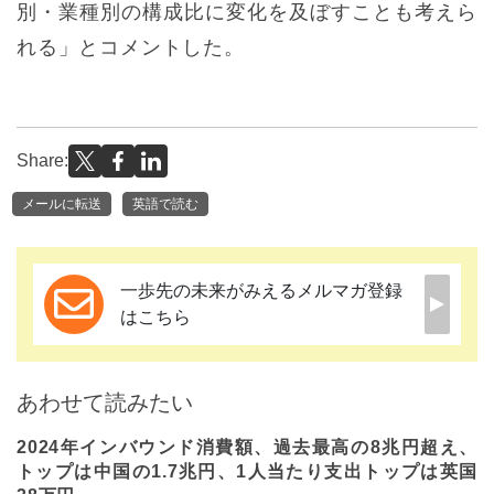
別・業種別の構成比に変化を及ぼすことも考えら
れる」とコメントした。
Share:
メールに転送
英語で読む
一歩先の未来がみえるメルマガ登録
はこちら
あわせて読みたい
2024年インバウンド消費額、過去最高の8兆円超え、
トップは中国の1.7兆円、1人当たり支出トップは英国