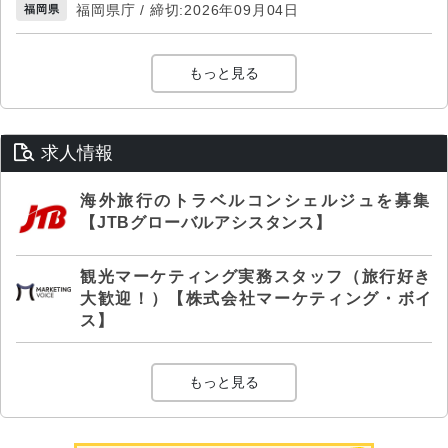
福岡県庁 / 締切:2026年09月04日
福岡県
もっと見る
求人情報
海外旅行のトラベルコンシェルジュを募集
【JTBグローバルアシスタンス】
観光マーケティング実務スタッフ（旅行好き
大歓迎！）【株式会社マーケティング・ボイ
ス】
もっと見る