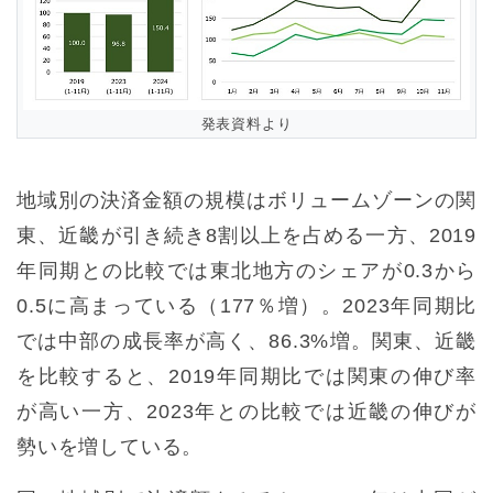
発表資料より
地域別の決済金額の規模はボリュームゾーンの関
東、近畿が引き続き8割以上を占める一方、2019
年同期との比較では東北地方のシェアが0.3から
0.5に高まっている（177％増）。2023年同期比
では中部の成長率が高く、86.3%増。関東、近畿
を比較すると、2019年同期比では関東の伸び率
が高い一方、2023年との比較では近畿の伸びが
勢いを増している。