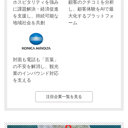
ホスピタリティを強み
顧客のクチコミを分析
に課題解決・経済促進
し、顧客体験をAIで最
を支援し、持続可能な
大化するプラットフォ
地域社会を共創
ーム
対面も電話も「言葉」
の不安を解消し、観光
業のインバウンド対応
を支える
注目企業一覧を見る