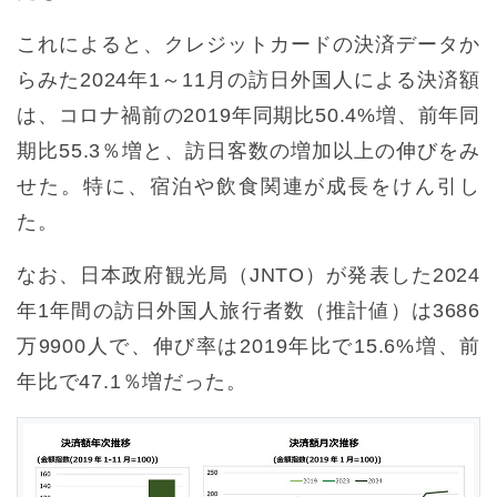
これによると、クレジットカードの決済データか
らみた2024年1～11月の訪日外国人による決済額
は、コロナ禍前の2019年同期比50.4%増、前年同
期比55.3％増と、訪日客数の増加以上の伸びをみ
せた。特に、宿泊や飲食関連が成長をけん引し
た。
なお、日本政府観光局（JNTO）が発表した2024
年1年間の訪日外国人旅行者数（推計値）は3686
万9900人で、伸び率は2019年比で15.6%増、前
年比で47.1％増だった。