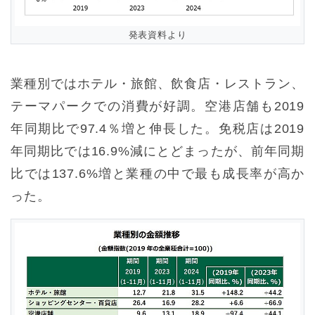
発表資料より
業種別ではホテル・旅館、飲食店・レストラン、
テーマパークでの消費が好調。空港店舗も2019
年同期比で97.4％増と伸長した。免税店は2019
年同期比では16.9%減にとどまったが、前年同期
比では137.6%増と業種の中で最も成長率が高か
った。