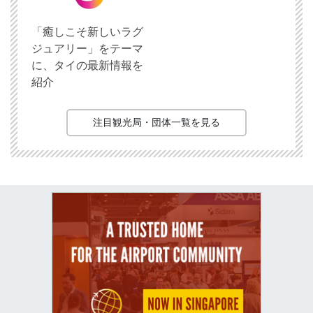
「癒しこそ新しいラグ
ジュアリー」をテーマ
に、タイの最新情報を
紹介
注目観光局・団体一覧を見る