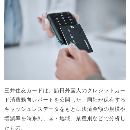
三井住友カードは、訪日外国人のクレジットカー
ド消費動向レポートを公開した。同社が保有する
キャッシュレスデータをもとに決済金額の規模や
増減率を時系列、国・地域、業種別などで分析し
たもの。