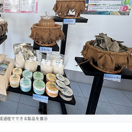
成過程でできる製品を展示