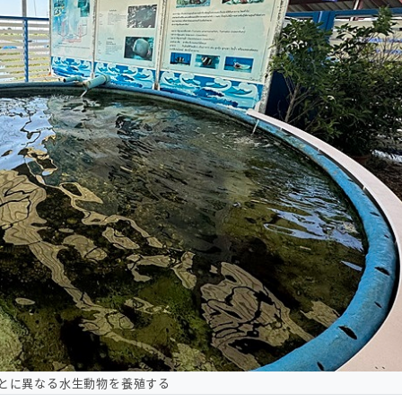
とに異なる水生動物を養殖する