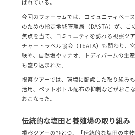
ばれている。
今回のフォーラムでは、コミュニティベース
のための指定地域管理局（DASTA）が、
焦点を当て、コミュニティを訪ねる視察ツ
チャートラベル協会（TEATA）も関わり
験や、自然塩やマナオ、トディパームの生
も盛り込まれた。
視察ツアーでは、環境に配慮した取り組み
活用、ペットボトル配布の抑制などがおこ
おこなった。
伝統的な塩田と養殖場の取り組み
視察ツアーのひとつ、「伝統的な塩田の生