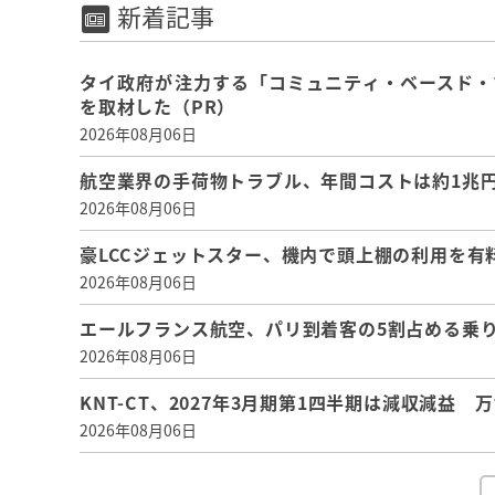
新着記事
タイ政府が注力する「コミュニティ・ベースド・
を取材した（PR）
2026年08月06日
航空業界の手荷物トラブル、年間コストは約1兆円、
2026年08月06日
豪LCCジェットスター、機内で頭上棚の利用を有
2026年08月06日
エールフランス航空、パリ到着客の5割占める乗り
2026年08月06日
KNT-CT、2027年3月期第1四半期は減収減益
2026年08月06日