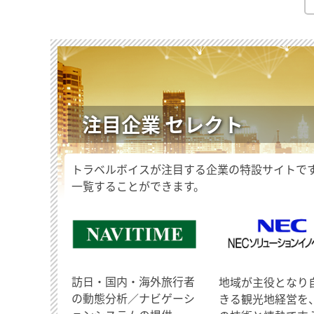
注目企業 セレクト
トラベルボイスが注目する企業の特設サイトで
一覧することができます。
訪日・国内・海外旅行者
地域が主役となり
の動態分析／ナビゲーシ
きる観光地経営を