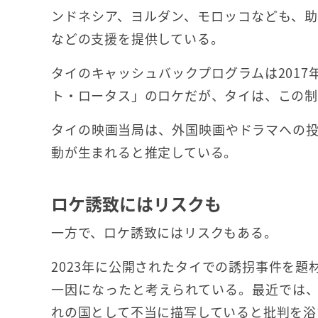
ンドネシア、ヨルダン、モロッコなども、
などの支援を提供している。
タイのキャッシュバックプログラムは201
ト・ロータス」のロケだが、タイは、この制
タイの映画当局は、外国映画やドラマへの投資1
動が生まれると推定している。
ロケ誘致にはリスクも
一方で、ロケ誘致にはリスクもある。
2023年に公開されたタイでの誘拐事件を
一因になったと考えられている。最近では
れの国として不当に描写していると批判を浴