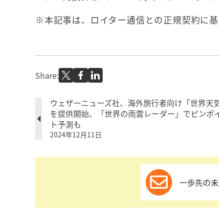
※本記事は、ロイター通信との正規契約に基
Share:
ウェザーニューズ社、海外旅行者向け「世界天
を提供開始、「世界の雨雲レーダー」でピンポ
ト予測も
2024年12月11日
一歩先の未